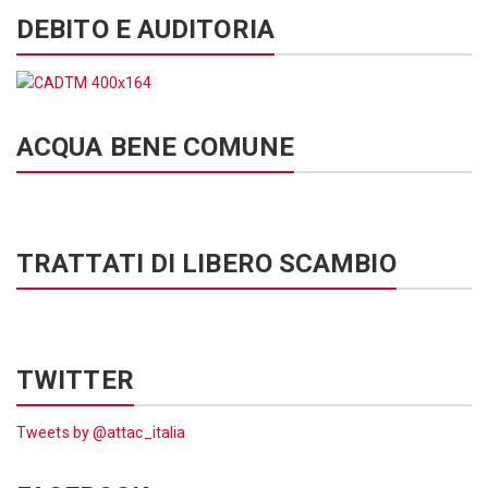
DEBITO E AUDITORIA
ACQUA BENE COMUNE
TRATTATI DI LIBERO SCAMBIO
TWITTER
Tweets by @attac_italia