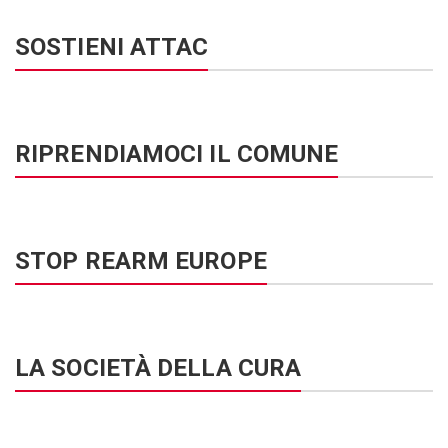
SOSTIENI ATTAC
RIPRENDIAMOCI IL COMUNE
STOP REARM EUROPE
LA SOCIETÀ DELLA CURA