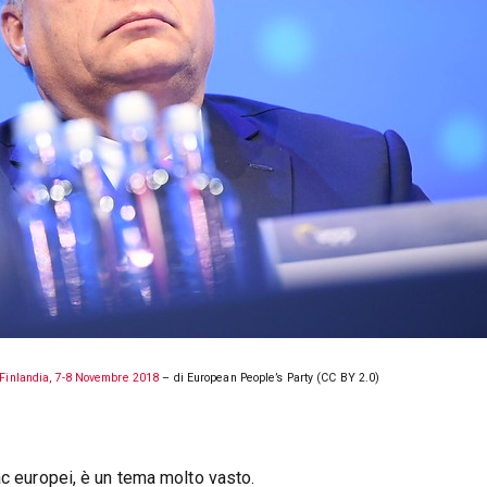
 Finlandia, 7-8 Novembre 2018
– di European People’s Party (CC BY 2.0)
ac europei, è un tema molto vasto.