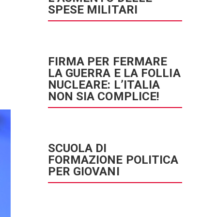
SPESE MILITARI
FIRMA PER FERMARE
LA GUERRA E LA FOLLIA
NUCLEARE: L’ITALIA
NON SIA COMPLICE!
SCUOLA DI
FORMAZIONE POLITICA
PER GIOVANI