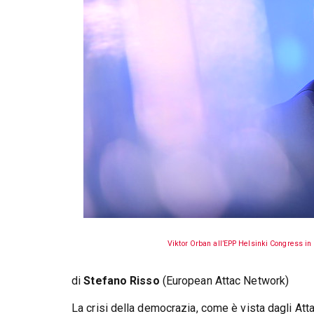
Viktor Orban all’EPP Helsinki Congress in
di
Stefano Risso
(European Attac Network)
La crisi della democrazia, come è vista dagli Att