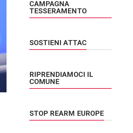
CAMPAGNA
TESSERAMENTO
SOSTIENI ATTAC
RIPRENDIAMOCI IL
COMUNE
STOP REARM EUROPE