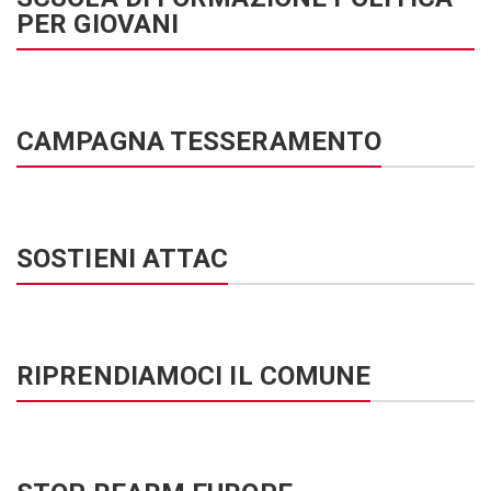
PER GIOVANI
CAMPAGNA TESSERAMENTO
SOSTIENI ATTAC
RIPRENDIAMOCI IL COMUNE