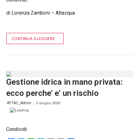
di Lorenza Zamboni – Attacqua
CONTINUA A LEGGERE
Gestione idrica in mano privata:
ecco perche’ e’ un rischio
ATTAC_Admin
5 Giugno 2003
Condividi: