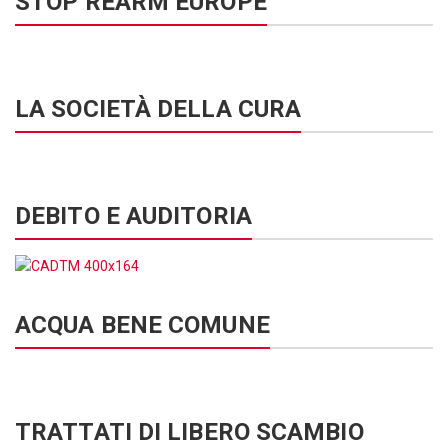
STOP REARM EUROPE
LA SOCIETÀ DELLA CURA
DEBITO E AUDITORIA
ACQUA BENE COMUNE
TRATTATI DI LIBERO SCAMBIO