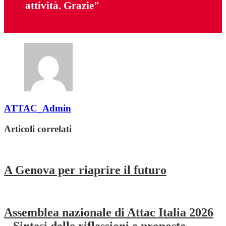
attività. Grazie"
ATTAC_Admin
Articoli correlati
A Genova per riaprire il futuro
Assemblea nazionale di Attac Italia 2026