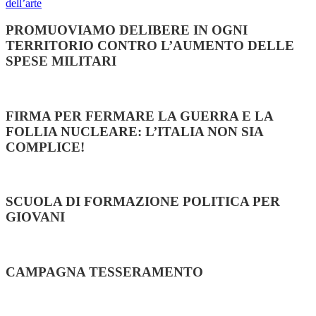
dell’arte
PROMUOVIAMO DELIBERE IN OGNI
TERRITORIO CONTRO L’AUMENTO DELLE
SPESE MILITARI
FIRMA PER FERMARE LA GUERRA E LA
FOLLIA NUCLEARE: L’ITALIA NON SIA
COMPLICE!
SCUOLA DI FORMAZIONE POLITICA PER
GIOVANI
CAMPAGNA TESSERAMENTO