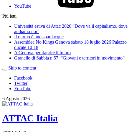
YouTube
Più letti
Università estiva di Attac 2026 “Dove va il capitalismo, dove
andiamo noi”
Il riarmo è uno spartiacque
Assemblea No Kings Genova sabato 18 luglio 2026 Palazzo
ducale 10-18
A Genova per riaprire il futuro
Granello di Sabbia n.57: “Giovani e territori in movimento”
Skip to content
Facebook
Twitter
YouTube
6 Agosto 2026
ATTAC Italia