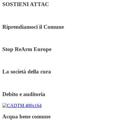
SOSTIENI ATTAC
Riprendiamoci il Comune
Stop ReArm Europe
La società della cura
Debito e auditoria
Acqua bene comune