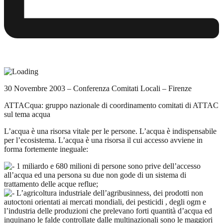
30 Novembre 2003 – Conferenza Comitati Locali – Firenze
ATTACqua: gruppo nazionale di coordinamento comitati di ATTAC
sul tema acqua
L’acqua è una risorsa vitale per le persone. L’acqua è indispensabile
per l’ecosistema. L’acqua è una risorsa il cui accesso avviene in
forma fortemente ineguale:
1 miliardo e 680 milioni di persone sono prive dell’accesso
all’acqua ed una persona su due non gode di un sistema di
trattamento delle acque reflue;
L’agricoltura industriale dell’agribusinness, dei prodotti non
autoctoni orientati ai mercati mondiali, dei pesticidi , degli ogm e
l’industria delle produzioni che prelevano forti quantità d’acqua ed
inquinano le falde controllate dalle multinazionali sono le maggiori