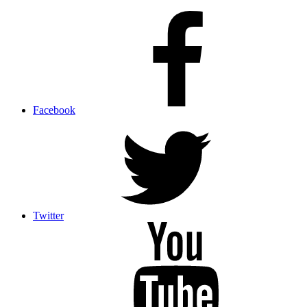
Facebook
Twitter