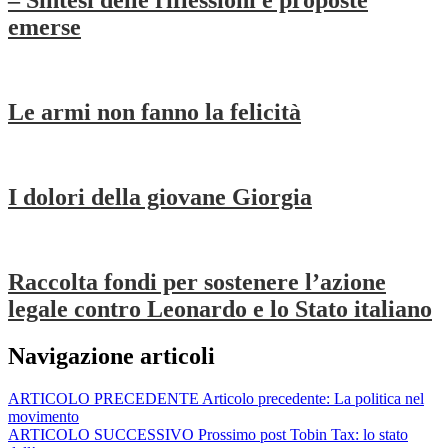
– Sintesi delle riflessioni e proposte
emerse
Le armi non fanno la felicità
I dolori della giovane Giorgia
Raccolta fondi per sostenere l’azione
legale contro Leonardo e lo Stato italiano
Navigazione articoli
ARTICOLO PRECEDENTE
Articolo precedente:
La politica nel
movimento
ARTICOLO SUCCESSIVO
Prossimo post
Tobin Tax: lo stato