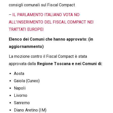
consigli comunali sul Fiscal Compact
–
IL PARLAMENTO ITALIANO VOTA NO
ALL’INSERIMENTO DEL FISCAL COMPACT NEI
TRATTATI EUROPEI
Elenco dei Comuni che hanno approvato: (in
aggiornammento)
La mozione contro il Fiscal Compact è stata
approvata dalla
Regione Toscana e nei Comuni di:
Aosta
Gaiola (Cuneo)
Napoli
Livorno
Sanremo
Diano Aretino (IM)