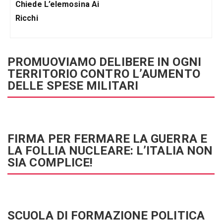
Chiede L’elemosina Ai
Ricchi
PROMUOVIAMO DELIBERE IN OGNI
TERRITORIO CONTRO L’AUMENTO
DELLE SPESE MILITARI
FIRMA PER FERMARE LA GUERRA E
LA FOLLIA NUCLEARE: L’ITALIA NON
SIA COMPLICE!
SCUOLA DI FORMAZIONE POLITICA