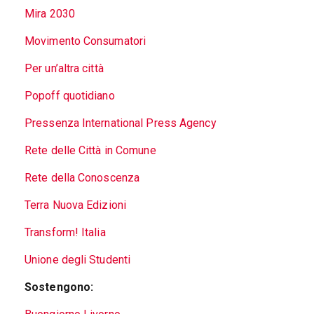
Mira 2030
Movimento Consumatori
Per un’altra città
Popoff quotidiano
Pressenza International Press Agency
Rete delle Città in Comune
Rete della Conoscenza
Terra Nuova Edizioni
Transform! Italia
Unione degli Studenti
Sostengono: