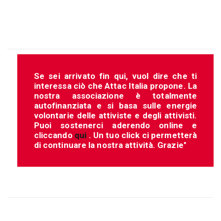
Se sei arrivato fin qui, vuol dire che ti
interessa ciò che Attac Italia propone. La
nostra associazione è totalmente
autofinanziata e si basa sulle energie
volontarie delle attiviste e degli attivisti.
Puoi sostenerci aderendo online e
cliccando
qui
. Un tuo click ci permetterà
di continuare la nostra attività. Grazie"