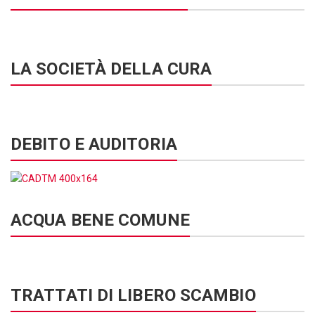
LA SOCIETÀ DELLA CURA
DEBITO E AUDITORIA
ACQUA BENE COMUNE
TRATTATI DI LIBERO SCAMBIO