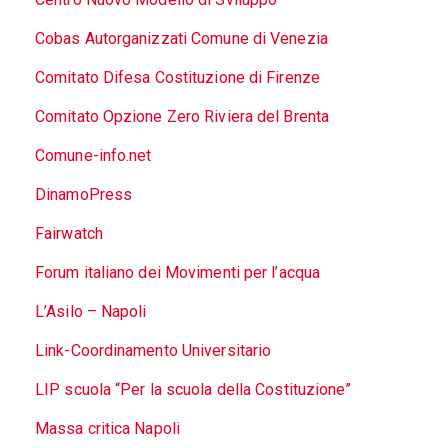
Cobas Autorganizzati Comune di Venezia
Comitato Difesa Costituzione di Firenze
Comitato Opzione Zero Riviera del Brenta
Comune-info.net
DinamoPress
Fairwatch
Forum italiano dei Movimenti per l’acqua
L’Asilo – Napoli
Link-Coordinamento Universitario
LIP scuola “Per la scuola della Costituzione”
Massa critica Napoli