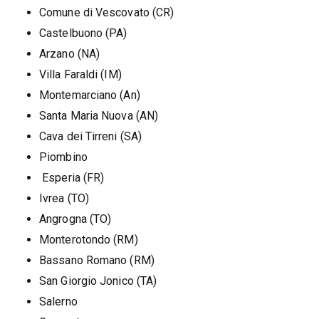
Comune di Vescovato (CR)
Castelbuono (PA)
Arzano (NA)
Villa Faraldi (IM)
Montemarciano (An)
Santa Maria Nuova (AN)
Cava dei Tirreni (SA)
Piombino
Esperia (FR)
Ivrea (TO)
Angrogna (TO)
Monterotondo (RM)
Bassano Romano (RM)
San Giorgio Jonico (TA)
Salerno