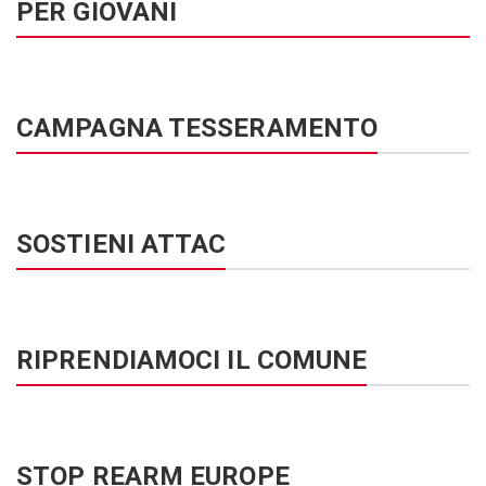
PER GIOVANI
CAMPAGNA TESSERAMENTO
SOSTIENI ATTAC
RIPRENDIAMOCI IL COMUNE
STOP REARM EUROPE