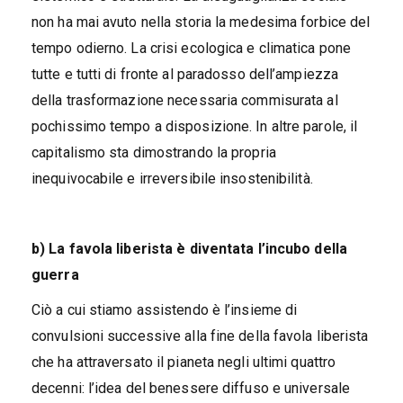
non ha mai avuto nella storia la medesima forbice del
tempo odierno. La crisi ecologica e climatica pone
tutte e tutti di fronte al paradosso dell’ampiezza
della trasformazione necessaria commisurata al
pochissimo tempo a disposizione. In altre parole, il
capitalismo sta dimostrando la propria
inequivocabile e irreversibile insostenibilità.
b) La favola liberista è diventata l’incubo della
guerra
Ciò a cui stiamo assistendo è l’insieme di
convulsioni successive alla fine della favola liberista
che ha attraversato il pianeta negli ultimi quattro
decenni: l’idea del benessere diffuso e universale