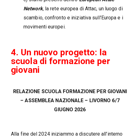
Network
, la rete europea di Attac, un luogo di
scambio, confronto e iniziativa sull’Europa e i
movimenti europei.
4. Un nuovo progetto: la
scuola di formazione per
giovani
RELAZIONE SCUOLA FORMAZIONE PER GIOVANI
– ASSEMBLEA NAZIONALE – LIVORNO 6/7
GIUGNO 2026
Alla fine del 2024 iniziammo a discutere all’interno