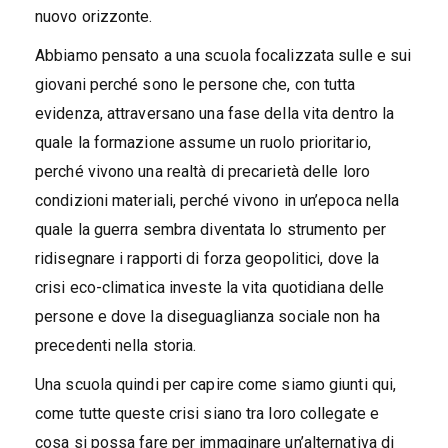
nuovo orizzonte.
Abbiamo pensato a una scuola focalizzata sulle e sui
giovani perché sono le persone che, con tutta
evidenza, attraversano una fase della vita dentro la
quale la formazione assume un ruolo prioritario,
perché vivono una realtà di precarietà delle loro
condizioni materiali, perché vivono in un’epoca nella
quale la guerra sembra diventata lo strumento per
ridisegnare i rapporti di forza geopolitici, dove la
crisi eco-climatica investe la vita quotidiana delle
persone e dove la diseguaglianza sociale non ha
precedenti nella storia.
Una scuola quindi per capire come siamo giunti qui,
come tutte queste crisi siano tra loro collegate e
cosa si possa fare per immaginare un’alternativa di