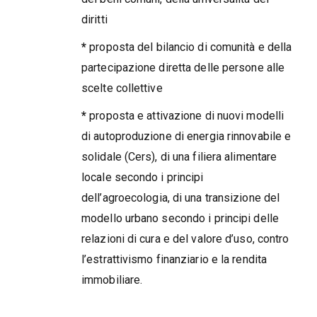
diritti
*
proposta del bilancio di comunità e della
partecipazione diretta delle persone alle
scelte collettive
*
proposta e attivazione di nuovi modelli
di autoproduzione di energia rinnovabile e
solidale (Cers), di una filiera alimentare
locale secondo i principi
dell’agroecologia, di una transizione del
modello urbano secondo i principi delle
relazioni di cura e del valore d’uso, contro
l’estrattivismo finanziario e la rendita
immobiliare.