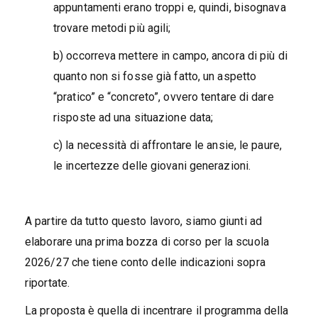
appuntamenti erano troppi e, quindi, bisognava
trovare metodi più agili;
b) occorreva mettere in campo, ancora di più di
quanto non si fosse già fatto, un aspetto
“pratico” e “concreto”, ovvero tentare di dare
risposte ad una situazione data;
c) la necessità di affrontare le ansie, le paure,
le incertezze delle giovani generazioni.
A partire da tutto questo lavoro, siamo giunti ad
elaborare una prima bozza di corso per la scuola
2026/27 che tiene conto delle indicazioni sopra
riportate.
La proposta è quella di incentrare il programma della