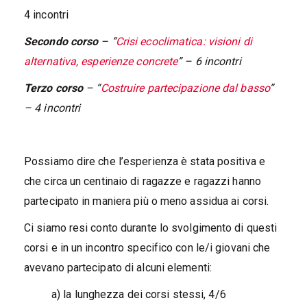
4 incontri
Secondo corso
– “
Crisi ecoclimatica: visioni di
alternativa, esperienze concrete
” – 6 incontri
Terzo corso
– “
Costruire partecipazione dal basso
”
– 4 incontri
Possiamo dire che l’esperienza è stata positiva e
che circa un centinaio di ragazze e ragazzi hanno
partecipato in maniera più o meno assidua ai corsi.
Ci siamo resi conto durante lo svolgimento di questi
corsi e in un incontro specifico con le/i giovani che
avevano partecipato di alcuni elementi:
a) la lunghezza dei corsi stessi, 4/6