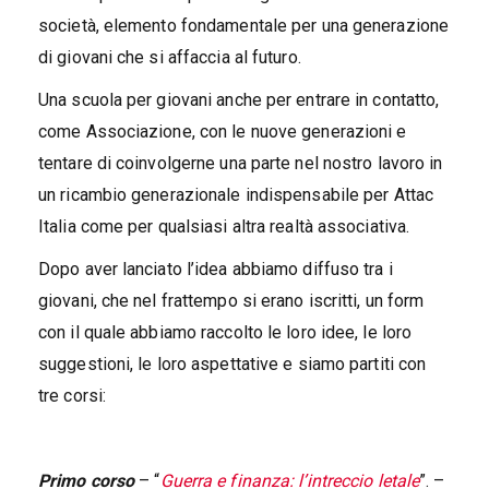
società, elemento fondamentale per una generazione
di giovani che si affaccia al futuro.
Una scuola per giovani anche per entrare in contatto,
come Associazione, con le nuove generazioni e
tentare di coinvolgerne una parte nel nostro lavoro in
un ricambio generazionale indispensabile per Attac
Italia come per qualsiasi altra realtà associativa.
Dopo aver lanciato l’idea abbiamo diffuso tra i
giovani, che nel frattempo si erano iscritti, un form
con il quale abbiamo raccolto le loro idee, le loro
suggestioni, le loro aspettative e siamo partiti con
tre corsi:
Primo corso
– “
Guerra e finanza: l’intreccio letale
”. –