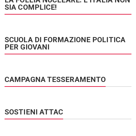
SIA COMPLICE!
SCUOLA DI FORMAZIONE POLITICA
PER GIOVANI
CAMPAGNA TESSERAMENTO
SOSTIENI ATTAC