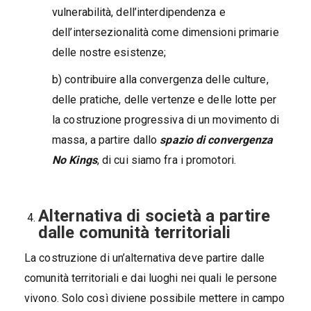
vulnerabilità, dell’interdipendenza e
dell’intersezionalità come dimensioni primarie
delle nostre esistenze;
b) contribuire alla convergenza delle culture,
delle pratiche, delle vertenze e delle lotte per
la costruzione progressiva di un movimento di
massa, a partire dallo
spazio di convergenza
No Kings
, di cui siamo fra i promotori.
Alternativa di società a partire
dalle comunità territoriali
La costruzione di un’alternativa deve partire dalle
comunità territoriali e dai luoghi nei quali le persone
vivono. Solo così diviene possibile mettere in campo