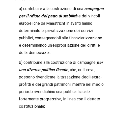
a) contribuire alla costruzione di una
campagna
per il rifiuto del patto di stabilità
e dei vincoli
europei che da Maastricht in avanti hanno
determinato la privatizzazione dei servizi
pubblici, consegnandoli alla finanziarizzazione
e determinando un’espropriazione dei diritti e
della democrazia;
b) contribuire alla costruzione di campagne
per
una diversa politica fiscale
, che, nel breve,
possono rivendicare la tassazione degli extra-
profitti e dei grandi patrimoni, mentre nel medio
periodo rivendichino una politica fiscale
fortemente progressiva, in linea con il dettato
costituzionale;