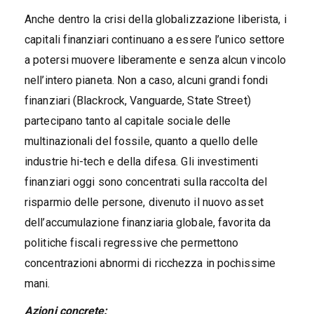
Anche dentro la crisi della globalizzazione liberista, i
capitali finanziari continuano a essere l’unico settore
a potersi muovere liberamente e senza alcun vincolo
nell’intero pianeta. Non a caso, alcuni grandi fondi
finanziari (Blackrock, Vanguarde, State Street)
partecipano tanto al capitale sociale delle
multinazionali del fossile, quanto a quello delle
industrie hi-tech e della difesa. Gli investimenti
finanziari oggi sono concentrati sulla raccolta del
risparmio delle persone, divenuto il nuovo asset
dell’accumulazione finanziaria globale, favorita da
politiche fiscali regressive che permettono
concentrazioni abnormi di ricchezza in pochissime
mani.
Azioni concrete: