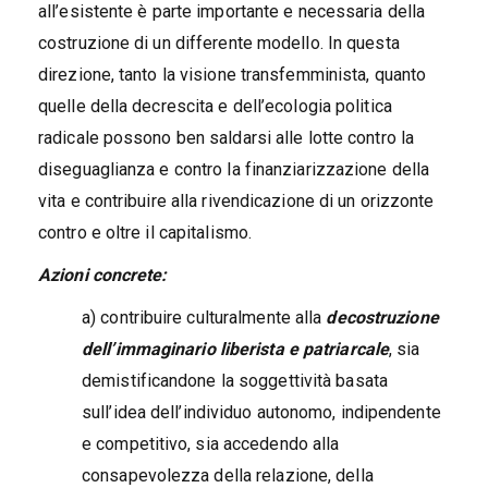
all’esistente è parte importante e necessaria della
costruzione di un differente modello. In questa
direzione, tanto la visione transfemminista, quanto
quelle della decrescita e dell’ecologia politica
radicale possono ben saldarsi alle lotte contro la
diseguaglianza e contro la finanziarizzazione della
vita e contribuire alla rivendicazione di un orizzonte
contro e oltre il capitalismo.
Azioni concrete:
a) contribuire culturalmente alla
decostruzione
dell’immaginario liberista e patriarcale
, sia
demistificandone la soggettività basata
sull’idea dell’individuo autonomo, indipendente
e competitivo, sia accedendo alla
consapevolezza della relazione, della