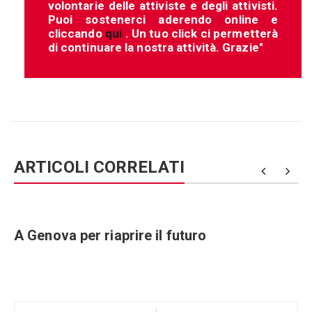
volontarie delle attiviste e degli attivisti.
Puoi sostenerci aderendo online e
cliccando
qui
. Un tuo click ci permetterà
di continuare la nostra attività. Grazie"
ARTICOLI CORRELATI
A Genova per riaprire il futuro
Navigazione