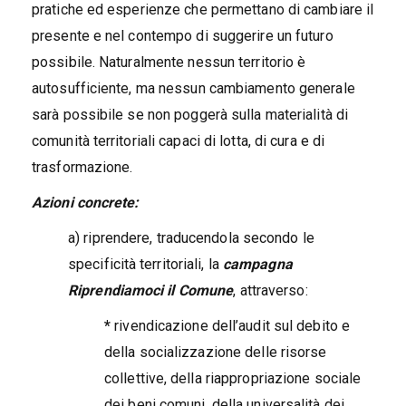
pratiche ed esperienze che permettano di cambiare il
presente e nel contempo di suggerire un futuro
possibile. Naturalmente nessun territorio è
autosufficiente, ma nessun cambiamento generale
sarà possibile se non poggerà sulla materialità di
comunità territoriali capaci di lotta, di cura e di
trasformazione.
Azioni concrete:
a) riprendere, traducendola secondo le
specificità territoriali, la
campagna
Riprendiamoci il Comune
, attraverso:
*
rivendicazione dell’audit sul debito e
della socializzazione delle risorse
collettive, della riappropriazione sociale
dei beni comuni, della universalità dei