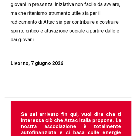
giovani in presenza. Iniziativa non facile da avviare,
ma che riteniamo strumento utile sia per il
radicamento di Attac sia per contribuire a costruire
spirito critico e attivazione sociale a partire dalle e
dai giovani.
Livorno, 7 giugno 2026
Se sei arrivato fin qui, vuol dire che ti
interessa ciò che Attac Italia propone. La
nostra associazione è totalmente
autofinanziata e si basa sulle energie