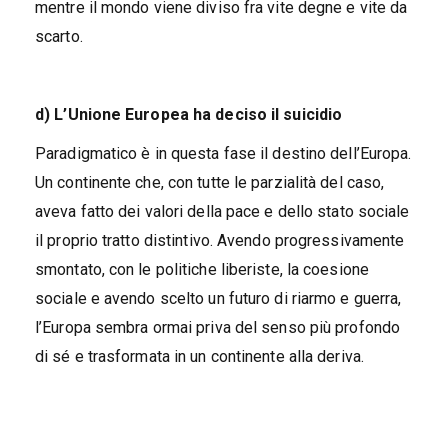
mentre il mondo viene diviso fra vite degne e vite da
scarto.
d) L’Unione Europea ha deciso il suicidio
Paradigmatico è in questa fase il destino dell’Europa.
Un continente che, con tutte le parzialità del caso,
aveva fatto dei valori della pace e dello stato sociale
il proprio tratto distintivo. Avendo progressivamente
smontato, con le politiche liberiste, la coesione
sociale e avendo scelto un futuro di riarmo e guerra,
l’Europa sembra ormai priva del senso più profondo
di sé e trasformata in un continente alla deriva.