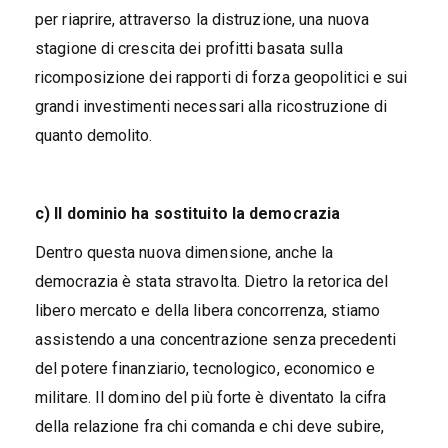
per riaprire, attraverso la distruzione, una nuova
stagione di crescita dei profitti basata sulla
ricomposizione dei rapporti di forza geopolitici e sui
grandi investimenti necessari alla ricostruzione di
quanto demolito.
c) Il dominio ha sostituito la democrazia
Dentro questa nuova dimensione, anche la
democrazia è stata stravolta. Dietro la retorica del
libero mercato e della libera concorrenza, stiamo
assistendo a una concentrazione senza precedenti
del potere finanziario, tecnologico, economico e
militare. Il domino del più forte è diventato la cifra
della relazione fra chi comanda e chi deve subire,