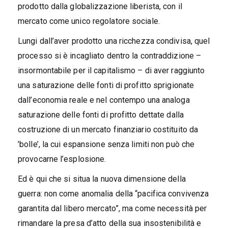
prodotto dalla globalizzazione liberista, con il
mercato come unico regolatore sociale.
Lungi dall’aver prodotto una ricchezza condivisa, quel
processo si è incagliato dentro la contraddizione –
insormontabile per il capitalismo – di aver raggiunto
una saturazione delle fonti di profitto sprigionate
dall’economia reale e nel contempo una analoga
saturazione delle fonti di profitto dettate dalla
costruzione di un mercato finanziario costituito da
’bolle’, la cui espansione senza limiti non può che
provocarne l’esplosione.
Ed è qui che si situa la nuova dimensione della
guerra: non come anomalia della “pacifica convivenza
garantita dal libero mercato”, ma come necessità per
rimandare la presa d’atto della sua insostenibilità e