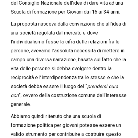
del Consiglio Nazionale dell’idea di dare vita ad una
Scuola di formazione per Giovani dai 16 ai 34 anni.
La proposta nasceva dalla convinzione che all’idea di
una società regolata dal mercato e dove
l’individualismo fosse la cifra delle relazioni fra le
persone, avevamo l’assoluta necessità di mettere in
campo una diversa narrazione, basata sul fatto che la
vita delle persone si debba svolgere dentro la
reciprocità e l’interdipendenza tra le stesse e che la
società debba essere il luogo del “
prendersi cura
con
”, ovvero della costruzione comune dell’interesse
generale.
Abbiamo quindi ritenuto che una scuola di
formazione politica per giovani potesse essere un
valido strumento per contribuire a costruire questo