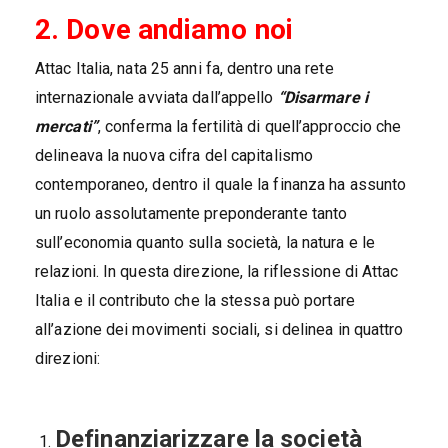
2. Dove andiamo noi
Attac Italia, nata 25 anni fa, dentro una rete
internazionale avviata dall’appello
“Disarmare i
mercati”
, conferma la fertilità di quell’approccio che
delineava la nuova cifra del capitalismo
contemporaneo, dentro il quale la finanza ha assunto
un ruolo assolutamente preponderante tanto
sull’economia quanto sulla società, la natura e le
relazioni. In questa direzione, la riflessione di Attac
Italia e il contributo che la stessa può portare
all’azione dei movimenti sociali, si delinea in quattro
direzioni:
Definanziarizzare la società