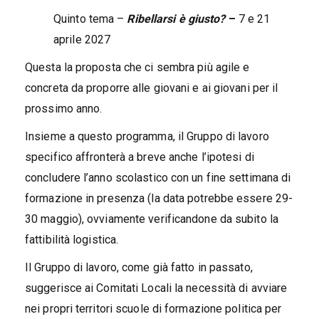
Quinto tema –
Ribellarsi è giusto?
–
7 e 21
aprile 2027
Questa la proposta che ci sembra più agile e
concreta da proporre alle giovani e ai giovani per il
prossimo anno.
Insieme a questo programma, il Gruppo di lavoro
specifico affronterà a breve anche l’ipotesi di
concludere l’anno scolastico con un fine settimana di
formazione in presenza (la data potrebbe essere 29-
30 maggio), ovviamente verificandone da subito la
fattibilità logistica.
Il Gruppo di lavoro, come già fatto in passato,
suggerisce ai Comitati Locali la necessità di avviare
nei propri territori scuole di formazione politica per