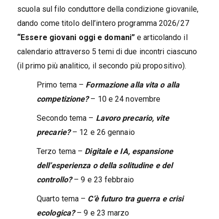
scuola sul filo conduttore della condizione giovanile,
dando come titolo dell’intero programma 2026/27
“Essere giovani oggi e domani”
e articolando il
calendario attraverso 5 temi di due incontri ciascuno
(il primo più analitico, il secondo più propositivo).
Primo tema –
Formazione alla vita o alla
competizione?
– 10 e 24 novembre
Secondo tema –
Lavoro precario, vite
precarie?
– 12 e 26 gennaio
Terzo tema –
Digitale e IA, espansione
dell’esperienza o della solitudine e del
controllo?
– 9 e 23 febbraio
Quarto tema –
C’è futuro tra guerra e crisi
ecologica?
– 9 e 23 marzo