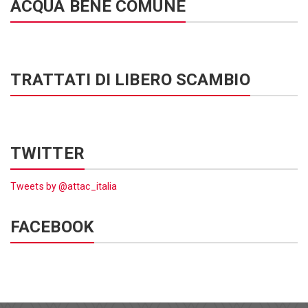
ACQUA BENE COMUNE
TRATTATI DI LIBERO SCAMBIO
TWITTER
Tweets by @attac_italia
FACEBOOK