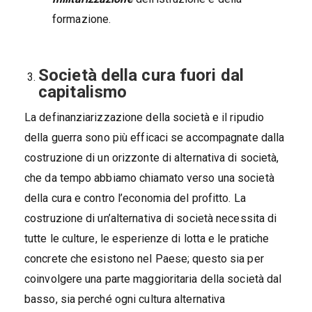
formazione.
Società della cura fuori dal
capitalismo
La definanziarizzazione della società e il ripudio
della guerra sono più efficaci se accompagnate dalla
costruzione di un orizzonte di alternativa di società,
che da tempo abbiamo chiamato verso una società
della cura e contro l’economia del profitto. La
costruzione di un’alternativa di società necessita di
tutte le culture, le esperienze di lotta e le pratiche
concrete che esistono nel Paese; questo sia per
coinvolgere una parte maggioritaria della società dal
basso, sia perché ogni cultura alternativa