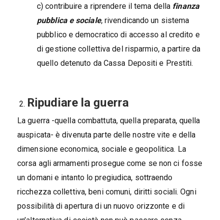
c) contribuire a riprendere il tema della
finanza
pubblica e sociale
, rivendicando un sistema
pubblico e democratico di accesso al credito e
di gestione collettiva del risparmio, a partire da
quello detenuto da Cassa Depositi e Prestiti.
Ripudiare la guerra
La guerra -quella combattuta, quella preparata, quella
auspicata- è divenuta parte delle nostre vite e della
dimensione economica, sociale e geopolitica. La
corsa agli armamenti prosegue come se non ci fosse
un domani e intanto lo pregiudica, sottraendo
ricchezza collettiva, beni comuni, diritti sociali. Ogni
possibilità di apertura di un nuovo orizzonte e di