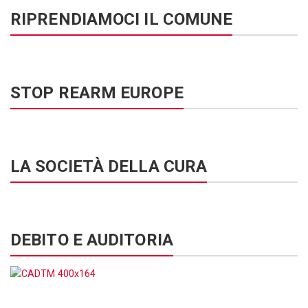
RIPRENDIAMOCI IL COMUNE
STOP REARM EUROPE
LA SOCIETÀ DELLA CURA
DEBITO E AUDITORIA