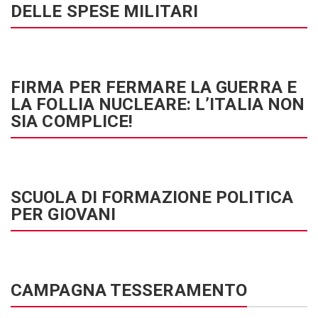
DELLE SPESE MILITARI
FIRMA PER FERMARE LA GUERRA E
LA FOLLIA NUCLEARE: L’ITALIA NON
SIA COMPLICE!
SCUOLA DI FORMAZIONE POLITICA
PER GIOVANI
CAMPAGNA TESSERAMENTO