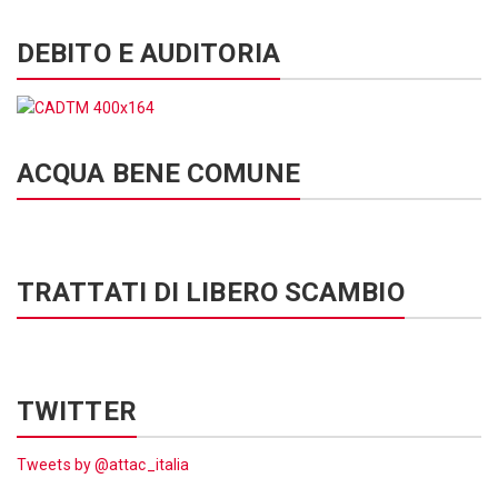
DEBITO E AUDITORIA
ACQUA BENE COMUNE
TRATTATI DI LIBERO SCAMBIO
TWITTER
Tweets by @attac_italia