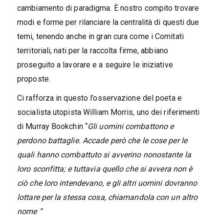
cambiamento di paradigma. È nostro compito trovare
modi e forme per rilanciare la centralità di questi due
temi, tenendo anche in gran cura come i Comitati
territoriali, nati per la raccolta firme, abbiano
proseguito a lavorare e a seguire le iniziative
proposte.
Ci rafforza in questo l’osservazione del poeta e
socialista utopista William Morris, uno dei riferimenti
di Murray Bookchin “
Gli uomini combattono e
perdono battaglie. Accade però che le cose per le
quali hanno combattuto si avverino nonostante la
loro sconfitta; e tuttavia quello che si avvera non è
ciò che loro intendevano, e gli altri uomini dovranno
lottare per la stessa cosa, chiamandola con un altro
nome “