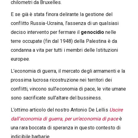
chilometri da Bruxelles.
E se già è stata finora delirante la gestione del
conflitto Russia-Ucraina, l’assenza di un qualsiasi
deciso intervento per fermare il
genocidio
nelle
terre occupate (fin dal 1948) della Palestina è da
condanna a vita per tutti i membri delle Istituzioni
europee.
L’economia di guerra, il mercato degli armamenti e la
prossima lucrosa ricostruzione nei territori dei
conflitti, vincono sull’economia di pace, le vite umane
sono sacrificate sull’altare del bussiness.
L’ottimo articolo del nostro Antonio De Lellis
Uscire
dall’economia di guerra, per un’economia di pace
è
una rara boccata di speranza in questo contesto di
indicibile barbarie.