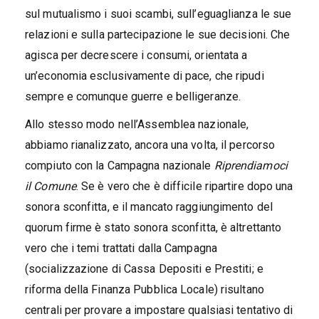
sul mutualismo i suoi scambi, sull’eguaglianza le sue
relazioni e sulla partecipazione le sue decisioni. Che
agisca per decrescere i consumi, orientata a
un’economia esclusivamente di pace, che ripudi
sempre e comunque guerre e belligeranze.
Allo stesso modo nell’Assemblea nazionale,
abbiamo rianalizzato, ancora una volta, il percorso
compiuto con la Campagna nazionale
Riprendiamoci
il Comune
. Se è vero che è difficile ripartire dopo una
sonora sconfitta, e il mancato raggiungimento del
quorum firme è stato sonora sconfitta, è altrettanto
vero che i temi trattati dalla Campagna
(socializzazione di Cassa Depositi e Prestiti; e
riforma della Finanza Pubblica Locale) risultano
centrali per provare a impostare qualsiasi tentativo di