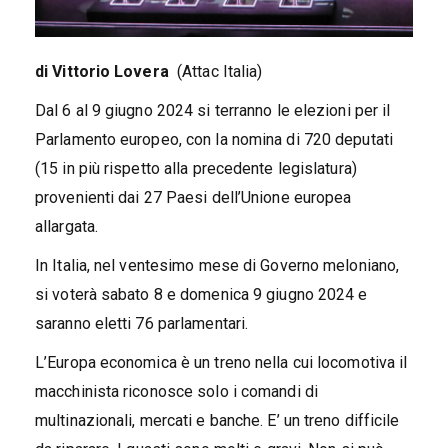
di Vittorio Lovera
(Attac Italia)
Dal 6 al 9 giugno 2024 si terranno le elezioni per il
Parlamento europeo, con la nomina di 720 deputati
(15 in più rispetto alla precedente legislatura)
provenienti dai 27 Paesi dell’Unione europea
allargata.
In Italia, nel ventesimo mese di Governo meloniano,
si voterà sabato 8 e domenica 9 giugno 2024 e
saranno eletti 76 parlamentari.
L’Europa economica è un treno nella cui locomotiva il
macchinista riconosce solo i comandi di
multinazionali, mercati e banche. E’ un treno difficile