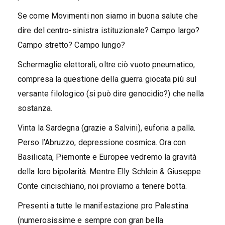
Se come Movimenti non siamo in buona salute che
dire del centro-sinistra istituzionale? Campo largo?
Campo stretto? Campo lungo?
Schermaglie elettorali, oltre ciò vuoto pneumatico,
compresa la questione della guerra giocata più sul
versante filologico (si può dire genocidio?) che nella
sostanza.
Vinta la Sardegna (grazie a Salvini), euforia a palla.
Perso l’Abruzzo, depressione cosmica. Ora con
Basilicata, Piemonte e Europee vedremo la gravità
della loro bipolarità. Mentre Elly Schlein & Giuseppe
Conte cincischiano, noi proviamo a tenere botta.
Presenti a tutte le manifestazione pro Palestina
(numerosissime e sempre con gran bella