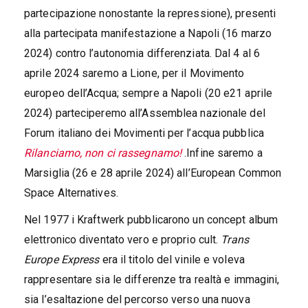
partecipazione nonostante la repressione), presenti
alla partecipata manifestazione a Napoli (16 marzo
2024) contro l’autonomia differenziata. Dal 4 al 6
aprile 2024 saremo a Lione, per il Movimento
europeo dell’Acqua; sempre a Napoli (20 e21 aprile
2024) parteciperemo all’Assemblea nazionale del
Forum italiano dei Movimenti per l’acqua pubblica
Rilanciamo, non ci rassegnamo!
.Infine saremo a
Marsiglia (26 e 28 aprile 2024) all’European Common
Space Alternatives.
Nel 1977 i Kraftwerk pubblicarono un concept album
elettronico diventato vero e proprio cult.
Trans
Europe Express
era il titolo del vinile e voleva
rappresentare sia le differenze tra realtà e immagini,
sia l’esaltazione del percorso verso una nuova