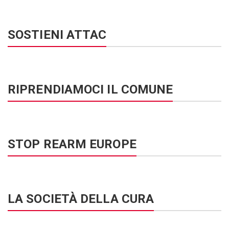
SOSTIENI ATTAC
RIPRENDIAMOCI IL COMUNE
STOP REARM EUROPE
LA SOCIETÀ DELLA CURA