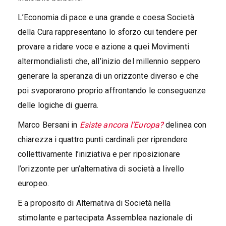
L’Economia di pace e una grande e coesa Società
della Cura rappresentano lo sforzo cui tendere per
provare a ridare voce e azione a quei Movimenti
altermondialisti che, all’inizio del millennio seppero
generare la speranza di un orizzonte diverso e che
poi svaporarono proprio affrontando le conseguenze
delle logiche di guerra.
Marco Bersani in
Esiste ancora l’Europa?
delinea con
chiarezza i quattro punti cardinali per riprendere
collettivamente l’iniziativa e per riposizionare
l’orizzonte per un’alternativa di società a livello
europeo.
E a proposito di Alternativa di Società nella
stimolante e partecipata Assemblea nazionale di