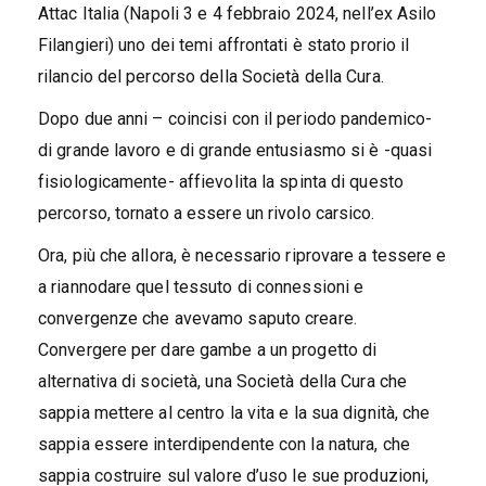
Attac Italia (Napoli 3 e 4 febbraio 2024, nell’ex Asilo
Filangieri) uno dei temi affrontati è stato prorio il
rilancio del percorso della Società della Cura.
Dopo due anni – coincisi con il periodo pandemico-
di grande lavoro e di grande entusiasmo si è -quasi
fisiologicamente- affievolita la spinta di questo
percorso, tornato a essere un rivolo carsico.
Ora, più che allora, è necessario riprovare a tessere e
a riannodare quel tessuto di connessioni e
convergenze che avevamo saputo creare.
Convergere per dare gambe a un progetto di
alternativa di società, una Società della Cura che
sappia mettere al centro la vita e la sua dignità, che
sappia essere interdipendente con la natura, che
sappia costruire sul valore d’uso le sue produzioni,