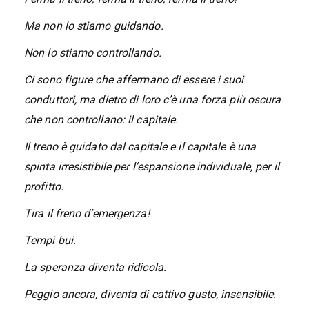
Ma non lo stiamo guidando.
Non lo stiamo controllando.
Ci sono figure che affermano di essere i suoi
conduttori, ma dietro di loro c’è una forza più oscura
che non controllano: il capitale.
Il treno è guidato dal capitale e il capitale è una
spinta irresistibile per l’espansione individuale, per il
profitto.
Tira il freno d’emergenza!
Tempi bui.
La speranza diventa ridicola.
Peggio ancora, diventa di cattivo gusto, insensibile.