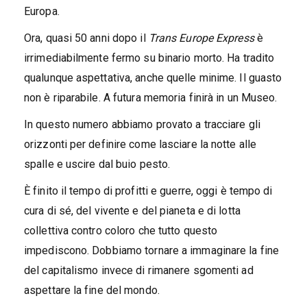
Europa.
Ora, quasi 50 anni dopo il
Trans Europe Express
è
irrimediabilmente fermo su binario morto. Ha tradito
qualunque aspettativa, anche quelle minime. Il guasto
non è riparabile. A futura memoria finirà in un Museo.
In questo numero abbiamo provato a tracciare gli
orizzonti per definire come lasciare la notte alle
spalle e uscire dal buio pesto.
È finito il tempo di profitti e guerre, oggi è tempo di
cura di sé, del vivente e del pianeta e di lotta
collettiva contro coloro che tutto questo
impediscono. Dobbiamo tornare a immaginare la fine
del capitalismo invece di rimanere sgomenti ad
aspettare la fine del mondo.