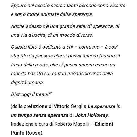
Eppure nel secolo scorso tante persone sono vissute
e sono morte animate dalla speranza.
Anche adesso c’è una grande sete: di speranza, di
una via d’uscita, di un mondo diverso.
Questo libro è dedicato a chi – come me – è così
stupido da pensare che si possa ancora fermare il
treno della morte, che si possa ancora creare un
mondo basato sul mutuo riconoscimento della
dignità umana.
Distruggi il treno!!“
(dalla prefazione di Vittorio Sergi a
La speranza in
un tempo senza speranza
di
John Holloway
,
traduzione e cura di Roberto Mapelli –
Edizioni
Punto Rosso
).