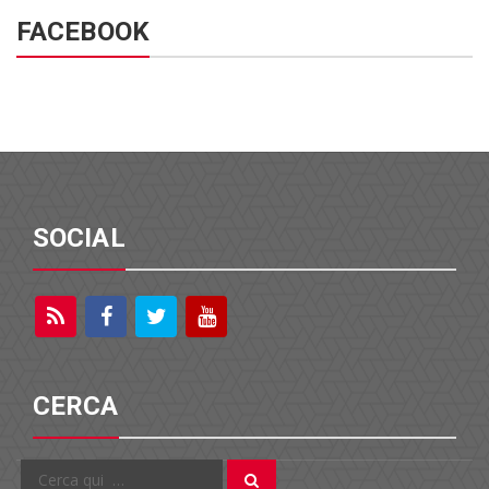
FACEBOOK
SOCIAL
CERCA
Cerca