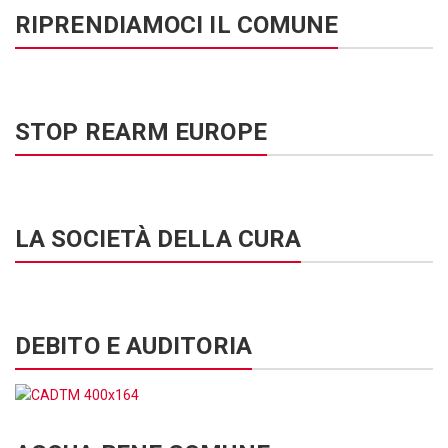
RIPRENDIAMOCI IL COMUNE
STOP REARM EUROPE
LA SOCIETÀ DELLA CURA
DEBITO E AUDITORIA