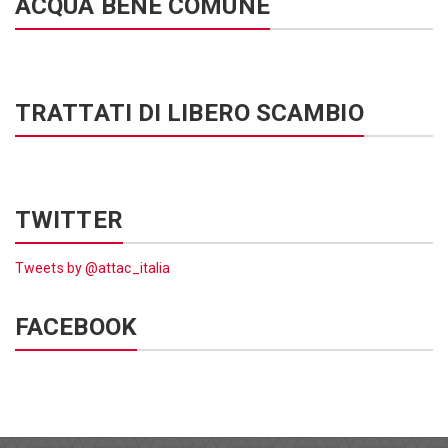
ACQUA BENE COMUNE
TRATTATI DI LIBERO SCAMBIO
TWITTER
Tweets by @attac_italia
FACEBOOK