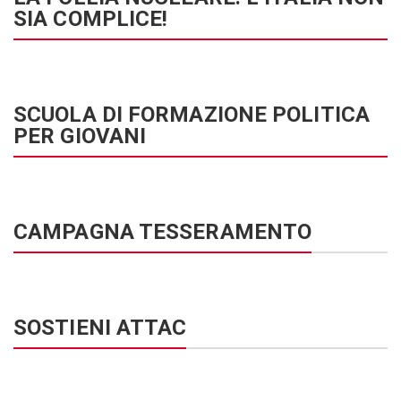
SIA COMPLICE!
SCUOLA DI FORMAZIONE POLITICA
PER GIOVANI
CAMPAGNA TESSERAMENTO
SOSTIENI ATTAC