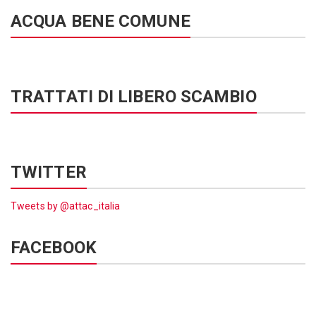
ACQUA BENE COMUNE
TRATTATI DI LIBERO SCAMBIO
TWITTER
Tweets by @attac_italia
FACEBOOK