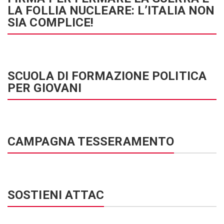
LA FOLLIA NUCLEARE: L’ITALIA NON
SIA COMPLICE!
SCUOLA DI FORMAZIONE POLITICA
PER GIOVANI
CAMPAGNA TESSERAMENTO
SOSTIENI ATTAC