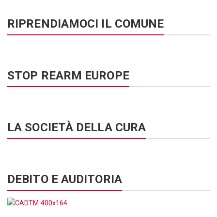
RIPRENDIAMOCI IL COMUNE
STOP REARM EUROPE
LA SOCIETÀ DELLA CURA
DEBITO E AUDITORIA