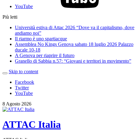
YouTube
Più letti
Università estiva di Attac 2026 “Dove va il capitalismo, dove
andiamo noi”
Il riarmo è uno spartiacque
Assemblea No Kings Genova sabato 18 luglio 2026 Palazzo
ducale 10-18
A Genova per riaprire il futuro
Granello di Sabbia n.57: “Giovani e territori in movimento”
Skip to content
Facebook
Twitter
YouTube
8 Agosto 2026
ATTAC Italia