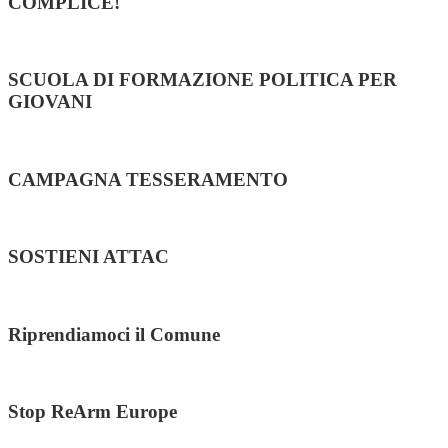
COMPLICE!
SCUOLA DI FORMAZIONE POLITICA PER
GIOVANI
CAMPAGNA TESSERAMENTO
SOSTIENI ATTAC
Riprendiamoci il Comune
Stop ReArm Europe