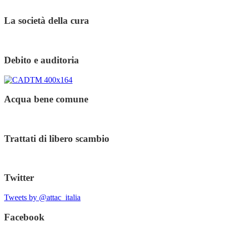
La società della cura
Debito e auditoria
Acqua bene comune
Trattati di libero scambio
Twitter
Tweets by @attac_italia
Facebook