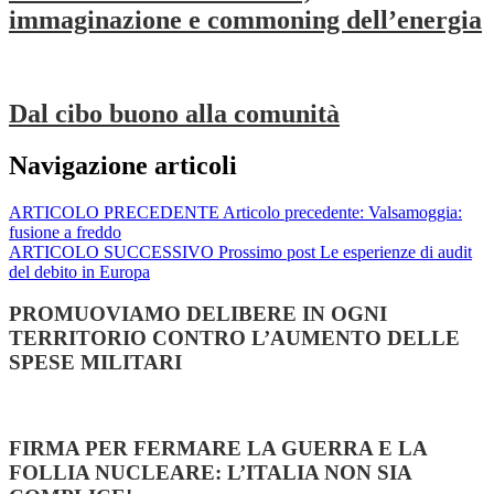
immaginazione e commoning dell’energia
Dal cibo buono alla comunità
Navigazione articoli
ARTICOLO PRECEDENTE
Articolo precedente:
Valsamoggia:
fusione a freddo
ARTICOLO SUCCESSIVO
Prossimo post
Le esperienze di audit
del debito in Europa
PROMUOVIAMO DELIBERE IN OGNI
TERRITORIO CONTRO L’AUMENTO DELLE
SPESE MILITARI
FIRMA PER FERMARE LA GUERRA E LA
FOLLIA NUCLEARE: L’ITALIA NON SIA