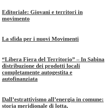
Editoriale: Giovani e territori in
movimento
La sfida per i nuovi Movimenti
“Libera Fiera del Territorio” – In Sabina
distribuzione dei prodotti locali
completamente autogestita e
autofinanziata
Dall’estrattivismo all’energia in comune:
storia meridionale di lotta,