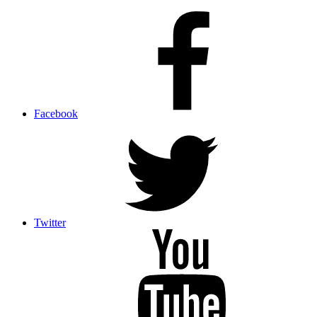
Facebook
Twitter