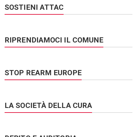
SOSTIENI ATTAC
RIPRENDIAMOCI IL COMUNE
STOP REARM EUROPE
LA SOCIETÀ DELLA CURA