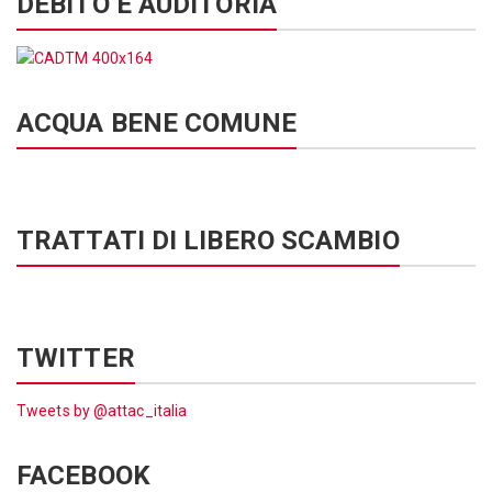
DEBITO E AUDITORIA
ACQUA BENE COMUNE
TRATTATI DI LIBERO SCAMBIO
TWITTER
Tweets by @attac_italia
FACEBOOK