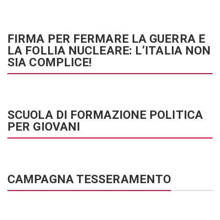
FIRMA PER FERMARE LA GUERRA E
LA FOLLIA NUCLEARE: L’ITALIA NON
SIA COMPLICE!
SCUOLA DI FORMAZIONE POLITICA
PER GIOVANI
CAMPAGNA TESSERAMENTO