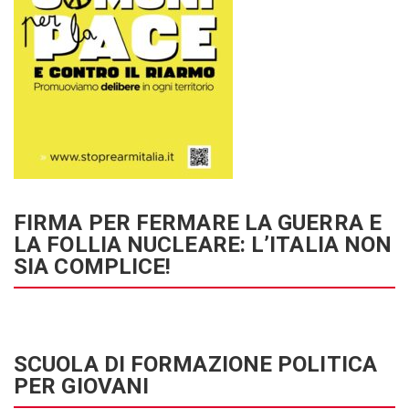
FIRMA PER FERMARE LA GUERRA E
LA FOLLIA NUCLEARE: L’ITALIA NON
SIA COMPLICE!
SCUOLA DI FORMAZIONE POLITICA
PER GIOVANI