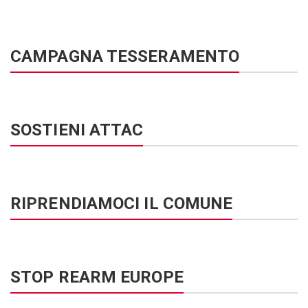
CAMPAGNA TESSERAMENTO
SOSTIENI ATTAC
RIPRENDIAMOCI IL COMUNE
STOP REARM EUROPE