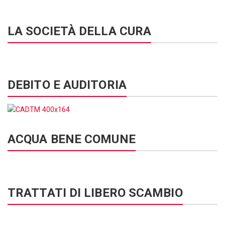
LA SOCIETÀ DELLA CURA
DEBITO E AUDITORIA
ACQUA BENE COMUNE
TRATTATI DI LIBERO SCAMBIO