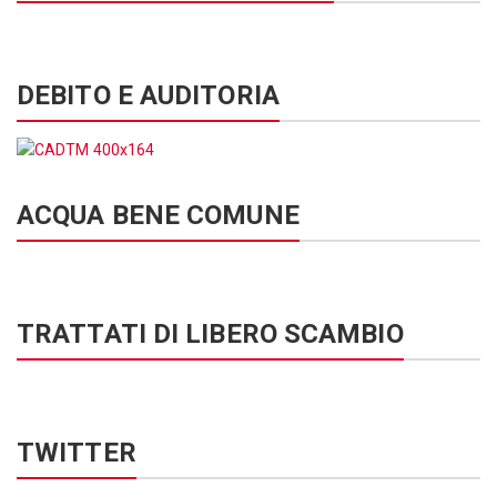
DEBITO E AUDITORIA
ACQUA BENE COMUNE
TRATTATI DI LIBERO SCAMBIO
TWITTER