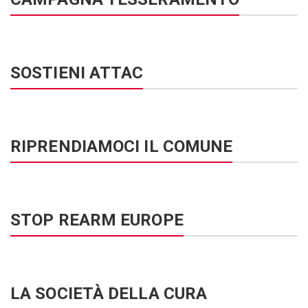
SOSTIENI ATTAC
RIPRENDIAMOCI IL COMUNE
STOP REARM EUROPE
LA SOCIETÀ DELLA CURA