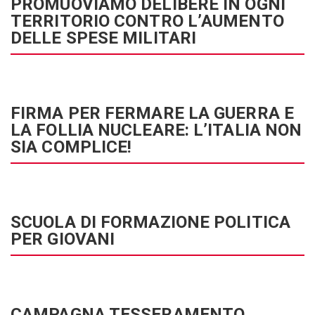
PROMUOVIAMO DELIBERE IN OGNI
TERRITORIO CONTRO L’AUMENTO
DELLE SPESE MILITARI
FIRMA PER FERMARE LA GUERRA E
LA FOLLIA NUCLEARE: L’ITALIA NON
SIA COMPLICE!
SCUOLA DI FORMAZIONE POLITICA
PER GIOVANI
CAMPAGNA TESSERAMENTO