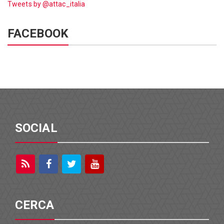
Tweets by @attac_italia
FACEBOOK
SOCIAL
CERCA