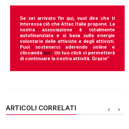
Se sei arrivato fin qui, vuol dire che ti
interessa ciò che Attac Italia propone. La
nostra associazione è totalmente
autofinanziata e si basa sulle energie
volontarie delle attiviste e degli attivisti.
Puoi sostenerci aderendo online e
cliccando
qui
. Un tuo click ci permetterà
di continuare la nostra attività. Grazie"
ARTICOLI CORRELATI