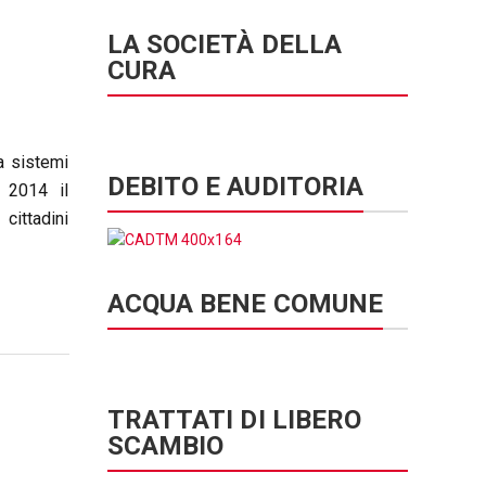
LA SOCIETÀ DELLA
CURA
da sistemi
DEBITO E AUDITORIA
o 2014 il
 cittadini
ACQUA BENE COMUNE
TRATTATI DI LIBERO
SCAMBIO