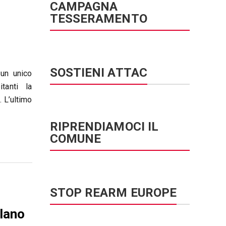
CAMPAGNA
TESSERAMENTO
SOSTIENI ATTAC
 un unico
tanti la
 L’ultimo
RIPRENDIAMOCI IL
COMUNE
STOP REARM EUROPE
ilano