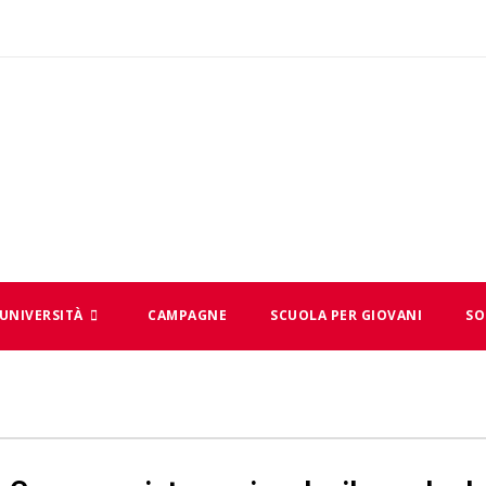
UNIVERSITÀ
CAMPAGNE
SCUOLA PER GIOVANI
SO