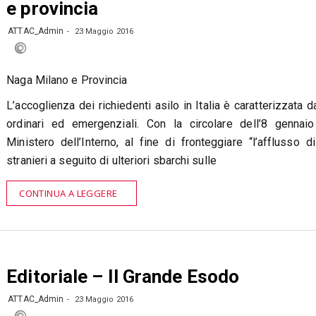
e provincia
ATTAC_Admin
23 Maggio 2016
Naga Milano e Provincia
L’accoglienza dei richiedenti asilo in Italia è caratterizzata 
ordinari ed emergenziali. Con la circolare dell’8 gennai
Ministero dell’Interno, al fine di fronteggiare “l’afflusso di
stranieri a seguito di ulteriori sbarchi sulle
CONTINUA A LEGGERE
Editoriale – Il Grande Esodo
ATTAC_Admin
23 Maggio 2016