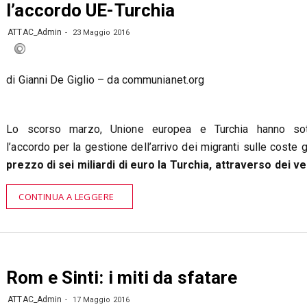
l’accordo UE-Turchia
ATTAC_Admin
23 Maggio 2016
di Gianni De Giglio – da communianet.org
Lo scorso marzo, Unione europea e Turchia hanno sott
l’accordo per la gestione dell’arrivo dei migranti sulle coste 
prezzo di sei miliardi di euro la Turchia, attraverso dei ve
CONTINUA A LEGGERE
Rom e Sinti: i miti da sfatare
ATTAC_Admin
17 Maggio 2016