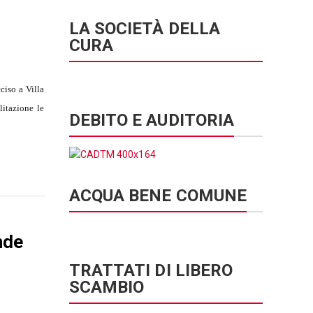
LA SOCIETÀ DELLA
CURA
ciso a Villa
itazione le
DEBITO E AUDITORIA
ACQUA BENE COMUNE
nde
TRATTATI DI LIBERO
SCAMBIO