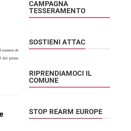
CAMPAGNA
TESSERAMENTO
SOSTIENI ATTAC
il numero di
0 del primo
RIPRENDIAMOCI IL
COMUNE
STOP REARM EUROPE
e