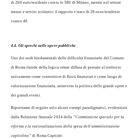
di 260 euro/residente contro le 580 di Milano, mentre nel settore
mense e servizi scolastici il rapporto è stato di 28 euro/residente
contro 49.
4.4. Gli sprechi nelle opere pubbliche
Uno dei nodi fondamentali delle difficoltà finanziarie del Comune
di Roma risiede della logica ormai diffusa di pensare al territorio
unicamente come contenitore di flussi finanziari e come luogo di
valorizzazione finanziaria, attraverso la politica delle grandi opere e
dei grandi eventi.
Riportiamo di seguito solo alcuni esempi paradigmatici, evidenziati
dalla Relazione Annuale 2014 della
“Commissione speciale per la
riforma e la razionalizzazione della spesa dell’amministrazione
capitolina”
di Roma Capitale: