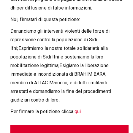
dh per diffusione di false informazioni.
Noi, firmatari di questa petizione:
Denunciamo gli interventi violenti delle forze di
repressione contro la popolazione di Sidi
Ifni;Esprimiamo la nostra totale solidarietà alla
popolazione di Sidi Ifni e sosteniamo la loro
mobilitazione legittima;Esigiamo la liberazione
immediata e incondizionata di BRAHIM BARA,
membro di ATTAC Marocco, e di tutti i militanti
arrestati e domandiamo la fine dei procedimenti
giudiziari contro di loro.
Per firmare la petizione clicca
qui