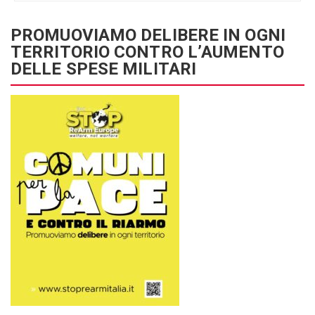
PROMUOVIAMO DELIBERE IN OGNI
TERRITORIO CONTRO L’AUMENTO
DELLE SPESE MILITARI