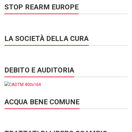
STOP REARM EUROPE
LA SOCIETÀ DELLA CURA
DEBITO E AUDITORIA
ACQUA BENE COMUNE