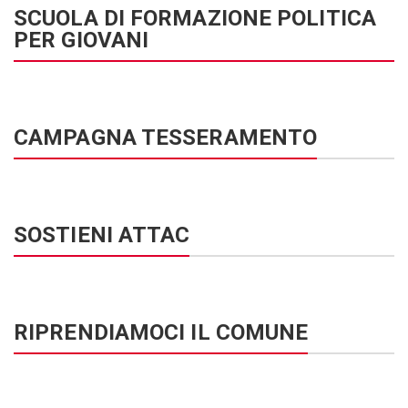
SCUOLA DI FORMAZIONE POLITICA
PER GIOVANI
CAMPAGNA TESSERAMENTO
SOSTIENI ATTAC
RIPRENDIAMOCI IL COMUNE