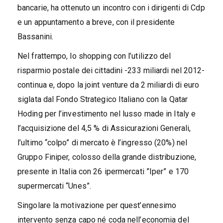
bancarie, ha ottenuto un incontro con i dirigenti di Cdp
e un appuntamento a breve, con il presidente
Bassanini.
Nel frattempo, lo shopping con l’utilizzo del
risparmio postale dei cittadini -233 miliardi nel 2012-
continua e, dopo la joint venture da 2 miliardi di euro
siglata dal Fondo Strategico Italiano con la Qatar
Hoding per l’investimento nel lusso made in Italy e
l’acquisizione del 4,5 % di Assicurazioni Generali,
l’ultimo “colpo” di mercato è l’ingresso (20%) nel
Gruppo Finiper, colosso della grande distribuzione,
presente in Italia con 26 ipermercati ”Iper” e 170
supermercati “Unes”.
Singolare la motivazione per quest’ennesimo
intervento senza capo né coda nell’economia del