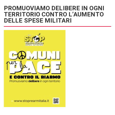
PROMUOVIAMO DELIBERE IN OGNI
TERRITORIO CONTRO L’AUMENTO
DELLE SPESE MILITARI