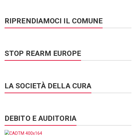
RIPRENDIAMOCI IL COMUNE
STOP REARM EUROPE
LA SOCIETÀ DELLA CURA
DEBITO E AUDITORIA