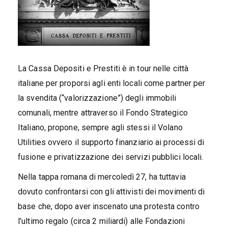
La Cassa Depositi e Prestiti è in tour nelle città
italiane per proporsi agli enti locali come partner per
la svendita (“valorizzazione”) degli immobili
comunali, mentre attraverso il Fondo Strategico
Italiano, propone, sempre agli stessi il Volano
Utilities ovvero il supporto finanziario ai processi di
fusione e privatizzazione dei servizi pubblici locali.
Nella tappa romana di mercoledì 27, ha tuttavia
dovuto confrontarsi con gli attivisti dei movimenti di
base che, dopo aver inscenato una protesta contro
l’ultimo regalo (circa 2 miliardi) alle Fondazioni