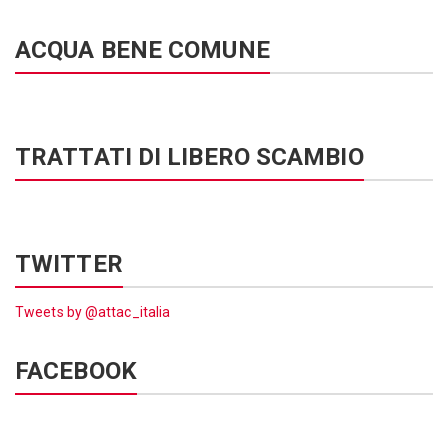
ACQUA BENE COMUNE
TRATTATI DI LIBERO SCAMBIO
TWITTER
Tweets by @attac_italia
FACEBOOK