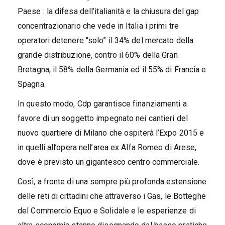
Paese : la difesa dell’italianità e la chiusura del gap
concentrazionario che vede in Italia i primi tre
operatori detenere “solo” il 34% del mercato della
grande distribuzione, contro il 60% della Gran
Bretagna, il 58% della Germania ed il 55% di Francia e
Spagna.
In questo modo, Cdp garantisce finanziamenti a
favore di un soggetto impegnato nei cantieri del
nuovo quartiere di Milano che ospiterà l’Expo 2015 e
in quelli all’opera nell’area ex Alfa Romeo di Arese,
dove è previsto un gigantesco centro commerciale.
Così, a fronte di una sempre più profonda estensione
delle reti di cittadini che attraverso i Gas, le Botteghe
del Commercio Equo e Solidale e le esperienze di