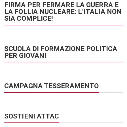
FIRMA PER FERMARE LA GUERRA E
LA FOLLIA NUCLEARE: L’ITALIA NON
SIA COMPLICE!
SCUOLA DI FORMAZIONE POLITICA
PER GIOVANI
CAMPAGNA TESSERAMENTO
SOSTIENI ATTAC