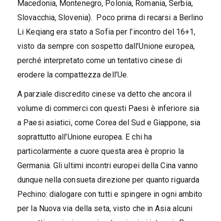
Macedonia, Montenegro, Polonia, Romania, Serbia,
Slovacchia, Slovenia). Poco prima di recarsi a Berlino
Li Keqiang era stato a Sofia per l’incontro del 16+1,
visto da sempre con sospetto dall’Unione europea,
perché interpretato come un tentativo cinese di
erodere la compattezza dell’Ue.
A parziale discredito cinese va detto che ancora il
volume di commerci con questi Paesi è inferiore sia
a Paesi asiatici, come Corea del Sud e Giappone, sia
soprattutto all’Unione europea. E chi ha
particolarmente a cuore questa area è proprio la
Germania. Gli ultimi incontri europei della Cina vanno
dunque nella consueta direzione per quanto riguarda
Pechino: dialogare con tutti e spingere in ogni ambito
per la Nuova via della seta, visto che in Asia alcuni