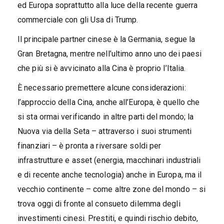
ed Europa soprattutto alla luce della recente guerra
commerciale con gli Usa di Trump.
Il principale partner cinese è la Germania, segue la
Gran Bretagna, mentre nell’ultimo anno uno dei paesi
che più si è avvicinato alla Cina è proprio l’Italia.
È necessario premettere alcune considerazioni:
l’approccio della Cina, anche all’Europa, è quello che
si sta ormai verificando in altre parti del mondo; la
Nuova via della Seta – attraverso i suoi strumenti
finanziari – è pronta a riversare soldi per
infrastrutture e asset (energia, macchinari industriali
e di recente anche tecnologia) anche in Europa, ma il
vecchio continente – come altre zone del mondo – si
trova oggi di fronte al consueto dilemma degli
investimenti cinesi. Prestiti, e quindi rischio debito,