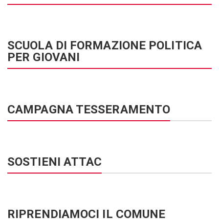
SCUOLA DI FORMAZIONE POLITICA
PER GIOVANI
CAMPAGNA TESSERAMENTO
SOSTIENI ATTAC
RIPRENDIAMOCI IL COMUNE