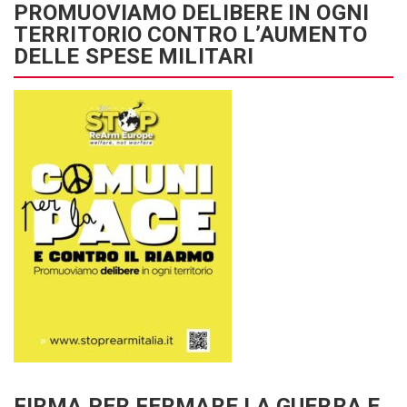
PROMUOVIAMO DELIBERE IN OGNI
TERRITORIO CONTRO L’AUMENTO
DELLE SPESE MILITARI
FIRMA PER FERMARE LA GUERRA E