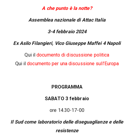
A che punto è la notte?
Assemblea nazionale di Attac Italia
3-4 febbraio 2024
Ex Asilo Filangieri,
Vico Giuseppe Maffei 4
Napoli
Qui il
documento di discussione politica
Qui il
documento per una discussione sull’Europa
PROGRAMMA
SABATO 3 febbraio
ore 14.30-17-00
Il Sud come laboratorio delle diseguaglianze e delle
resistenze