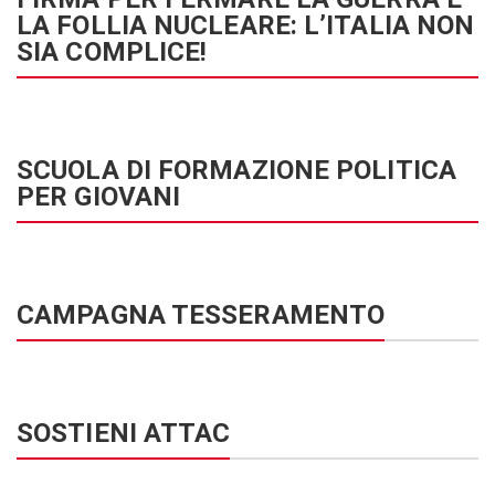
LA FOLLIA NUCLEARE: L’ITALIA NON
SIA COMPLICE!
SCUOLA DI FORMAZIONE POLITICA
PER GIOVANI
CAMPAGNA TESSERAMENTO
SOSTIENI ATTAC