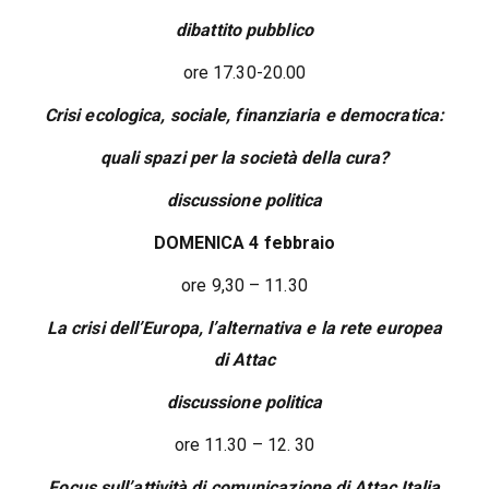
dibattito pubblico
ore 17.30-20.00
Crisi ecologica, sociale, finanziaria e democratica:
quali spazi per la società della cura?
discussione politica
DOMENICA 4 febbraio
ore 9,30 – 11.30
La crisi dell’Europa, l’alternativa e la rete europea
di Attac
discussione politica
ore 11.30 – 12. 30
Focus sull’attività di comunicazione di Attac Italia