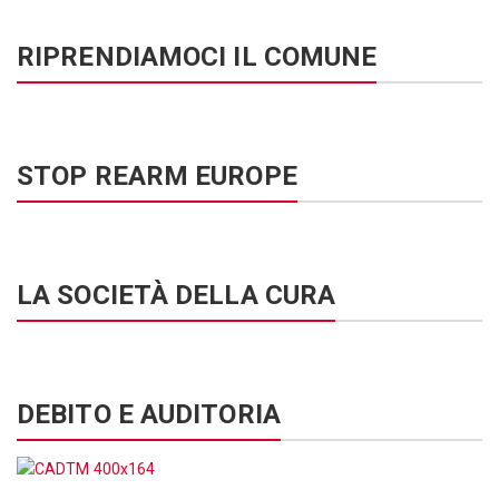
RIPRENDIAMOCI IL COMUNE
STOP REARM EUROPE
LA SOCIETÀ DELLA CURA
DEBITO E AUDITORIA