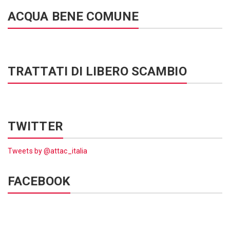
ACQUA BENE COMUNE
TRATTATI DI LIBERO SCAMBIO
TWITTER
Tweets by @attac_italia
FACEBOOK