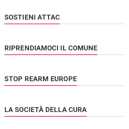
SOSTIENI ATTAC
RIPRENDIAMOCI IL COMUNE
STOP REARM EUROPE
LA SOCIETÀ DELLA CURA