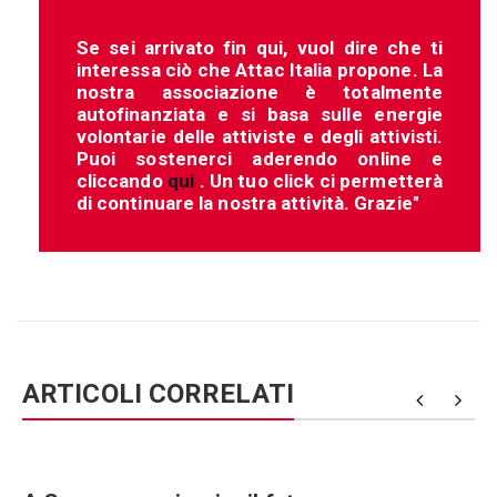
Se sei arrivato fin qui, vuol dire che ti
interessa ciò che Attac Italia propone. La
nostra associazione è totalmente
autofinanziata e si basa sulle energie
volontarie delle attiviste e degli attivisti.
Puoi sostenerci aderendo online e
cliccando
qui
. Un tuo click ci permetterà
di continuare la nostra attività. Grazie"
ARTICOLI CORRELATI
e