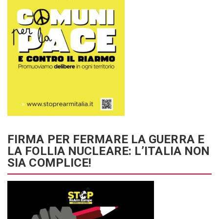
FIRMA PER FERMARE LA GUERRA E
LA FOLLIA NUCLEARE: L’ITALIA NON
SIA COMPLICE!