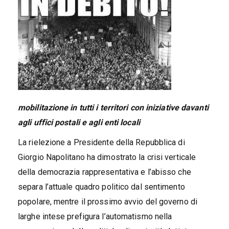
mobilitazione in tutti i territori con iniziative davanti
agli uffici postali e agli enti locali
La rielezione a Presidente della Repubblica di
Giorgio Napolitano ha dimostrato la crisi verticale
della democrazia rappresentativa e l’abisso che
separa l’attuale quadro politico dal sentimento
popolare, mentre il prossimo avvio del governo di
larghe intese prefigura l’automatismo nella