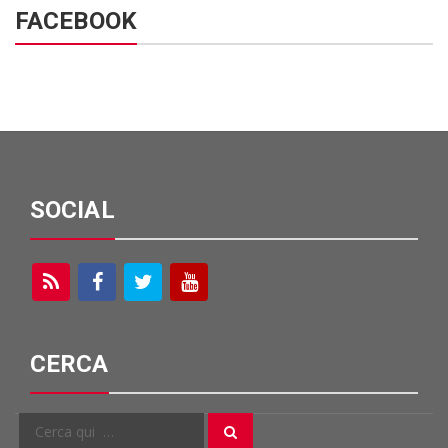
FACEBOOK
SOCIAL
CERCA
Cerca
Cerca