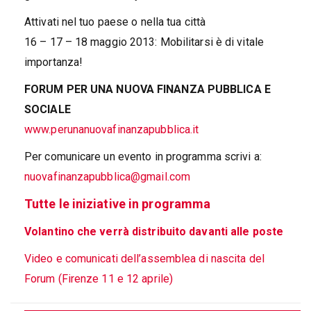
Attivati nel tuo paese o nella tua città
16 – 17 – 18 maggio 2013: Mobilitarsi è di vitale
importanza!
FORUM PER UNA NUOVA FINANZA PUBBLICA E
SOCIALE
www.perunanuovafinanzapubblica.it
Per comunicare un evento in programma scrivi a:
nuovafinanzapubblica@gmail.com
Tutte le iniziative in programma
Volantino che verrà distribuito davanti alle poste
Video e comunicati dell’assemblea di nascita del
Forum (Firenze 11 e 12 aprile)