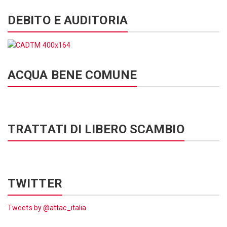
DEBITO E AUDITORIA
ACQUA BENE COMUNE
TRATTATI DI LIBERO SCAMBIO
TWITTER
Tweets by @attac_italia