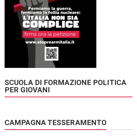
SCUOLA DI FORMAZIONE POLITICA
PER GIOVANI
CAMPAGNA TESSERAMENTO