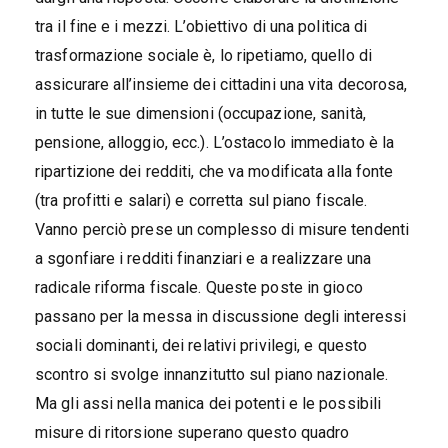
tra il fine e i mezzi. L’obiettivo di una politica di
trasformazione sociale è, lo ripetiamo, quello di
assicurare all’insieme dei cittadini una vita decorosa,
in tutte le sue dimensioni (occupazione, sanità,
pensione, alloggio, ecc.). L’ostacolo immediato è la
ripartizione dei redditi, che va modificata alla fonte
(tra profitti e salari) e corretta sul piano fiscale.
Vanno perciò prese un complesso di misure tendenti
a sgonfiare i redditi finanziari e a realizzare una
radicale riforma fiscale. Queste poste in gioco
passano per la messa in discussione degli interessi
sociali dominanti, dei relativi privilegi, e questo
scontro si svolge innanzitutto sul piano nazionale.
Ma gli assi nella manica dei potenti e le possibili
misure di ritorsione superano questo quadro