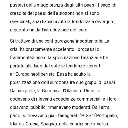
passivi della maggioranza degli altri paesi. I saggi di
crescita dei paesi dell’eurozona non si sono
ravvicinati, anzi hanno avuto la tendenza a divergere,
e questo fin dall’introduzione dell’euro.
Si trattava di una configurazione insostenibile. La
crisi ha bruscamente accelerato i processi di
frammentazione e la speculazione finanziaria ha
portato alla luce del sole le tendenze inerenti
all’Europa neoliberista. Essa ha acuito la
polarizzazione dell’eurozona tra due gruppi di paesi.
Da una parte, la Germania, l’Olanda e l’Austria
godevano di rilevanti eccedenze commerciali e i loro
disavanzi pubblici rimanevano moderati. Dall’altra
parte, si trovavano già i famigerati “PIGS” (Portogallo,
Irlanda, Grecia, Spagna), nella condizione inversa: