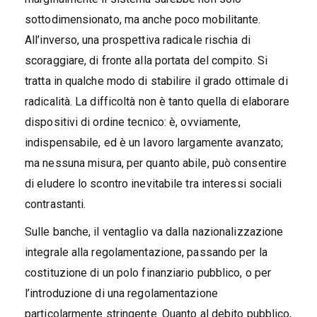
sottodimensionato, ma anche poco mobilitante.
All’inverso, una prospettiva radicale rischia di
scoraggiare, di fronte alla portata del compito. Si
tratta in qualche modo di stabilire il grado ottimale di
radicalità. La difficoltà non è tanto quella di elaborare
dispositivi di ordine tecnico: è, ovviamente,
indispensabile, ed è un lavoro largamente avanzato;
ma nessuna misura, per quanto abile, può consentire
di eludere lo scontro inevitabile tra interessi sociali
contrastanti.
Sulle banche, il ventaglio va dalla nazionalizzazione
integrale alla regolamentazione, passando per la
costituzione di un polo finanziario pubblico, o per
l’introduzione di una regolamentazione
particolarmente stringente. Quanto al debito pubblico,