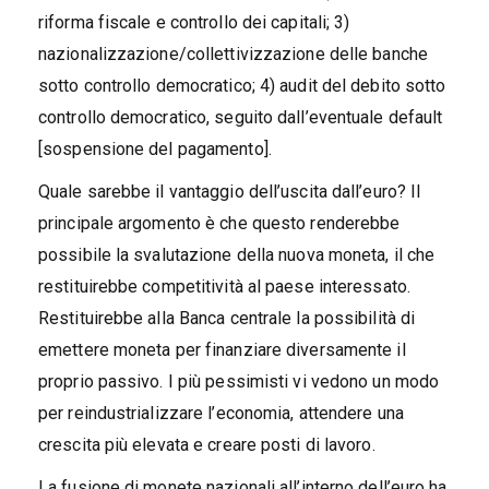
riforma fiscale e controllo dei capitali; 3)
nazionalizzazione/collettivizzazione delle banche
sotto controllo democratico; 4) audit del debito sotto
controllo democratico, seguito dall’eventuale default
[sospensione del pagamento].
Quale sarebbe il vantaggio dell’uscita dall’euro? Il
principale argomento è che questo renderebbe
possibile la svalutazione della nuova moneta, il che
restituirebbe competitività al paese interessato.
Restituirebbe alla Banca centrale la possibilità di
emettere moneta per finanziare diversamente il
proprio passivo. I più pessimisti vi vedono un modo
per reindustrializzare l’economia, attendere una
crescita più elevata e creare posti di lavoro.
La fusione di monete nazionali all’interno dell’euro ha