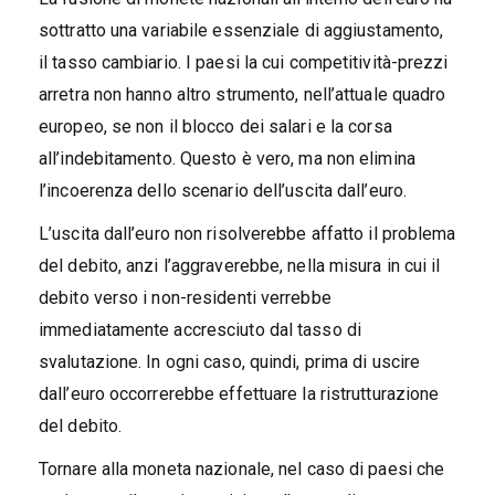
sottratto una variabile essenziale di aggiustamento,
il tasso cambiario. I paesi la cui competitività-prezzi
arretra non hanno altro strumento, nell’attuale quadro
europeo, se non il blocco dei salari e la corsa
all’indebitamento. Questo è vero, ma non elimina
l’incoerenza dello scenario dell’uscita dall’euro.
L’uscita dall’euro non risolverebbe affatto il problema
del debito, anzi l’aggraverebbe, nella misura in cui il
debito verso i non-residenti verrebbe
immediatamente accresciuto dal tasso di
svalutazione. In ogni caso, quindi, prima di uscire
dall’euro occorrerebbe effettuare la ristrutturazione
del debito.
Tornare alla moneta nazionale, nel caso di paesi che