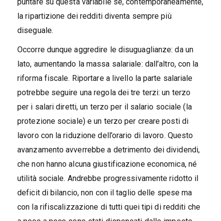
puntare su questa variabile se, contemporaneamente,
la ripartizione dei redditi diventa sempre più
diseguale.
Occorre dunque aggredire le disuguaglianze: da un
lato, aumentando la massa salariale: dall’altro, con la
riforma fiscale. Riportare a livello la parte salariale
potrebbe seguire una regola dei tre terzi: un terzo
per i salari diretti, un terzo per il salario sociale (la
protezione sociale) e un terzo per creare posti di
lavoro con la riduzione dell’orario di lavoro. Questo
avanzamento avverrebbe a detrimento dei dividendi,
che non hanno alcuna giustificazione economica, né
utilità sociale. Andrebbe progressivamente ridotto il
deficit di bilancio, non con il taglio delle spese ma
con la rifiscalizzazione di tutti quei tipi di redditi che