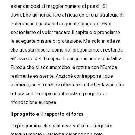
estendendosi al maggior numero di paesi . Si
dovrebbe quindi parlare al riguardo di una strategia di
estensione basata sul seguente discorso: «Noi
sosteniamo di voler tassare il capitale e prendiamo
le adeguate misure di protezione. Ma solo in attesa
che questa misura, come noi proponiamo, si estenda
all’insieme dell’Europa». È dunque in nome di un’altra
Europa che si assumerebbe la rottura con l’Europa
realmente esistente. Anziché contrapporre i due
elementi, occorrerebbe riflettere sull’articolazione tra
rottura con l’Europa neoliberista e progetto di
rifondazione europea.
Il progetto e il rapporto di forza
Un programma che puntasse soltanto a regolare
marginalmente il sistema sarebbe non solo