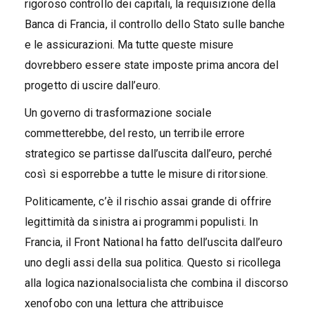
rigoroso controllo dei capitali, la requisizione della
Banca di Francia, il controllo dello Stato sulle banche
e le assicurazioni. Ma tutte queste misure
dovrebbero essere state imposte prima ancora del
progetto di uscire dall’euro.
Un governo di trasformazione sociale
commetterebbe, del resto, un terribile errore
strategico se partisse dall’uscita dall’euro, perché
così si esporrebbe a tutte le misure di ritorsione.
Politicamente, c’è il rischio assai grande di offrire
legittimità da sinistra ai programmi populisti. In
Francia, il Front National ha fatto dell’uscita dall’euro
uno degli assi della sua politica. Questo si ricollega
alla logica nazionalsocialista che combina il discorso
xenofobo con una lettura che attribuisce