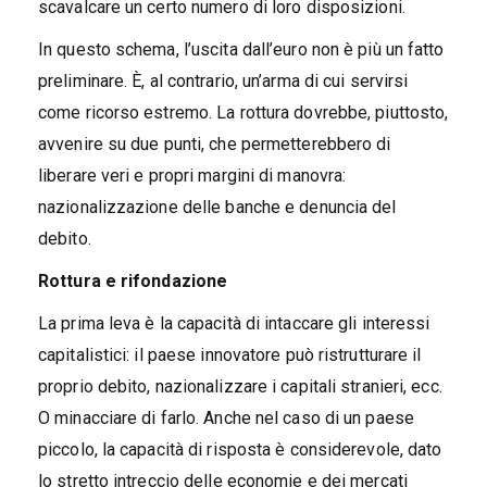
scavalcare un certo numero di loro disposizioni.
In questo schema, l’uscita dall’euro non è più un fatto
preliminare. È, al contrario, un’arma di cui servirsi
come ricorso estremo. La rottura dovrebbe, piuttosto,
avvenire su due punti, che permetterebbero di
liberare veri e propri margini di manovra:
nazionalizzazione delle banche e denuncia del
debito.
Rottura e rifondazione
La prima leva è la capacità di intaccare gli interessi
capitalistici: il paese innovatore può ristrutturare il
proprio debito, nazionalizzare i capitali stranieri, ecc.
O minacciare di farlo. Anche nel caso di un paese
piccolo, la capacità di risposta è considerevole, dato
lo stretto intreccio delle economie e dei mercati