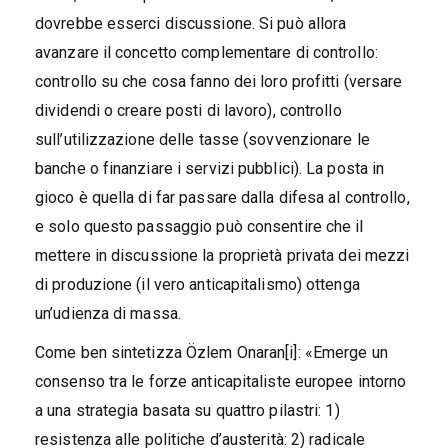
dovrebbe esserci discussione. Si può allora
avanzare il concetto complementare di controllo:
controllo su che cosa fanno dei loro profitti (versare
dividendi o creare posti di lavoro), controllo
sull’utilizzazione delle tasse (sovvenzionare le
banche o finanziare i servizi pubblici). La posta in
gioco è quella di far passare dalla difesa al controllo,
e solo questo passaggio può consentire che il
mettere in discussione la proprietà privata dei mezzi
di produzione (il vero anticapitalismo) ottenga
un’udienza di massa.
Come ben sintetizza Özlem Onaran[i]: «Emerge un
consenso tra le forze anticapitaliste europee intorno
a una strategia basata su quattro pilastri: 1)
resistenza alle politiche d’austerità: 2) radicale