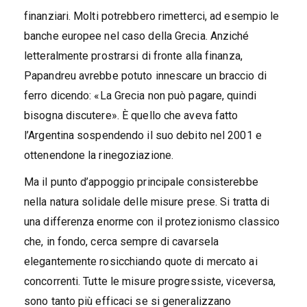
finanziari. Molti potrebbero rimetterci, ad esempio le
banche europee nel caso della Grecia. Anziché
letteralmente prostrarsi di fronte alla finanza,
Papandreu avrebbe potuto innescare un braccio di
ferro dicendo: «La Grecia non può pagare, quindi
bisogna discutere». È quello che aveva fatto
l’Argentina sospendendo il suo debito nel 2001 e
ottenendone la rinegoziazione.
Ma il punto d’appoggio principale consisterebbe
nella natura solidale delle misure prese. Si tratta di
una differenza enorme con il protezionismo classico
che, in fondo, cerca sempre di cavarsela
elegantemente rosicchiando quote di mercato ai
concorrenti. Tutte le misure progressiste, viceversa,
sono tanto più efficaci se si generalizzano