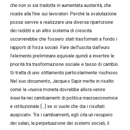
che non si sia tradotta in aumentata austerità, che
ricade alla fine sui lavoratori. Perché la svalutazione
possa servire a realizzare una diversa ripartizione
dei redditi e un altro sistema di crescita
occorrerebbe che fossero stati trasformati a fondo i
rapporti di forza sociali. Fare dell’uscita dall’euro
l’elemento preliminare equivale quindi a invertire le
priorità tra trasformazione sociale e tasso di cambio.
Si tratta di uno slittamento particolarmente rischioso.
Nel suo documento, Jacques Sapir mette in risalto
come la «nuova moneta dovrebbe allora venire
inserita nei cambiamenti di politica macroeconomica
e istituzionale […] se si vuole che dia i risultati
auspicati». Tra i cambiamenti, egli cita un recupero
dei salari, la perpetuazione dei sistemi sociali, il