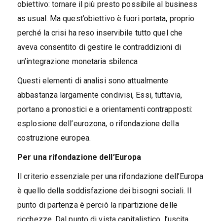
obiettivo: tornare il più presto possibile al business
as usual. Ma quest’obiettivo è fuori portata, proprio
perché la crisi ha reso inservibile tutto quel che
aveva consentito di gestire le contraddizioni di
un’integrazione monetaria sbilenca
Questi elementi di analisi sono attualmente
abbastanza largamente condivisi, Essi, tuttavia,
portano a pronostici e a orientamenti contrapposti:
esplosione dell’eurozona, o rifondazione della
costruzione europea.
Per una rifondazione dell’Europa
Il criterio essenziale per una rifondazione dell’Europa
è quello della soddisfazione dei bisogni sociali. Il
punto di partenza è perciò la ripartizione delle
ricchezze. Dal punto di vista capitalistico, l’uscita