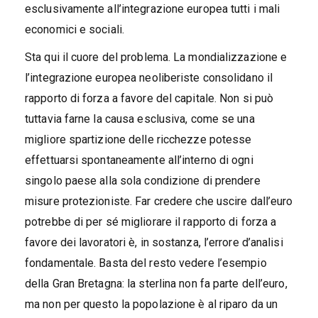
esclusivamente all’integrazione europea tutti i mali
economici e sociali.
Sta qui il cuore del problema. La mondializzazione e
l’integrazione europea neoliberiste consolidano il
rapporto di forza a favore del capitale. Non si può
tuttavia farne la causa esclusiva, come se una
migliore spartizione delle ricchezze potesse
effettuarsi spontaneamente all’interno di ogni
singolo paese alla sola condizione di prendere
misure protezioniste. Far credere che uscire dall’euro
potrebbe di per sé migliorare il rapporto di forza a
favore dei lavoratori è, in sostanza, l’errore d’analisi
fondamentale. Basta del resto vedere l’esempio
della Gran Bretagna: la sterlina non fa parte dell’euro,
ma non per questo la popolazione è al riparo da un