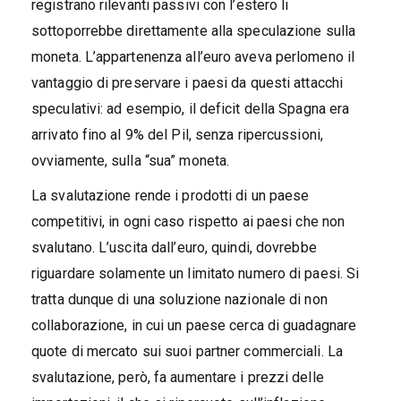
registrano rilevanti passivi con l’estero li
sottoporrebbe direttamente alla speculazione sulla
moneta. L’appartenenza all’euro aveva perlomeno il
vantaggio di preservare i paesi da questi attacchi
speculativi: ad esempio, il deficit della Spagna era
arrivato fino al 9% del Pil, senza ripercussioni,
ovviamente, sulla “sua” moneta.
La svalutazione rende i prodotti di un paese
competitivi, in ogni caso rispetto ai paesi che non
svalutano. L’uscita dall’euro, quindi, dovrebbe
riguardare solamente un limitato numero di paesi. Si
tratta dunque di una soluzione nazionale di non
collaborazione, in cui un paese cerca di guadagnare
quote di mercato sui suoi partner commerciali. La
svalutazione, però, fa aumentare i prezzi delle