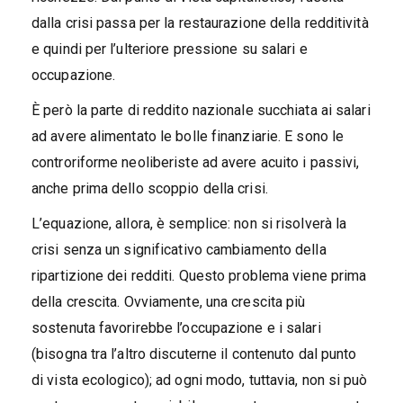
dalla crisi passa per la restaurazione della redditività
e quindi per l’ulteriore pressione su salari e
occupazione.
È però la parte di reddito nazionale succhiata ai salari
ad avere alimentato le bolle finanziarie. E sono le
controriforme neoliberiste ad avere acuito i passivi,
anche prima dello scoppio della crisi.
L’equazione, allora, è semplice: non si risolverà la
crisi senza un significativo cambiamento della
ripartizione dei redditi. Questo problema viene prima
della crescita. Ovviamente, una crescita più
sostenuta favorirebbe l’occupazione e i salari
(bisogna tra l’altro discuterne il contenuto dal punto
di vista ecologico); ad ogni modo, tuttavia, non si può