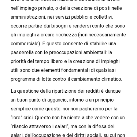
nell’impiego privato, o della creazione di posti nelle
amministrazioni, nei servizi pubblici e collettivi,
occorre partire dai bisogni e rendersi conto che sono
gli impieghi a creare ricchezza (non necessariamente
commerciale). E questo consente di stabilire una
passerella con le preoccupazioni ambientali: la
priorità del tempo libero e la creazione di impieghi
utili sono due elementi fondamentali di qualsiasi
programma di lotta contro il cambiamento climatico.
La questione della ripartizione dei redditi è dunque
un buon punto di aggancio, intorno a un principio
semplice come questo: noi non pagheremo per la
“loro” crisi. Questo non ha niente a che vedere con un
“rilancio attraverso i salari”, ma con la difesa dei
salari, dell’occupazione e dei diritti sociali, su cui non