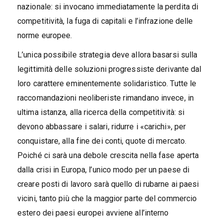
nazionale: si invocano immediatamente la perdita di
competitività, la fuga di capitali e l’infrazione delle
norme europee.
L’unica possibile strategia deve allora basarsi sulla
legittimità delle soluzioni progressiste derivante dal
loro carattere eminentemente solidaristico. Tutte le
raccomandazioni neoliberiste rimandano invece, in
ultima istanza, alla ricerca della competitività: si
devono abbassare i salari, ridurre i «carichi», per
conquistare, alla fine dei conti, quote di mercato.
Poiché ci sarà una debole crescita nella fase aperta
dalla crisi in Europa, l’unico modo per un paese di
creare posti di lavoro sarà quello di rubarne ai paesi
vicini, tanto più che la maggior parte del commercio
estero dei paesi europei avviene all’interno