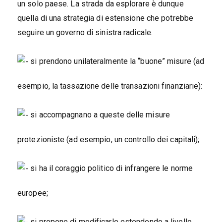
un solo paese. La strada da esplorare è dunque
quella di una strategia di estensione che potrebbe
seguire un governo di sinistra radicale.
si prendono unilateralmente la “buone” misure (ad
esempio, la tassazione delle transazioni finanziarie):
si accompagnano a queste delle misure
protezioniste (ad esempio, un controllo dei capitali);
si ha il coraggio politico di infrangere le norme
europee;
si propone di modificarle estendendo a livello