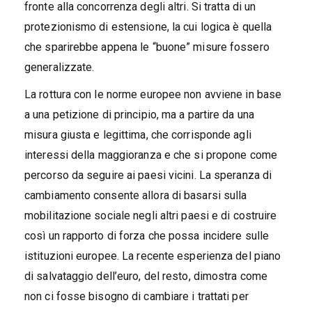
fronte alla concorrenza degli altri. Si tratta di un
protezionismo di estensione, la cui logica è quella
che sparirebbe appena le “buone” misure fossero
generalizzate.
La rottura con le norme europee non avviene in base
a una petizione di principio, ma a partire da una
misura giusta e legittima, che corrisponde agli
interessi della maggioranza e che si propone come
percorso da seguire ai paesi vicini. La speranza di
cambiamento consente allora di basarsi sulla
mobilitazione sociale negli altri paesi e di costruire
così un rapporto di forza che possa incidere sulle
istituzioni europee. La recente esperienza del piano
di salvataggio dell’euro, del resto, dimostra come
non ci fosse bisogno di cambiare i trattati per