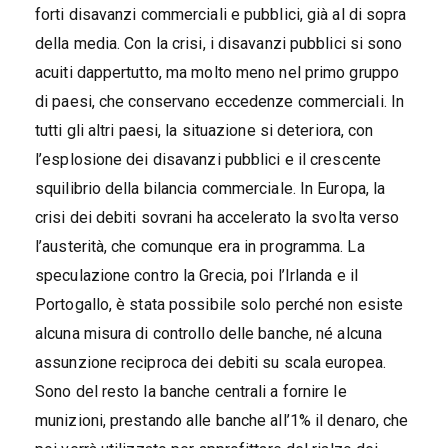
forti disavanzi commerciali e pubblici, già al di sopra
della media. Con la crisi, i disavanzi pubblici si sono
acuiti dappertutto, ma molto meno nel primo gruppo
di paesi, che conservano eccedenze commerciali. In
tutti gli altri paesi, la situazione si deteriora, con
l’esplosione dei disavanzi pubblici e il crescente
squilibrio della bilancia commerciale. In Europa, la
crisi dei debiti sovrani ha accelerato la svolta verso
l’austerità, che comunque era in programma. La
speculazione contro la Grecia, poi l’Irlanda e il
Portogallo, è stata possibile solo perché non esiste
alcuna misura di controllo delle banche, né alcuna
assunzione reciproca dei debiti su scala europea.
Sono del resto la banche centrali a fornire le
munizioni, prestando alle banche all’1% il denaro, che