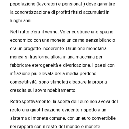
popolazione (lavoratori e pensionati) deve garantire
la concretizzazione di profitti fittizi accumulati in
lunghi anni.
Nel frutto c’era il verme. Voler costruire uno spazio
economico con una moneta unica ma senza bilancio
era un progetto incoerente. Un’unione monetaria
monca si trasforma allora in una macchina per
fabbricare eterogeneità e divaricazione. I paesi con
inflazione più elevata della media perdono
competitività, sono stimolati a basare la propria
crescita sul sovraindebitamento.
Retrospettivamente, la scelta dell’euro non aveva del
resto una giustificazione evidente rispetto a un
sistema di moneta comune, con un euro convertibile
nei rapporti con il resto del mondo e monete