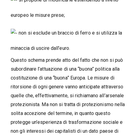
europeo le misure prese;
non si esclude un braccio di ferro e si utilizza la
minaccia di uscire dall’euro.
Questo schema prende atto del fatto che non si può
subordinare l’attuazione di una “buona” politica alla
costituzione di una “buona” Europa. Le misure di
ritorsione di ogni genere vanno anticipate attraverso
quelle che, effettivamente, si richiamano all’arsenale
protezionista. Ma non si tratta di protezionismo nella
solita accezione del termine, in quanto questo
protegge un’esperienza di trasformazione sociale e
non gli interessi dei capitalisti di un dato paese di