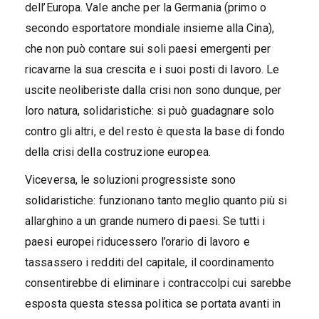
dell’Europa. Vale anche per la Germania (primo o
secondo esportatore mondiale insieme alla Cina),
che non può contare sui soli paesi emergenti per
ricavarne la sua crescita e i suoi posti di lavoro. Le
uscite neoliberiste dalla crisi non sono dunque, per
loro natura, solidaristiche: si può guadagnare solo
contro gli altri, e del resto è questa la base di fondo
della crisi della costruzione europea.
Viceversa, le soluzioni progressiste sono
solidaristiche: funzionano tanto meglio quanto più si
allarghino a un grande numero di paesi. Se tutti i
paesi europei riducessero l’orario di lavoro e
tassassero i redditi del capitale, il coordinamento
consentirebbe di eliminare i contraccolpi cui sarebbe
esposta questa stessa politica se portata avanti in