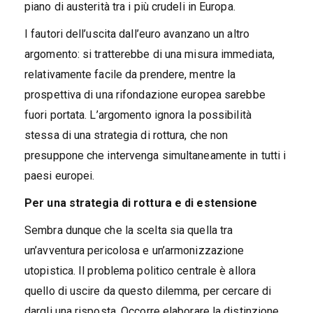
piano di austerità tra i più crudeli in Europa.
I fautori dell’uscita dall’euro avanzano un altro
argomento: si tratterebbe di una misura immediata,
relativamente facile da prendere, mentre la
prospettiva di una rifondazione europea sarebbe
fuori portata. L’argomento ignora la possibilità
stessa di una strategia di rottura, che non
presuppone che intervenga simultaneamente in tutti i
paesi europei.
Per una strategia di rottura e di estensione
Sembra dunque che la scelta sia quella tra
un’avventura pericolosa e un’armonizzazione
utopistica. Il problema politico centrale è allora
quello di uscire da questo dilemma, per cercare di
dargli una risposta. Occorre elaborare la distinzione