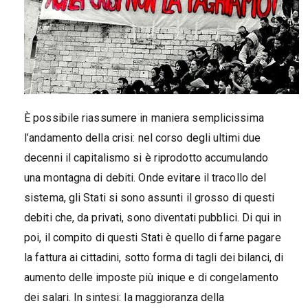
È possibile riassumere in maniera semplicissima
l’andamento della crisi: nel corso degli ultimi due
decenni il capitalismo si è riprodotto accumulando
una montagna di debiti. Onde evitare il tracollo del
sistema, gli Stati si sono assunti il grosso di questi
debiti che, da privati, sono diventati pubblici. Di qui in
poi, il compito di questi Stati è quello di farne pagare
la fattura ai cittadini, sotto forma di tagli dei bilanci, di
aumento delle imposte più inique e di congelamento
dei salari. In sintesi: la maggioranza della