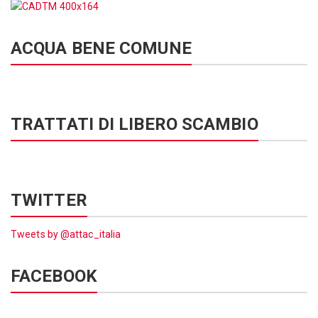
ACQUA BENE COMUNE
TRATTATI DI LIBERO SCAMBIO
TWITTER
Tweets by @attac_italia
FACEBOOK