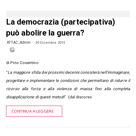
La democrazia (partecipativa)
può abolire la guerra?
ATTAC_Admin
30 Dicembre 2015
di Pino Cosentino
“
La maggiore sfida dei prossimi decenni consisterà nell’immaginare,
progettare e implementare le condizioni che permettano di ridurre il
ricorso alla forza e alla violenza di massa fino alla completa
disapplicazione di questi metodi
”. (dal discorso
CONTINUA A LEGGERE