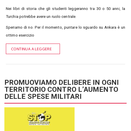
Nei libri di storia che gli studenti leggeranno tra 30 o 50 anni, la
Turchia potrebbe avere un ruolo centrale.
Speriamo di no. Per il momento, puntare lo sguardo su Ankara è un
ottimo esercizio
CONTINUA A LEGGERE
PROMUOVIAMO DELIBERE IN OGNI
TERRITORIO CONTRO L’AUMENTO
DELLE SPESE MILITARI