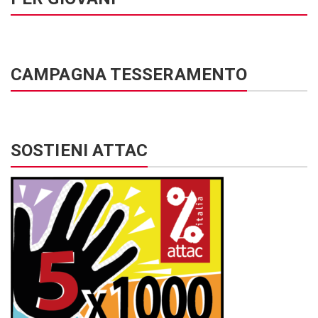
CAMPAGNA TESSERAMENTO
SOSTIENI ATTAC