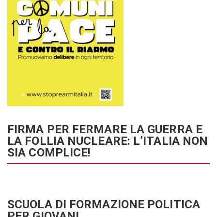
FIRMA PER FERMARE LA GUERRA E
LA FOLLIA NUCLEARE: L’ITALIA NON
SIA COMPLICE!
SCUOLA DI FORMAZIONE POLITICA
PER GIOVANI