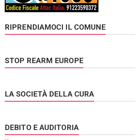
RIPRENDIAMOCI IL COMUNE
STOP REARM EUROPE
LA SOCIETÀ DELLA CURA
DEBITO E AUDITORIA