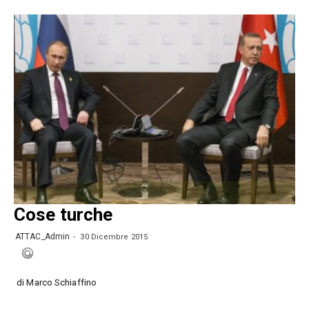
Cose turche
ATTAC_Admin
30 Dicembre 2015
di Marco Schiaffino