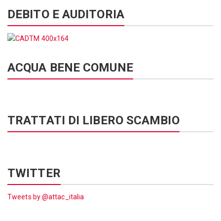
DEBITO E AUDITORIA
ACQUA BENE COMUNE
TRATTATI DI LIBERO SCAMBIO
TWITTER
Tweets by @attac_italia