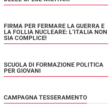
FIRMA PER FERMARE LA GUERRA E
LA FOLLIA NUCLEARE: L’ITALIA NON
SIA COMPLICE!
SCUOLA DI FORMAZIONE POLITICA
PER GIOVANI
CAMPAGNA TESSERAMENTO