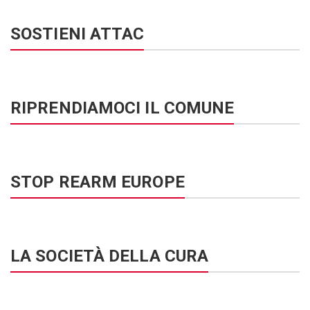
SOSTIENI ATTAC
RIPRENDIAMOCI IL COMUNE
STOP REARM EUROPE
LA SOCIETÀ DELLA CURA