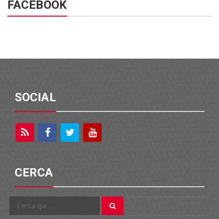
FACEBOOK
SOCIAL
CERCA
Cerca
Cerca