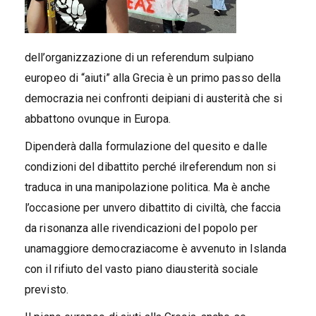
dell’organizzazione di un referendum sulpiano
europeo di “aiuti” alla Grecia è un primo passo della
democrazia nei confronti deipiani di austerità che si
abbattono ovunque in Europa.
Dipenderà dalla formulazione del quesito e dalle
condizioni del dibattito perché ilreferendum non si
traduca in una manipolazione politica. Ma è anche
l’occasione per unvero dibattito di civiltà, che faccia
da risonanza alle rivendicazioni del popolo per
unamaggiore democraziacome è avvenuto in Islanda
con il rifiuto del vasto piano diausterità sociale
previsto.