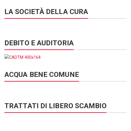
LA SOCIETÀ DELLA CURA
DEBITO E AUDITORIA
ACQUA BENE COMUNE
TRATTATI DI LIBERO SCAMBIO