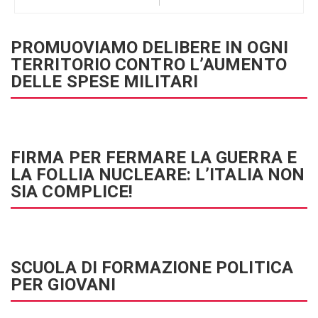
PROMUOVIAMO DELIBERE IN OGNI
TERRITORIO CONTRO L’AUMENTO
DELLE SPESE MILITARI
FIRMA PER FERMARE LA GUERRA E
LA FOLLIA NUCLEARE: L’ITALIA NON
SIA COMPLICE!
SCUOLA DI FORMAZIONE POLITICA
PER GIOVANI