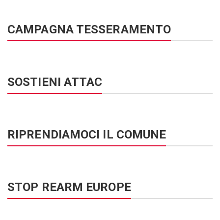
CAMPAGNA TESSERAMENTO
SOSTIENI ATTAC
RIPRENDIAMOCI IL COMUNE
STOP REARM EUROPE