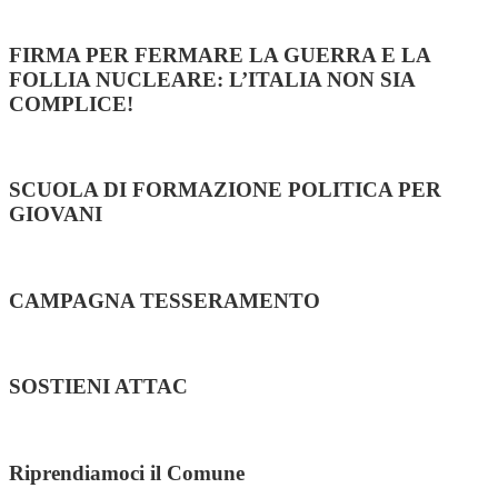
FIRMA PER FERMARE LA GUERRA E LA
FOLLIA NUCLEARE: L’ITALIA NON SIA
COMPLICE!
SCUOLA DI FORMAZIONE POLITICA PER
GIOVANI
CAMPAGNA TESSERAMENTO
SOSTIENI ATTAC
Riprendiamoci il Comune