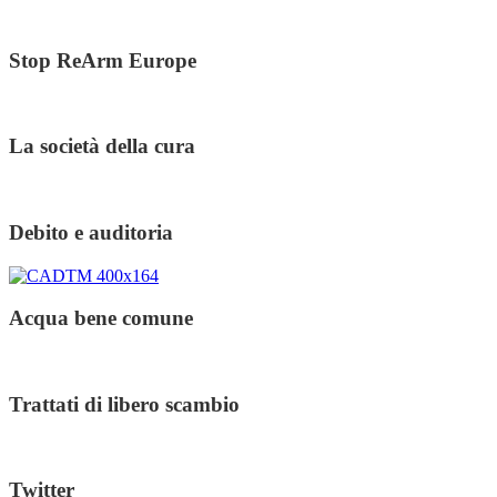
Stop ReArm Europe
La società della cura
Debito e auditoria
Acqua bene comune
Trattati di libero scambio
Twitter