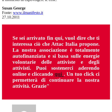
Susan George
Fonte:
www.ilmanifesto.it
27.10.2011
Se sei arrivato fin qui, vuol dire che ti
interessa ciò che Attac Italia propone.
La nostra associazione è totalmente
autofinanziata e si basa sulle energie
volontarie delle attiviste e degli
attivisti. Puoi sostenerci aderendo
online e cliccando
qui
. Un tuo click ci
permetterà di continuare la nostra
attività. Grazie"