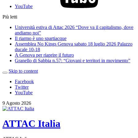
YouTube
Più letti
Università estiva di Attac 2026 “Dove va il capitalismo, dove
andiamo noi”
Il riarmo è uno spartiacque
Assemblea No Kings Genova sabato 18 luglio 2026 Palazzo
ducale 10-18
A Genova per riaprire il futuro
Granello di Sabbia n.57: “Giovani e territori in movimento”
Skip to content
Facebook
Twitter
YouTube
9 Agosto 2026
ATTAC Italia