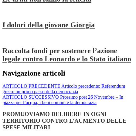
I dolori della giovane Giorgia
Raccolta fondi per sostenere l’azione
legale contro Leonardo e lo Stato italiano
Navigazione articoli
ARTICOLO PRECEDENTE
Articolo precedente:
Referendum
greco: un primo passo della democrazia
ARTICOLO SUCCESSIVO
Prossimo post
26 Novembre – In
piazza per l’acqua, i beni comuni e la democrazia
PROMUOVIAMO DELIBERE IN OGNI
TERRITORIO CONTRO L’AUMENTO DELLE
SPESE MILITARI