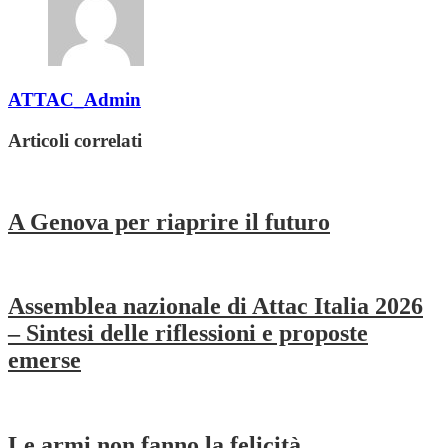
ATTAC_Admin
Articoli correlati
A Genova per riaprire il futuro
Assemblea nazionale di Attac Italia 2026
– Sintesi delle riflessioni e proposte
emerse
Le armi non fanno la felicità