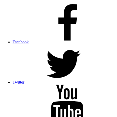
Facebook
Twitter