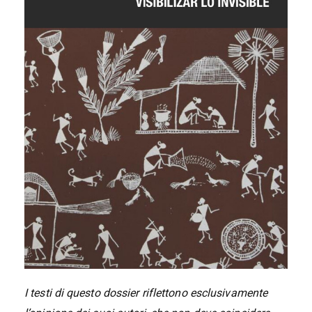
I testi di questo dossier riflettono esclusivamente