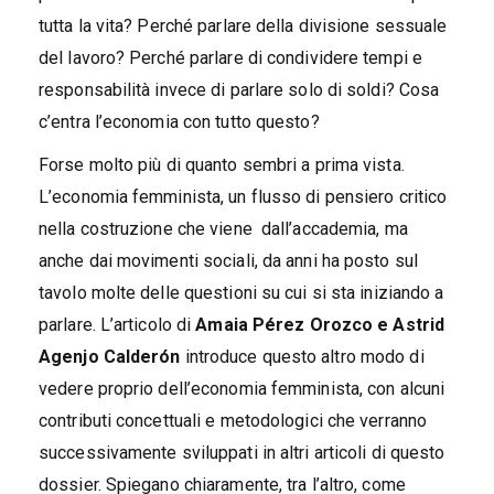
tutta la vita? Perché parlare della divisione sessuale
del lavoro? Perché parlare di condividere tempi e
responsabilità invece di parlare solo di soldi? Cosa
c’entra l’economia con tutto questo?
Forse molto più di quanto sembri a prima vista.
L’economia femminista, un flusso di pensiero critico
nella costruzione che viene dall’accademia, ma
anche dai movimenti sociali, da anni ha posto sul
tavolo molte delle questioni su cui si sta iniziando a
parlare. L’articolo di
Amaia Pérez Orozco e Astrid
Agenjo Calderón
introduce questo altro modo di
vedere proprio dell’economia femminista, con alcuni
contributi concettuali e metodologici che verranno
successivamente sviluppati in altri articoli di questo
dossier. Spiegano chiaramente, tra l’altro, come