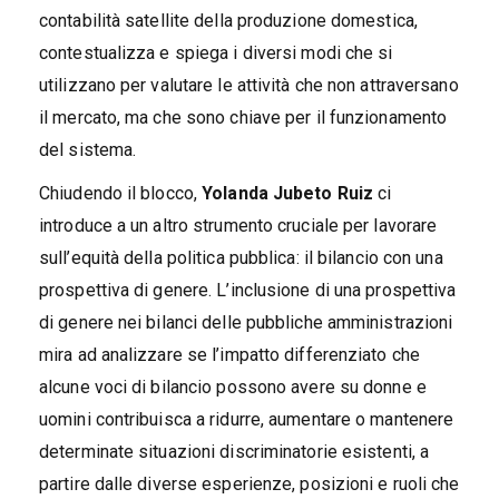
contabilità satellite della produzione domestica,
contestualizza e spiega i diversi modi che si
utilizzano per valutare le attività che non attraversano
il mercato, ma che sono chiave per il funzionamento
del sistema.
Chiudendo il blocco,
Yolanda Jubeto Ruiz
ci
introduce a un altro strumento cruciale per lavorare
sull’equità della politica pubblica: il bilancio con una
prospettiva di genere. L’inclusione di una prospettiva
di genere nei bilanci delle pubbliche amministrazioni
mira ad analizzare se l’impatto differenziato che
alcune voci di bilancio possono avere su donne e
uomini contribuisca a ridurre, aumentare o mantenere
determinate situazioni discriminatorie esistenti, a
partire dalle diverse esperienze, posizioni e ruoli che