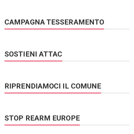
CAMPAGNA TESSERAMENTO
SOSTIENI ATTAC
RIPRENDIAMOCI IL COMUNE
STOP REARM EUROPE