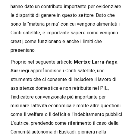
hanno dato un contributo importante per evidenziare
le disparità di genere in questo settore. Dato che
sono la “materia prima” con cui vengono alimentati i
Conti satellite, è importante sapere come vengono
creati, come funzionano e anche i limiti che
presentano.
Proprio nel seguente articolo
Mertxe Larra-ñaga
Sarriegi
approfondisce i Conti satellite, uno
strumento che ci consente di includere il lavoro di
assistenza domestica e non retribuita nel PIL,
l’indicatore convenzionale più importante per
misurare l’attività economica e molte altre questioni
come il welfare o il deficit e l’indebitamento pubblici.
L’autrice, prendendo come riferimento il caso della
Comunità autonoma di Euskadi, pioniera nella