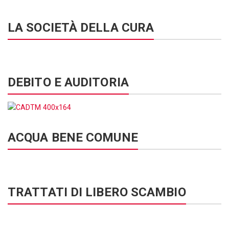
LA SOCIETÀ DELLA CURA
DEBITO E AUDITORIA
ACQUA BENE COMUNE
TRATTATI DI LIBERO SCAMBIO