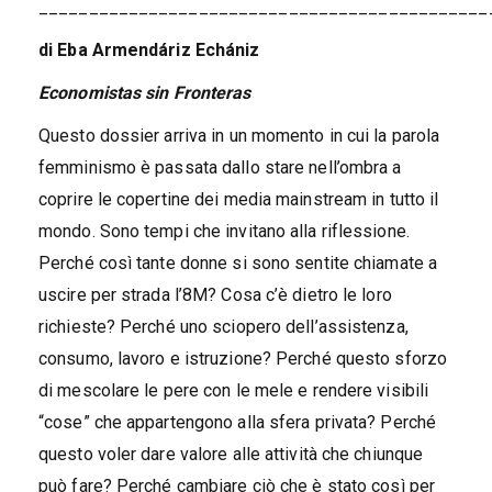
_____________________________________________
di Eba Armendáriz Echániz
Economistas sin Fronteras
Questo dossier arriva in un momento in cui la parola
femminismo è passata dallo stare nell’ombra a
coprire le copertine dei media mainstream in tutto il
mondo. Sono tempi che invitano alla riflessione.
Perché così tante donne si sono sentite chiamate a
uscire per strada l’8M? Cosa c’è dietro le loro
richieste? Perché uno sciopero dell’assistenza,
consumo, lavoro e istruzione? Perché questo sforzo
di mescolare le pere con le mele e rendere visibili
“cose” che appartengono alla sfera privata? Perché
questo voler dare valore alle attività che chiunque
può fare? Perché cambiare ciò che è stato così per