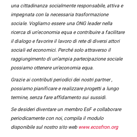
una cittadinanza socialmente responsabile, attiva e
impegnata con la necessaria trasformazione
sociale. Vogliamo essere una ONG leader nella
ricerca di un’economia equa e contribuire a facilitare
il dialogo e favorire il lavoro di rete di diversi attori
sociali ed economici. Perché solo attraverso il
raggiungimento di un’ampia partecipazione sociale
possiamo ottenere un’economia equa.
Grazie ai contributi periodici dei nostri partner ,
possiamo pianificare e realizzare progetti a lungo
termine, senza fare affidamento sui sussidi.
Se desideri diventare un membro EsF e collaborare
periodicamente con noi, compila il modulo
disponibile sul nostro sito web
www.ecosfron.org