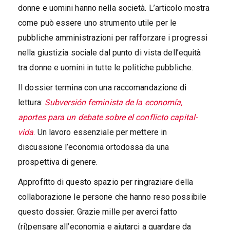
donne e uomini hanno nella società. L’articolo mostra
come può essere uno strumento utile per le
pubbliche amministrazioni per rafforzare i progressi
nella giustizia sociale dal punto di vista dell’equità
tra donne e uomini in tutte le politiche pubbliche.
Il dossier termina con una raccomandazione di
lettura:
Subversión feminista de la economía,
aportes para un debate sobre el conflicto capital-
vida
. Un lavoro essenziale per mettere in
discussione l’economia ortodossa da una
prospettiva di genere.
Approfitto di questo spazio per ringraziare della
collaborazione le persone che hanno reso possibile
questo dossier. Grazie mille per averci fatto
(ri)pensare all’economia e aiutarci a guardare da