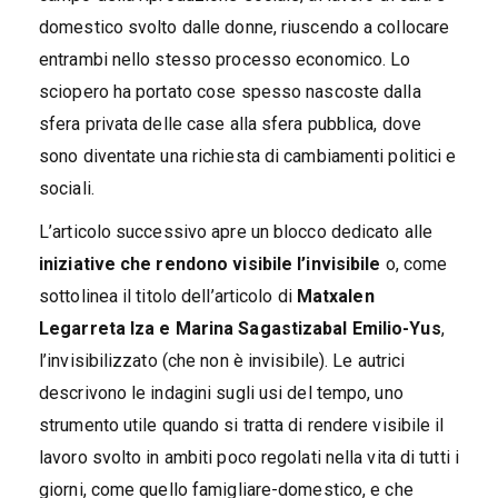
domestico svolto dalle donne, riuscendo a collocare
entrambi nello stesso processo economico. Lo
sciopero ha portato cose spesso nascoste dalla
sfera privata delle case alla sfera pubblica, dove
sono diventate una richiesta di cambiamenti politici e
sociali.
L’articolo successivo apre un blocco dedicato alle
iniziative che rendono visibile l’invisibile
o, come
sottolinea il titolo dell’articolo di
Matxalen
Legarreta Iza e Marina Sagastizabal Emilio-Yus
,
l’invisibilizzato (che non è invisibile). Le autrici
descrivono le indagini sugli usi del tempo, uno
strumento utile quando si tratta di rendere visibile il
lavoro svolto in ambiti poco regolati nella vita di tutti i
giorni, come quello famigliare-domestico, e che