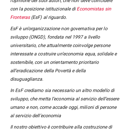
l’opinione dei suoi autori, che non deve coincidere
con la posizione istituzionale di
Economistas sin
Fronteras
(EsF) al riguardo.
EsF è un’organizzazione non governativa per lo
sviluppo (ONGD), fondata nel 1997 a livello
universitario, che attualmente coinvolge persone
interessate a costruire un’economia equa, solidale e
sostenibile, con un orientamento prioritario
all’eradicazione della Povertà e della
disuguaglianza.
In EsF crediamo sia necessario un altro modello di
sviluppo, che metta l’economia al servizio dell’essere
umano e non, come accade oggi, milioni di persone
al servizio dell’economia
Il nostro obiettivo è contribuire alla costruzione di