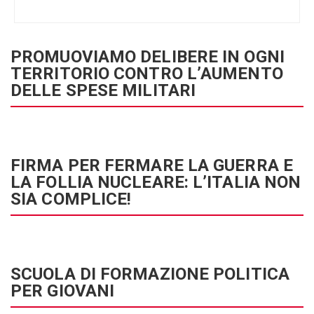
PROMUOVIAMO DELIBERE IN OGNI
TERRITORIO CONTRO L’AUMENTO
DELLE SPESE MILITARI
FIRMA PER FERMARE LA GUERRA E
LA FOLLIA NUCLEARE: L’ITALIA NON
SIA COMPLICE!
SCUOLA DI FORMAZIONE POLITICA
PER GIOVANI