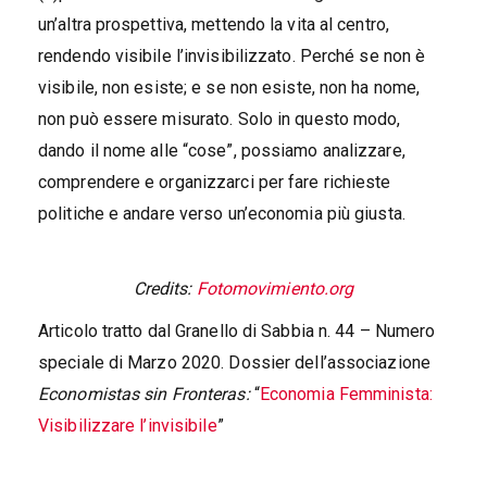
un’altra prospettiva, mettendo la vita al centro,
rendendo visibile l’invisibilizzato. Perché se non è
visibile, non esiste; e se non esiste, non ha nome,
non può essere misurato. Solo in questo modo,
dando il nome alle “cose”, possiamo analizzare,
comprendere e organizzarci per fare richieste
politiche e andare verso un’economia più giusta.
Credits:
Fotomovimiento.org
Articolo tratto dal Granello di Sabbia n. 44 – Numero
speciale di Marzo 2020. Dossier dell’associazione
Economistas sin Fronteras:
“
Economia Femminista:
Visibilizzare l’invisibile
”