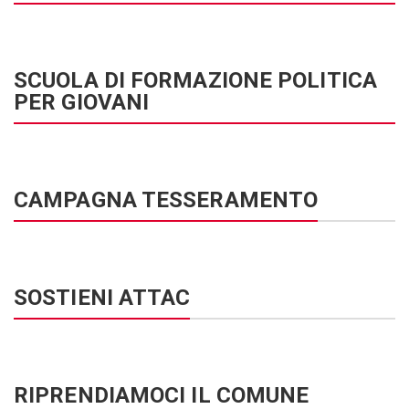
SCUOLA DI FORMAZIONE POLITICA
PER GIOVANI
CAMPAGNA TESSERAMENTO
SOSTIENI ATTAC
RIPRENDIAMOCI IL COMUNE