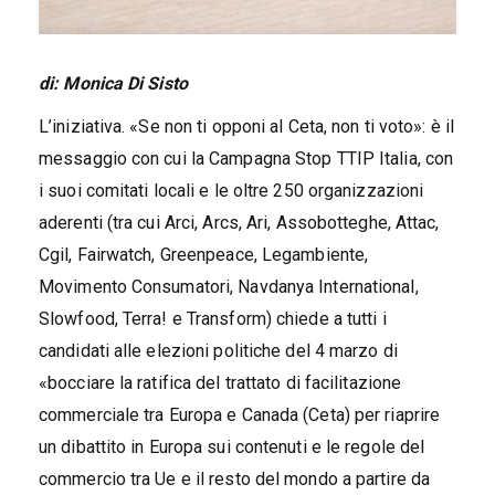
di: Monica Di Sisto
L’iniziativa. «Se non ti opponi al Ceta, non ti voto»: è il
messaggio con cui la Campagna Stop TTIP Italia, con
i suoi comitati locali e le oltre 250 organizzazioni
aderenti (tra cui Arci, Arcs, Ari, Assobotteghe, Attac,
Cgil, Fairwatch, Greenpeace, Legambiente,
Movimento Consumatori, Navdanya International,
Slowfood, Terra! e Transform) chiede a tutti i
candidati alle elezioni politiche del 4 marzo di
«bocciare la ratifica del trattato di facilitazione
commerciale tra Europa e Canada (Ceta) per riaprire
un dibattito in Europa sui contenuti e le regole del
commercio tra Ue e il resto del mondo a partire da