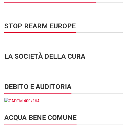
STOP REARM EUROPE
LA SOCIETÀ DELLA CURA
DEBITO E AUDITORIA
ACQUA BENE COMUNE