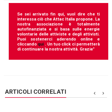
Se sei arrivato fin qui, vuol dire che ti
interessa ciò che Attac Italia propone. La
nostra associazione è totalmente
autofinanziata e si basa sulle energie
volontarie delle attiviste e degli attivisti.
Puoi sostenerci aderendo online e
cliccando
qui
. Un tuo click ci permetterà
di continuare la nostra attività. Grazie"
ARTICOLI CORRELATI