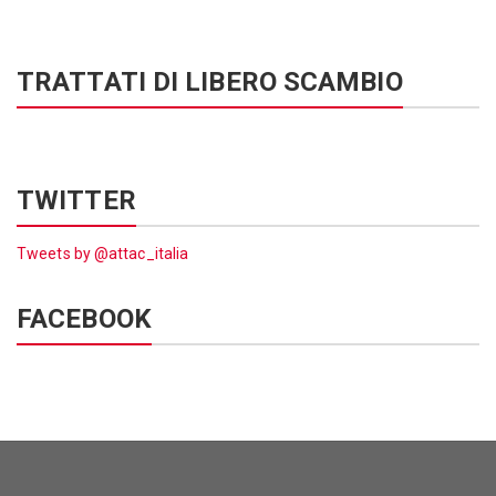
TRATTATI DI LIBERO SCAMBIO
TWITTER
Tweets by @attac_italia
FACEBOOK