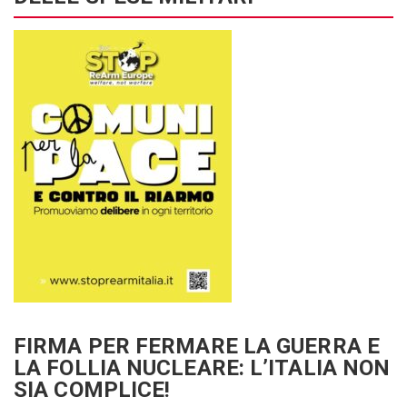
FIRMA PER FERMARE LA GUERRA E
LA FOLLIA NUCLEARE: L’ITALIA NON
SIA COMPLICE!