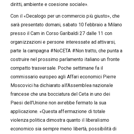
diritti, ambiente e coesione sociale».
Con il «Decalogo per un commercio più giusto», che
sarà presentato domani, sabato 10 febbraio a Milano
presso il Cam in Corso Garibaldi 27 dalle 11 con
organizzazioni e persone interessate ad attivarsi,
parte la campagna #NoCETA #Non tratto, che punta a
costruire nel prossimo parlamento italiano un fronte
compatto trasversale. Poche settimane fa il
commissario europeo agli Affari economici Pierre
Moscovici ha dichiarato all’Assemblea nazionale
francese che una bocciatura del Ceta in uno dei
Paesi dell’Unione non avrebbe fermato la sua
applicazione. «Questa affermazione di totale
violenza politica dimostra quanto il liberalismo
economico sia sempre meno libertà, possibilità di