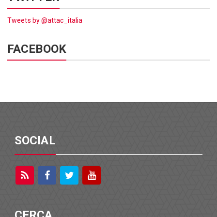
Tweets by @attac_italia
FACEBOOK
SOCIAL
CERCA