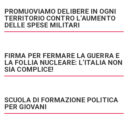
PROMUOVIAMO DELIBERE IN OGNI
TERRITORIO CONTRO L’AUMENTO
DELLE SPESE MILITARI
FIRMA PER FERMARE LA GUERRA E
LA FOLLIA NUCLEARE: L’ITALIA NON
SIA COMPLICE!
SCUOLA DI FORMAZIONE POLITICA
PER GIOVANI