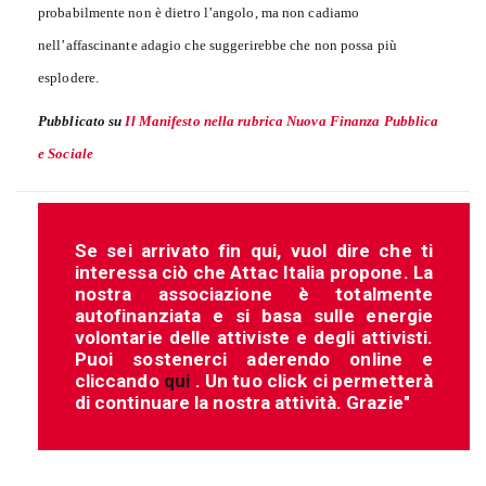
probabilmente non è dietro l’angolo, ma non cadiamo
nell’affascinante adagio che suggerirebbe che non possa più
esplodere.
Pubblicato su
Il Manifesto nella rubrica Nuova Finanza Pubblica
e Sociale
Se sei arrivato fin qui, vuol dire che ti
interessa ciò che Attac Italia propone. La
nostra associazione è totalmente
autofinanziata e si basa sulle energie
volontarie delle attiviste e degli attivisti.
Puoi sostenerci aderendo online e
cliccando
qui
. Un tuo click ci permetterà
di continuare la nostra attività. Grazie"