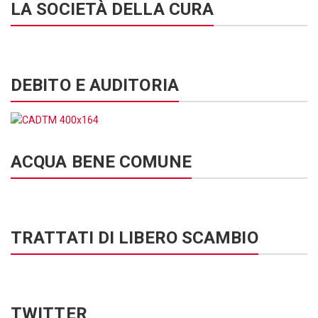
LA SOCIETÀ DELLA CURA
DEBITO E AUDITORIA
ACQUA BENE COMUNE
TRATTATI DI LIBERO SCAMBIO
TWITTER