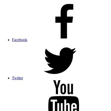
Facebook
Twitter