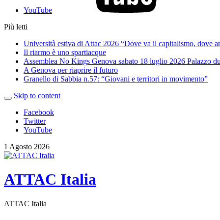
YouTube
Più letti
Università estiva di Attac 2026 “Dove va il capitalismo, dove 
Il riarmo è uno spartiacque
Assemblea No Kings Genova sabato 18 luglio 2026 Palazzo du
A Genova per riaprire il futuro
Granello di Sabbia n.57: “Giovani e territori in movimento”
Skip to content
Facebook
Twitter
YouTube
1 Agosto 2026
ATTAC Italia
ATTAC Italia