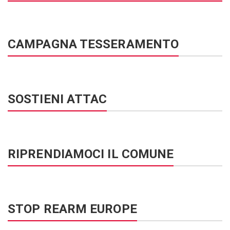
CAMPAGNA TESSERAMENTO
SOSTIENI ATTAC
RIPRENDIAMOCI IL COMUNE
STOP REARM EUROPE