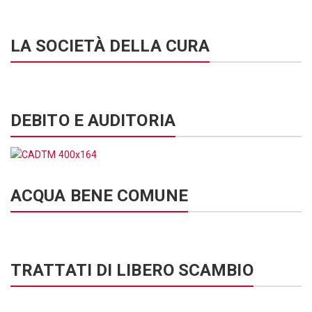
LA SOCIETÀ DELLA CURA
DEBITO E AUDITORIA
ACQUA BENE COMUNE
TRATTATI DI LIBERO SCAMBIO