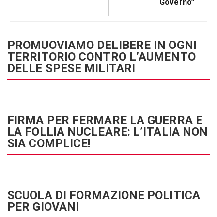
“governo”
PROMUOVIAMO DELIBERE IN OGNI
TERRITORIO CONTRO L’AUMENTO
DELLE SPESE MILITARI
FIRMA PER FERMARE LA GUERRA E
LA FOLLIA NUCLEARE: L’ITALIA NON
SIA COMPLICE!
SCUOLA DI FORMAZIONE POLITICA
PER GIOVANI