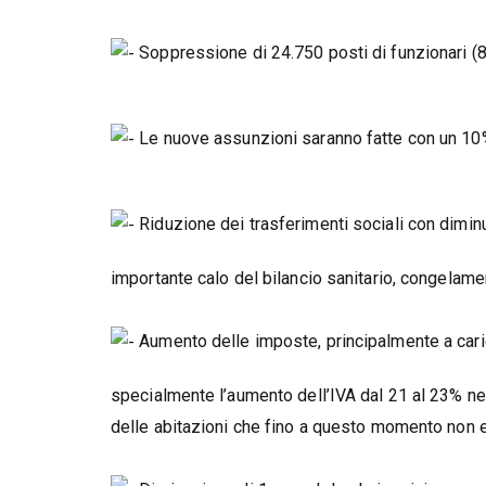
Soppressione di 24.750 posti di funzionari (8
Le nuove assunzioni saranno fatte con un 10%
Riduzione dei trasferimenti sociali con dimin
importante calo del bilancio sanitario, congelame
Aumento delle imposte, principalmente a caric
specialmente l’aumento dell’IVA dal 21 al 23% ne
delle abitazioni che fino a questo momento non e