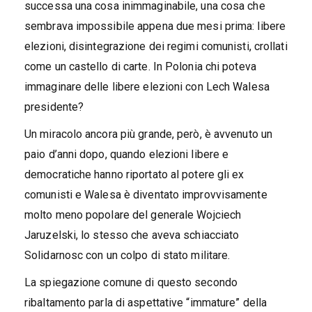
successa una cosa inimmaginabile, una cosa che
sembrava impossibile appena due mesi prima: libere
elezioni, disintegrazione dei regimi comunisti, crollati
come un castello di carte. In Polonia chi poteva
immaginare delle libere elezioni con Lech Walesa
presidente?
Un miracolo ancora più grande, però, è avvenuto un
paio d’anni dopo, quando elezioni libere e
democratiche hanno riportato al potere gli ex
comunisti e Walesa è diventato improvvisamente
molto meno popolare del generale Wojciech
Jaruzelski, lo stesso che aveva schiacciato
Solidarnosc con un colpo di stato militare.
La spiegazione comune di questo secondo
ribaltamento parla di aspettative “immature” della