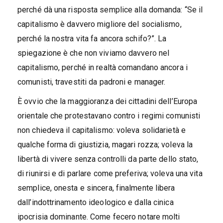
perché dà una risposta semplice alla domanda: “Se il
capitalismo è davvero migliore del socialismo,
perché la nostra vita fa ancora schifo?”. La
spiegazione è che non viviamo davvero nel
capitalismo, perché in realtà comandano ancora i
comunisti, travestiti da padroni e manager.
È ovvio che la maggioranza dei cittadini dell’Europa
orientale che protestavano contro i regimi comunisti
non chiedeva il capitalismo: voleva solidarietà e
qualche forma di giustizia, magari rozza; voleva la
libertà di vivere senza controlli da parte dello stato,
di riunirsi e di parlare come preferiva; voleva una vita
semplice, onesta e sincera, finalmente libera
dall’indottrinamento ideologico e dalla cinica
ipocrisia dominante. Come fecero notare molti