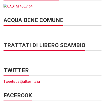
ACQUA BENE COMUNE
TRATTATI DI LIBERO SCAMBIO
TWITTER
Tweets by @attac_italia
FACEBOOK