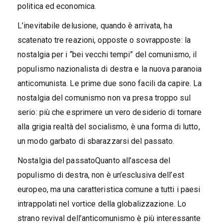
politica ed economica.
L’inevitabile delusione, quando è arrivata, ha
scatenato tre reazioni, opposte o sovrapposte: la
nostalgia per i “bei vecchi tempi” del comunismo, il
populismo nazionalista di destra e la nuova paranoia
anticomunista. Le prime due sono facili da capire. La
nostalgia del comunismo non va presa troppo sul
serio: più che esprimere un vero desiderio di tornare
alla grigia realtà del socialismo, è una forma di lutto,
un modo garbato di sbarazzarsi del passato.
Nostalgia del passatoQuanto all’ascesa del
populismo di destra, non è un’esclusiva dell’est
europeo, ma una caratteristica comune a tutti i paesi
intrappolati nel vortice della globalizzazione. Lo
strano revival dell’anticomunismo è più interessante