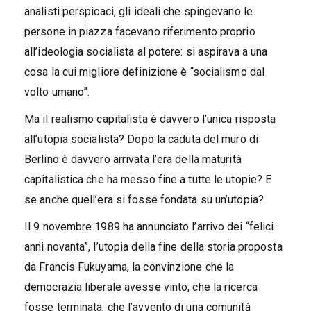
analisti perspicaci, gli ideali che spingevano le
persone in piazza facevano riferimento proprio
all’ideologia socialista al potere: si aspirava a una
cosa la cui migliore definizione è “socialismo dal
volto umano”.
Ma il realismo capitalista è davvero l’unica risposta
all’utopia socialista? Dopo la caduta del muro di
Berlino è davvero arrivata l’era della maturità
capitalistica che ha messo fine a tutte le utopie? E
se anche quell’era si fosse fondata su un’utopia?
Il 9 novembre 1989 ha annunciato l’arrivo dei “felici
anni novanta”, l’utopia della fine della storia proposta
da Francis Fukuyama, la convinzione che la
democrazia liberale avesse vinto, che la ricerca
fosse terminata, che l’avvento di una comunità