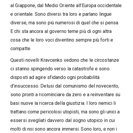
al Giappone, dal Medio Oriente all’Europa occidentale
e orientale. Sono diversi tra loro e parlano lingue
diverse, ma sono più numerosi di quel che si pensa.
E chi sta ancora al governo teme più di ogni altra
cosa che le loro voci diventino sempre più forti e
compatte.
Questi novelli Kravcenko vedono che le circostanze
ci stanno spingendo verso la catastrofe e sono
disposti ad agire sfidando ogni probabilità
d’insuccesso. Delusi dal comunismo del novecento,
sono pronti a ricominciare da zero e a reinventare su
basi nuove la ricerca della giustizia. I loro nemici li
trattano come pericolosi utopisti, ma sono gli unici a
essersi svegliati davvero dal sogno utopico in cui
molti di noi sono ancora immersi. Sono loro, e non i