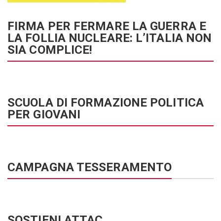
FIRMA PER FERMARE LA GUERRA E
LA FOLLIA NUCLEARE: L’ITALIA NON
SIA COMPLICE!
SCUOLA DI FORMAZIONE POLITICA
PER GIOVANI
CAMPAGNA TESSERAMENTO
SOSTIENI ATTAC