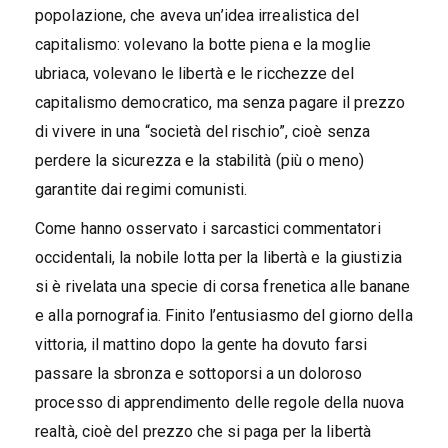
popolazione, che aveva un’idea irrealistica del
capitalismo: volevano la botte piena e la moglie
ubriaca, volevano le libertà e le ricchezze del
capitalismo democratico, ma senza pagare il prezzo
di vivere in una “società del rischio”, cioè senza
perdere la sicurezza e la stabilità (più o meno)
garantite dai regimi comunisti.
Come hanno osservato i sarcastici commentatori
occidentali, la nobile lotta per la libertà e la giustizia
si è rivelata una specie di corsa frenetica alle banane
e alla pornografia. Finito l’entusiasmo del giorno della
vittoria, il mattino dopo la gente ha dovuto farsi
passare la sbronza e sottoporsi a un doloroso
processo di apprendimento delle regole della nuova
realtà, cioè del prezzo che si paga per la libertà