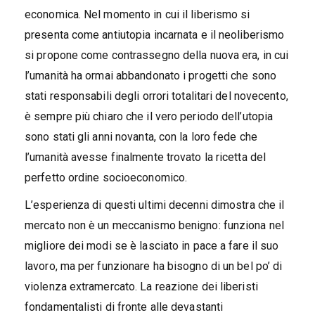
economica. Nel momento in cui il liberismo si
presenta come antiutopia incarnata e il neoliberismo
si propone come contrassegno della nuova era, in cui
l’umanità ha ormai abbandonato i progetti che sono
stati responsabili degli orrori totalitari del novecento,
è sempre più chiaro che il vero periodo dell’utopia
sono stati gli anni novanta, con la loro fede che
l’umanità avesse finalmente trovato la ricetta del
perfetto ordine socioeconomico.
L’esperienza di questi ultimi decenni dimostra che il
mercato non è un meccanismo benigno: funziona nel
migliore dei modi se è lasciato in pace a fare il suo
lavoro, ma per funzionare ha bisogno di un bel po’ di
violenza extramercato. La reazione dei liberisti
fondamentalisti di fronte alle devastanti