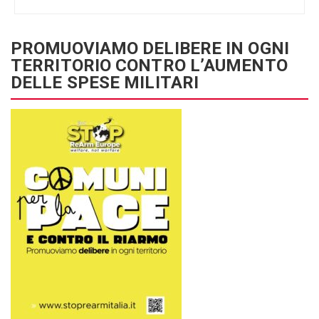
PROMUOVIAMO DELIBERE IN OGNI
TERRITORIO CONTRO L’AUMENTO
DELLE SPESE MILITARI