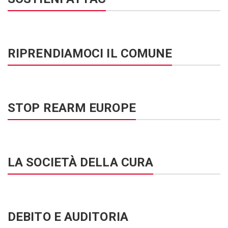
RIPRENDIAMOCI IL COMUNE
STOP REARM EUROPE
LA SOCIETÀ DELLA CURA
DEBITO E AUDITORIA