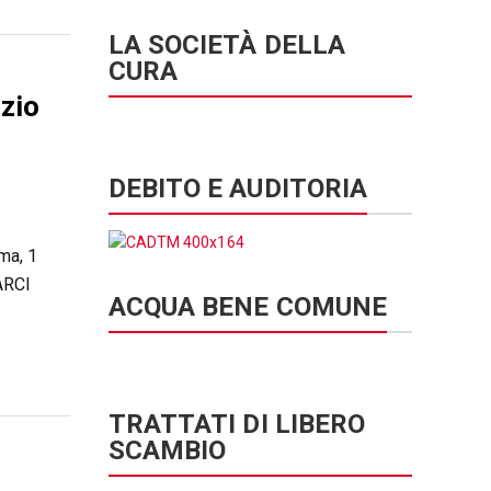
LA SOCIETÀ DELLA
CURA
zio
DEBITO E AUDITORIA
ma, 1
ARCI
ACQUA BENE COMUNE
TRATTATI DI LIBERO
SCAMBIO