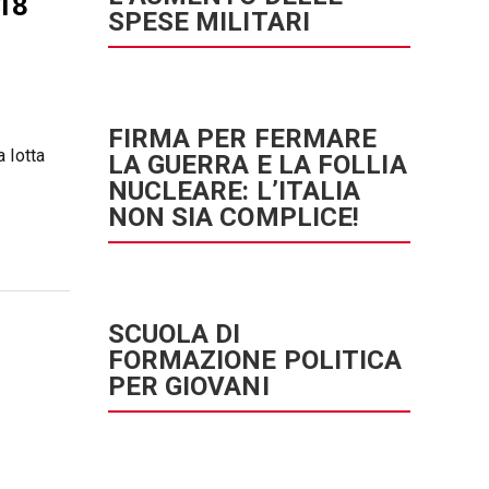
18
SPESE MILITARI
FIRMA PER FERMARE
 lotta
LA GUERRA E LA FOLLIA
NUCLEARE: L’ITALIA
NON SIA COMPLICE!
SCUOLA DI
FORMAZIONE POLITICA
PER GIOVANI