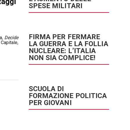
Raggi
SPESE MILITARI
FIRMA PER FERMARE
ta,
Decide
Capitale,
LA GUERRA E LA FOLLIA
NUCLEARE: L’ITALIA
NON SIA COMPLICE!
SCUOLA DI
FORMAZIONE POLITICA
PER GIOVANI