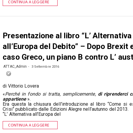
CONTINUA A LEGGERE
Presentazione al libro “L’ Alternativa
all’Europa del Debito” – Dopo Brexit 
caso Greco, un piano B contro L’ aust
ATTAC_Admin
3 Settembre 2016
di Vittorio Lovera
«
Perché in fondo si tratta, semplicemente,
di riprenderci c
appartiene
».
Era questa la chiusura dell’introduzione al libro “Come si e
Crisi” pubblicato dalle Edizioni Alegre nell’autunno del 2013.
“L’ Alternativa all’Europa del
CONTINUA A LEGGERE