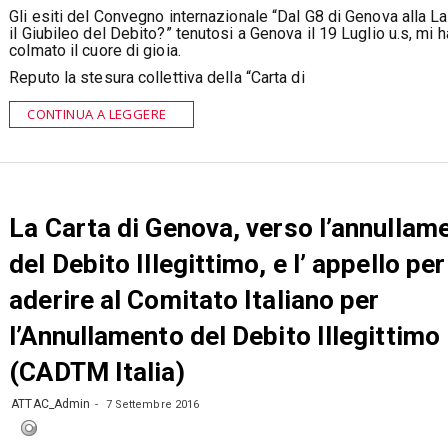
Gli esiti del Convegno internazionale “Dal G8 di Genova alla La
il Giubileo del Debito?” tenutosi a Genova il 19 Luglio u.s, mi 
colmato il cuore di gioia.
Reputo la stesura collettiva della “Carta di
CONTINUA A LEGGERE
La Carta di Genova, verso l’annullam
del Debito Illegittimo, e l’ appello per
aderire al Comitato Italiano per
l’Annullamento del Debito Illegittimo
(CADTM Italia)
ATTAC_Admin
7 Settembre 2016