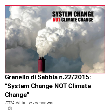
Granello di Sabbia n.22/2015:
“System Change NOT Climate
Change”
ATTAC_Admin
29 Dicembre 2015