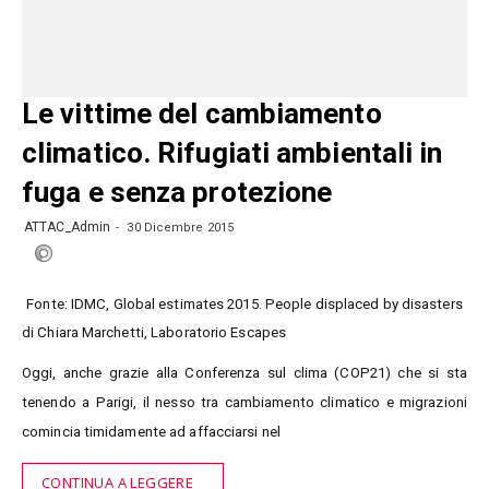
Le vittime del cambiamento
climatico. Rifugiati ambientali in
fuga e senza protezione
ATTAC_Admin
30 Dicembre 2015
Fonte: IDMC, Global estimates 2015. People displaced by disasters
di Chiara Marchetti, Laboratorio Escapes
Oggi, anche grazie alla Conferenza sul clima (COP21) che si sta
tenendo a Parigi, il nesso tra cambiamento climatico e migrazioni
comincia timidamente ad affacciarsi nel
CONTINUA A LEGGERE