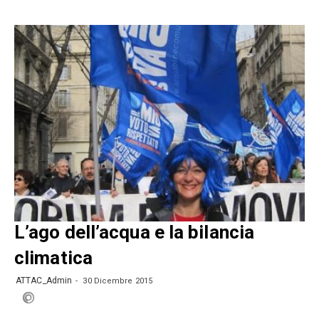
L’ago dell’acqua e la bilancia
climatica
ATTAC_Admin
30 Dicembre 2015