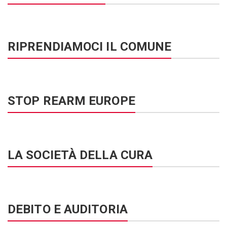
RIPRENDIAMOCI IL COMUNE
STOP REARM EUROPE
LA SOCIETÀ DELLA CURA
DEBITO E AUDITORIA