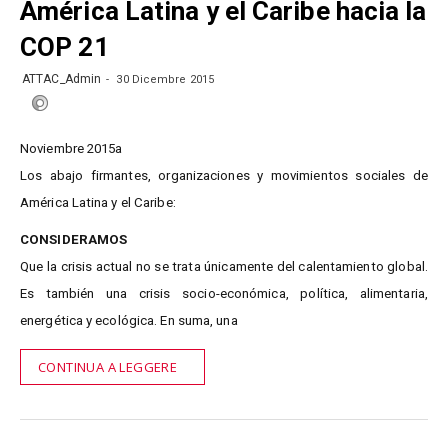
América Latina y el Caribe hacia la
COP 21
ATTAC_Admin
30 Dicembre 2015
Noviembre 2015a
Los abajo firmantes, organizaciones y movimientos sociales de
América Latina y el Caribe:
CONSIDERAMOS
Que la crisis actual no se trata únicamente del calentamiento global.
Es también una crisis socio-económica, política, alimentaria,
energética y ecológica. En suma, una
CONTINUA A LEGGERE