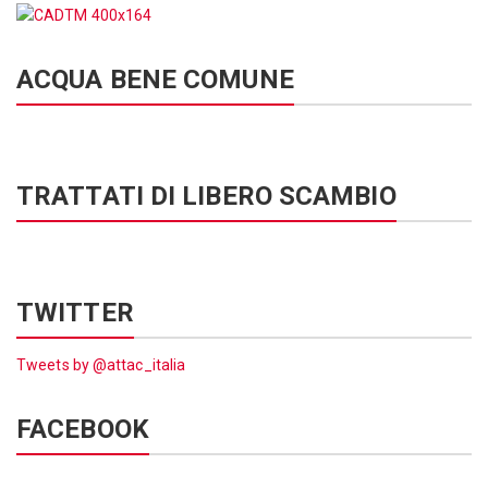
ACQUA BENE COMUNE
TRATTATI DI LIBERO SCAMBIO
TWITTER
Tweets by @attac_italia
FACEBOOK