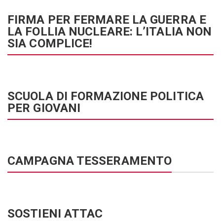
FIRMA PER FERMARE LA GUERRA E
LA FOLLIA NUCLEARE: L’ITALIA NON
SIA COMPLICE!
SCUOLA DI FORMAZIONE POLITICA
PER GIOVANI
CAMPAGNA TESSERAMENTO
SOSTIENI ATTAC