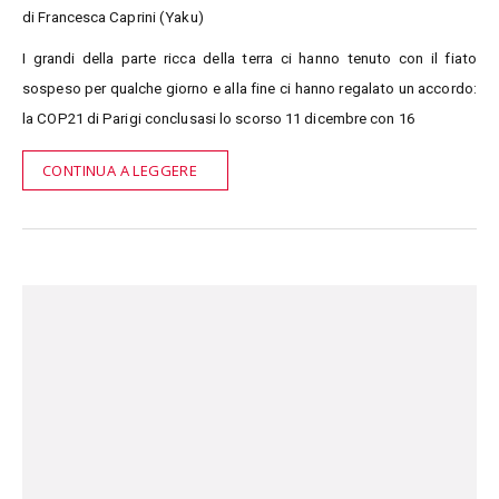
di Francesca Caprini (Yaku)
I grandi della parte ricca della terra ci hanno tenuto con il fiato
sospeso per qualche giorno e alla fine ci hanno regalato un accordo:
la COP21 di Parigi conclusasi lo scorso 11 dicembre con 16
CONTINUA A LEGGERE