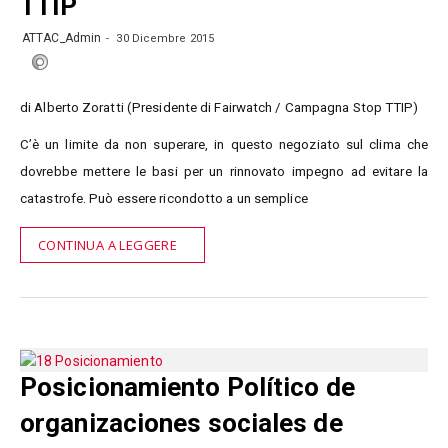
TTIP
ATTAC_Admin
30 Dicembre 2015
di Alberto Zoratti (Presidente di Fairwatch / Campagna Stop TTIP)
C’è un limite da non superare, in questo negoziato sul clima che
dovrebbe mettere le basi per un rinnovato impegno ad evitare la
catastrofe. Può essere ricondotto a un semplice
CONTINUA A LEGGERE
Posicionamiento Político de
organizaciones sociales de