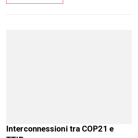
Interconnessioni tra COP21 e