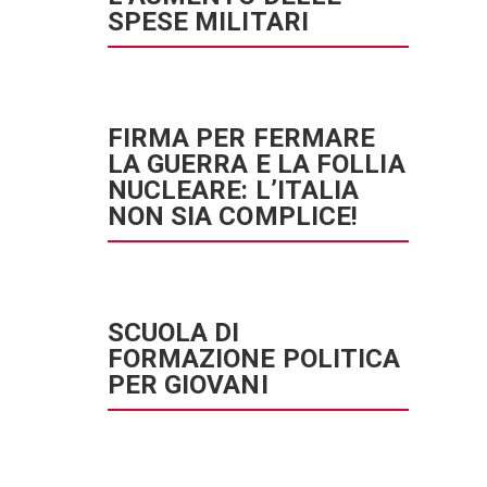
SPESE MILITARI
FIRMA PER FERMARE
LA GUERRA E LA FOLLIA
NUCLEARE: L’ITALIA
NON SIA COMPLICE!
SCUOLA DI
FORMAZIONE POLITICA
PER GIOVANI