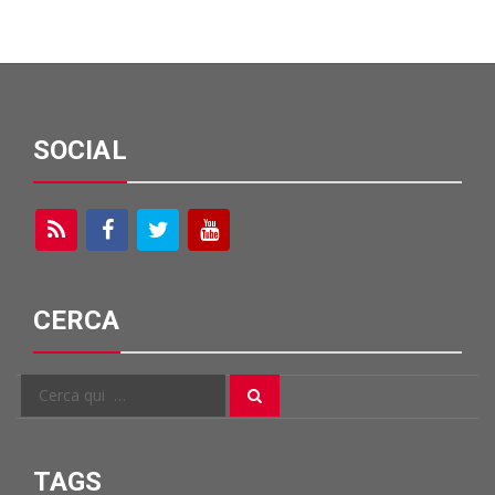
SOCIAL
CERCA
Cerca
Cerca
per:
TAGS