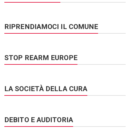
RIPRENDIAMOCI IL COMUNE
STOP REARM EUROPE
LA SOCIETÀ DELLA CURA
DEBITO E AUDITORIA