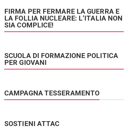
FIRMA PER FERMARE LA GUERRA E
LA FOLLIA NUCLEARE: L’ITALIA NON
SIA COMPLICE!
SCUOLA DI FORMAZIONE POLITICA
PER GIOVANI
CAMPAGNA TESSERAMENTO
SOSTIENI ATTAC