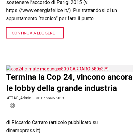
sostenere l’accordo di Parigi 2015 (v.
https://www.energiafelice.it/). Pur trattandosi di un
appuntamento “tecnico” per fare il punto
CONTINUA A LEGGERE
Termina la Cop 24, vincono ancora
le lobby della grande industria
ATTAC_Admin
30 Gennaio 2019
di Riccardo Carraro (articolo pubblicato su
dinamopress.it)