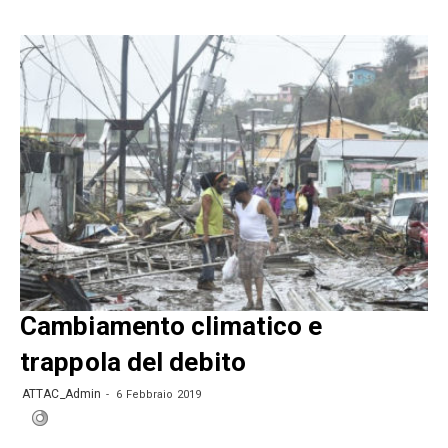
Cambiamento climatico e
trappola del debito
ATTAC_Admin
6 Febbraio 2019