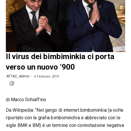
Il virus dei bimbiminkia ci porta
verso un nuovo ‘900
ATTAC_Admin
4 Febbraio 2019
di Marco Schiaffino
Da Wikipedia: “Nel gergo di internet bimbominkia (a volte
riportato con la grafia bimbominchia e abbreviato con le
sigle BMK e BM) è un termine con connotazione negativa