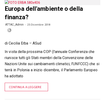
Europa dell’ambiente o della
finanza?
ATTAC_Admin
25 Dicembre 2018
di Cecilia Erba – ASud
In vista della prossima COP (l’annuale Conferenza che
riunisce tutti gli Stati membri della Convenzione delle
Nazioni Unite sui cambiamenti climatici, l’UNFCCC) che si
terrà in Polonia a inizio dicembre, il Parlamento Europeo
ha adottato
CONTINUA A LEGGERE