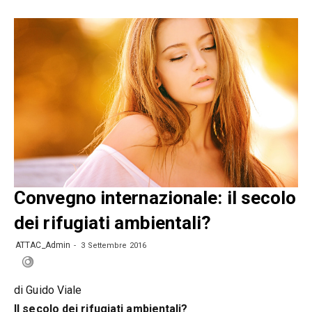
Convegno internazionale: il secolo
dei rifugiati ambientali?
ATTAC_Admin
3 Settembre 2016
di Guido Viale
Il secolo dei rifugiati ambientali?