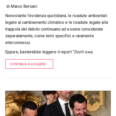
di Marco Bersani
Nonostante l’evidenza quotidiana, le ricadute ambientali
legate al cambiamento climatico e le ricadute legate alla
trappola del debito continuano ad essere considerate
separatamente, come temi specifici e raramente
interconnessi.
Eppure, basterebbe leggere il report “
Don’t owe,
CONTINUA A LEGGERE