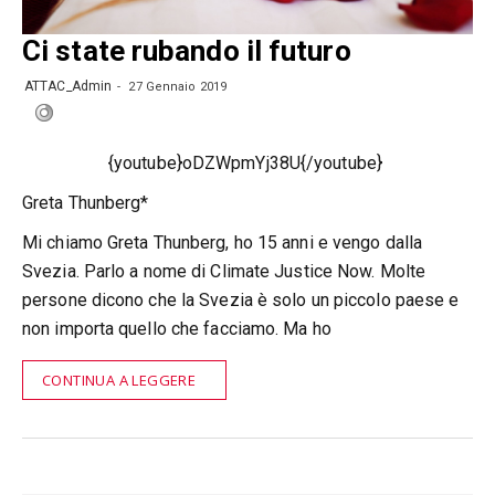
Ci state rubando il futuro
ATTAC_Admin
27 Gennaio 2019
{youtube}oDZWpmYj38U{/youtube}
Greta Thunberg*
Mi chiamo Greta Thunberg, ho 15 anni e vengo dalla
Svezia. Parlo a nome di Climate Justice Now. Molte
persone dicono che la Svezia è solo un piccolo paese e
non importa quello che facciamo. Ma ho
CONTINUA A LEGGERE