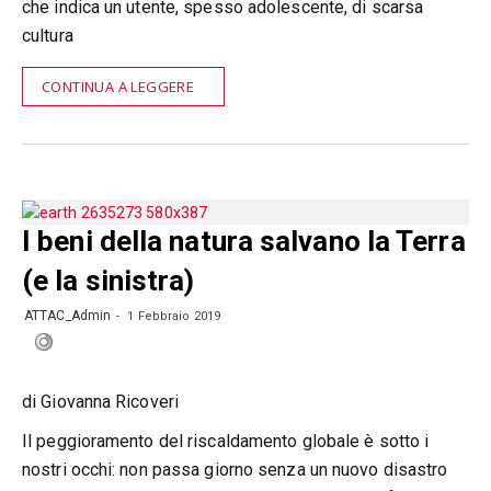
che indica un utente, spesso adolescente, di scarsa
cultura
CONTINUA A LEGGERE
I beni della natura salvano la Terra
(e la sinistra)
ATTAC_Admin
1 Febbraio 2019
di Giovanna Ricoveri
Il peggioramento del riscaldamento globale è sotto i
nostri occhi: non passa giorno senza un nuovo disastro