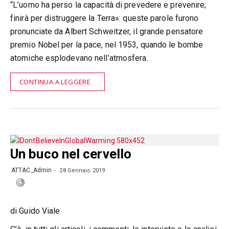
“L’uomo ha perso la capacità di prevedere e prevenire;
finirà per distruggere la Terra»: queste parole furono
pronunciate da Albert Schweitzer, il grande pensatore
premio Nobel per la pace, nel 1953, quando le bombe
atomiche esplodevano nell’atmosfera.
CONTINUA A LEGGERE
Un buco nel cervello
ATTAC_Admin
28 Gennaio 2019
di Guido Viale