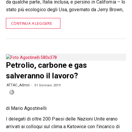
da qualche parte, Italia inclusa, e persino in California – lo
stato più ecologico degli Usa, governato da Jerry Brown,
CONTINUA A LEGGERE
Petrolio, carbone e gas
salveranno il lavoro?
ATTAC_Admin
31 Gennaio 2019
di Mario Agostinelli
I delegati di oltre 200 Paesi delle Nazioni Unite erano
arrivati ai colloqui sul clima a Katowice con l’incarico di