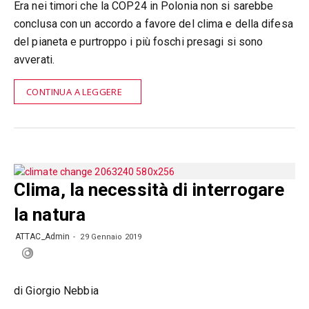
Era nei timori che la COP24 in Polonia non si sarebbe
conclusa con un accordo a favore del clima e della difesa
del pianeta e purtroppo i più foschi presagi si sono
avverati.
CONTINUA A LEGGERE
Clima, la necessità di interrogare
la natura
ATTAC_Admin
29 Gennaio 2019
di Giorgio Nebbia