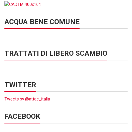
ACQUA BENE COMUNE
TRATTATI DI LIBERO SCAMBIO
TWITTER
Tweets by @attac_italia
FACEBOOK