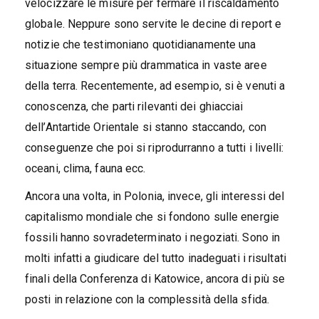
velocizzare le misure per fermare il riscaldamento
globale. Neppure sono servite le decine di report e
notizie che testimoniano quotidianamente una
situazione sempre più drammatica in vaste aree
della terra. Recentemente, ad esempio, si è venuti a
conoscenza, che parti rilevanti dei ghiacciai
dell’Antartide Orientale si stanno staccando, con
conseguenze che poi si riprodurranno a tutti i livelli:
oceani, clima, fauna ecc.
Ancora una volta, in Polonia, invece, gli interessi del
capitalismo mondiale che si fondono sulle energie
fossili hanno sovradeterminato i negoziati. Sono in
molti infatti a giudicare del tutto inadeguati i risultati
finali della Conferenza di Katowice, ancora di più se
posti in relazione con la complessità della sfida.