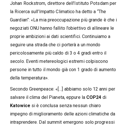
Johan Rockstrom, direttore dell’Istituto Potsdam per
la Ricerca sull’Impatto Climatico ha detto a “The
Guardian”: «La mia preoccupazione più grande è che i
negoziati ONU hanno fallito l’obiettivo di allineare le
proprie ambizioni ai dati scientifici. Continuiamo a
seguire una strada che ci porterà a un mondo
pericolosamente più caldo di 3 o 4 gradi entro il
secolo. Eventi metereologici estremi colpiscono
persone in tutto il mondo già con 1 grado di aumento
della temperatura».
Secondo Greenpeace: «[…] abbiamo solo 12 anni per
salvare il clima del Pianeta, eppure la
COP24
di
Katowice
si è conclusa senza nessun chiaro
impegno di miglioramento delle azioni climatiche da
intraprendere. Dal summit emergono solo progressi