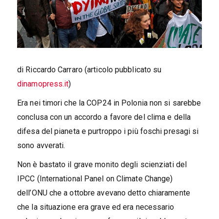
di Riccardo Carraro (articolo pubblicato su
dinamopress.it
)
Era nei timori che la COP24 in Polonia non si sarebbe
conclusa con un accordo a favore del clima e della
difesa del pianeta e purtroppo i più foschi presagi si
sono avverati.
Non è bastato il grave monito degli scienziati del
IPCC (International Panel on Climate Change)
dell’ONU che a ottobre avevano detto chiaramente
che la situazione era grave ed era necessario