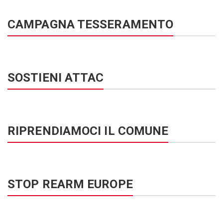
CAMPAGNA TESSERAMENTO
SOSTIENI ATTAC
RIPRENDIAMOCI IL COMUNE
STOP REARM EUROPE