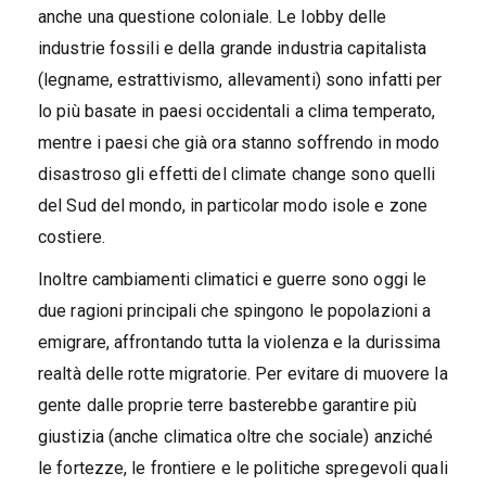
anche una questione coloniale. Le lobby delle
industrie fossili e della grande industria capitalista
(legname, estrattivismo, allevamenti) sono infatti per
lo più basate in paesi occidentali a clima temperato,
mentre i paesi che già ora stanno soffrendo in modo
disastroso gli effetti del climate change sono quelli
del Sud del mondo, in particolar modo isole e zone
costiere.
Inoltre cambiamenti climatici e guerre sono oggi le
due ragioni principali che spingono le popolazioni a
emigrare, affrontando tutta la violenza e la durissima
realtà delle rotte migratorie. Per evitare di muovere la
gente dalle proprie terre basterebbe garantire più
giustizia (anche climatica oltre che sociale) anziché
le fortezze, le frontiere e le politiche spregevoli quali