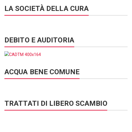
LA SOCIETÀ DELLA CURA
DEBITO E AUDITORIA
ACQUA BENE COMUNE
TRATTATI DI LIBERO SCAMBIO