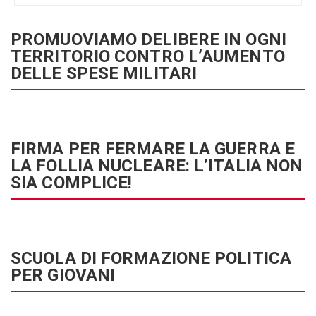
PROMUOVIAMO DELIBERE IN OGNI
TERRITORIO CONTRO L’AUMENTO
DELLE SPESE MILITARI
FIRMA PER FERMARE LA GUERRA E
LA FOLLIA NUCLEARE: L’ITALIA NON
SIA COMPLICE!
SCUOLA DI FORMAZIONE POLITICA
PER GIOVANI