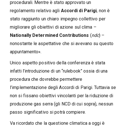
procedurali. Mentre è stato approvato un
regolamento relativo agli
Accordi di Parigi
, non è
stato raggiunto un chiaro impegno collettivo per
migliorare gli obiettivi di azione sul clima –
Nationally Determined Contributions
(
ndc
) –
nonostante le aspettative che si avevano su questo
appuntamento».
Unico aspetto positivo della conferenza è stata
infatti l’introduzione di un “rulebook” ossia di una
procedura che dovrebbe permettere
l’implementazione degli Accordi di Parigi. Tuttavia se
non si fissano obiettivi vincolanti per la riduzione di
produzione gas serra (gli NCD di cui sopra), nessun
passo significativo si potrà compiere.
Va ricordato che la questione climatica a oggi è