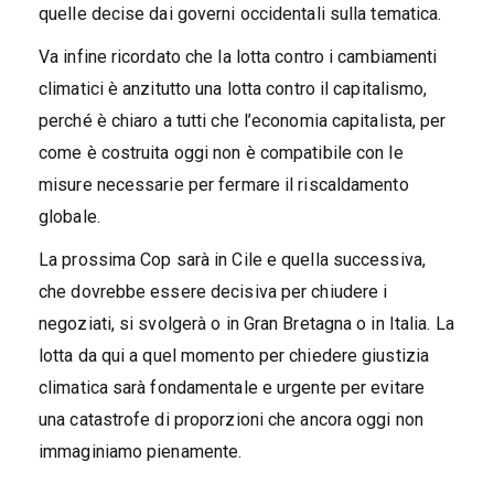
quelle decise dai governi occidentali sulla tematica.
Va infine ricordato che la lotta contro i cambiamenti
climatici è anzitutto una lotta contro il capitalismo,
perché è chiaro a tutti che l’economia capitalista, per
come è costruita oggi non è compatibile con le
misure necessarie per fermare il riscaldamento
globale.
La prossima Cop sarà in Cile e quella successiva,
che dovrebbe essere decisiva per chiudere i
negoziati, si svolgerà o in Gran Bretagna o in Italia. La
lotta da qui a quel momento per chiedere giustizia
climatica sarà fondamentale e urgente per evitare
una catastrofe di proporzioni che ancora oggi non
immaginiamo pienamente.