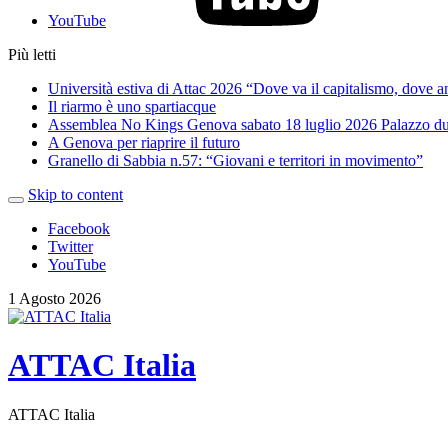
YouTube
Più letti
Università estiva di Attac 2026 “Dove va il capitalismo, dove 
Il riarmo è uno spartiacque
Assemblea No Kings Genova sabato 18 luglio 2026 Palazzo du
A Genova per riaprire il futuro
Granello di Sabbia n.57: “Giovani e territori in movimento”
Skip to content
Facebook
Twitter
YouTube
1 Agosto 2026
ATTAC Italia
ATTAC Italia