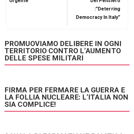
Urgente
Del Pensiero
:”Deterring
Democracy In Italy”
PROMUOVIAMO DELIBERE IN OGNI
TERRITORIO CONTRO L’AUMENTO
DELLE SPESE MILITARI
FIRMA PER FERMARE LA GUERRA E
LA FOLLIA NUCLEARE: L’ITALIA NON
SIA COMPLICE!