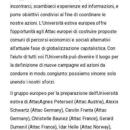
incontrarci, scambiarci esperienze ed informazioni, e
porre obiettivi condivisi al fine di coordinare le
nostre azioni. L’Università estiva europea offre
l’opportunità agli Attac europei di costruire proposte
comuni di percorsi economici e sociali alternativi
all’attuale fase di globalizzazione capitalistica. Con
l’aiuto di tutti voi l’Università può divenire il luogo per
la definizione di nuove campagne ed azioni da
condurre in modo congiunto: possiamo vincere solo
unendo i nostri sforzi.
Il gruppo europeo per la preparazione dell’Università
estiva di AttacAgnes Peterseil (Attac Austria), Alexis
Schwartz (Attac Germany), Carolin Franta (Attac
Germany), Christelle Baunez (Attac France), Gerard
Dumenil (Attac France), Idar Helle (Attac Norway),