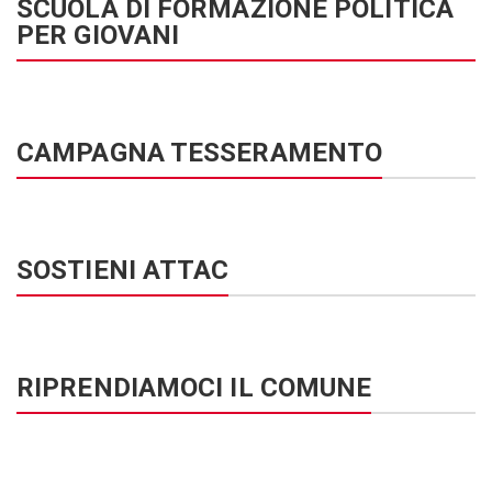
SCUOLA DI FORMAZIONE POLITICA
PER GIOVANI
CAMPAGNA TESSERAMENTO
SOSTIENI ATTAC
RIPRENDIAMOCI IL COMUNE