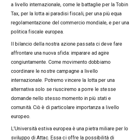
a livello internazionale, come le battaglie per la Tobin
Tax, per la lotta ai paradisi fiscali, per una più equa
regolamentazione del commercio mondiale, e per una
politica fiscale europea.
Il bilancio della nostra azione passata ci deve fare
affrontare una nuova sfida: imparare ad agire
congiuntamente. Come movimento dobbiamo
coordinare le nostre campagne a livello
internazionale. Potremo vincere la lotta per una
alternativa solo se riusciremo a porre le stesse
domande nello stesso momento in più stati e
comunità. Ciò è di particolare importanza a livello
europeo.
L’Università estiva europea è una pietra miliare per lo
sviluppo di Attac. Essa ci offre la possibilità di