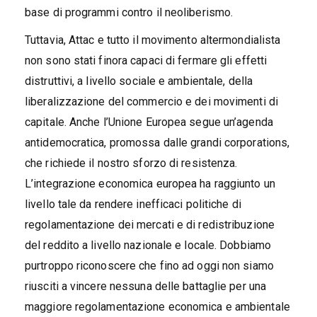
base di programmi contro il neoliberismo.
Tuttavia, Attac e tutto il movimento altermondialista
non sono stati finora capaci di fermare gli effetti
distruttivi, a livello sociale e ambientale, della
liberalizzazione del commercio e dei movimenti di
capitale. Anche l’Unione Europea segue un’agenda
antidemocratica, promossa dalle grandi corporations,
che richiede il nostro sforzo di resistenza.
L’integrazione economica europea ha raggiunto un
livello tale da rendere inefficaci politiche di
regolamentazione dei mercati e di redistribuzione
del reddito a livello nazionale e locale. Dobbiamo
purtroppo riconoscere che fino ad oggi non siamo
riusciti a vincere nessuna delle battaglie per una
maggiore regolamentazione economica e ambientale