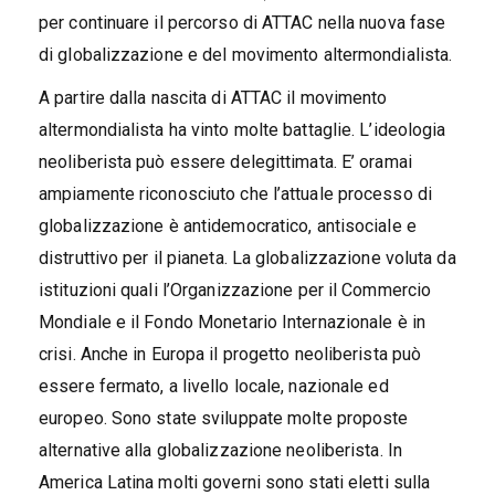
per continuare il percorso di ATTAC nella nuova fase
di globalizzazione e del movimento altermondialista.
A partire dalla nascita di ATTAC il movimento
altermondialista ha vinto molte battaglie. L’ideologia
neoliberista può essere delegittimata. E’ oramai
ampiamente riconosciuto che l’attuale processo di
globalizzazione è antidemocratico, antisociale e
distruttivo per il pianeta. La globalizzazione voluta da
istituzioni quali l’Organizzazione per il Commercio
Mondiale e il Fondo Monetario Internazionale è in
crisi. Anche in Europa il progetto neoliberista può
essere fermato, a livello locale, nazionale ed
europeo. Sono state sviluppate molte proposte
alternative alla globalizzazione neoliberista. In
America Latina molti governi sono stati eletti sulla