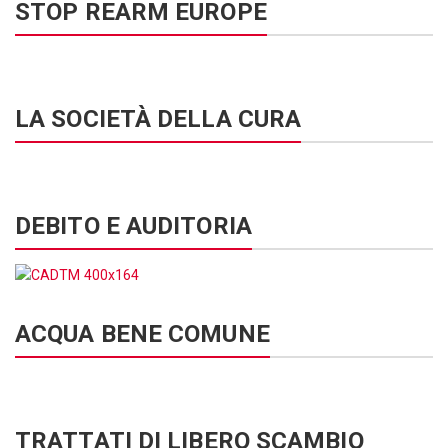
STOP REARM EUROPE
LA SOCIETÀ DELLA CURA
DEBITO E AUDITORIA
ACQUA BENE COMUNE
TRATTATI DI LIBERO SCAMBIO