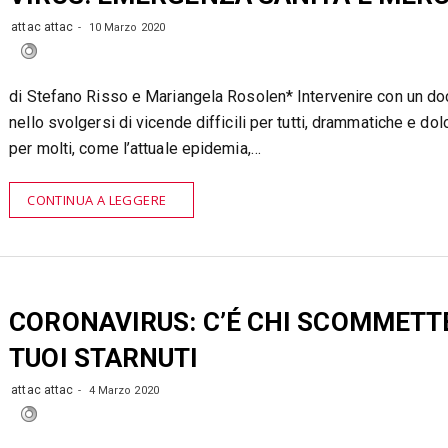
attac attac
10 Marzo 2020
di Stefano Risso e Mariangela Rosolen* Intervenire con un d
nello svolgersi di vicende difficili per tutti, drammatiche e do
per molti, come l’attuale epidemia,…
CONTINUA A LEGGERE
CORONAVIRUS: C’É CHI SCOMMETTE
TUOI STARNUTI
attac attac
4 Marzo 2020