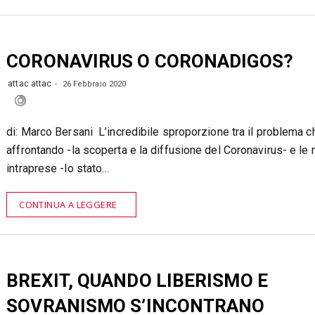
CORONAVIRUS O CORONADIGOS?
attac attac
26 Febbraio 2020
di: Marco Bersani L’incredibile sproporzione tra il problema c
affrontando -la scoperta e la diffusione del Coronavirus- e le
intraprese -lo stato…
CONTINUA A LEGGERE
BREXIT, QUANDO LIBERISMO E
SOVRANISMO S’INCONTRANO