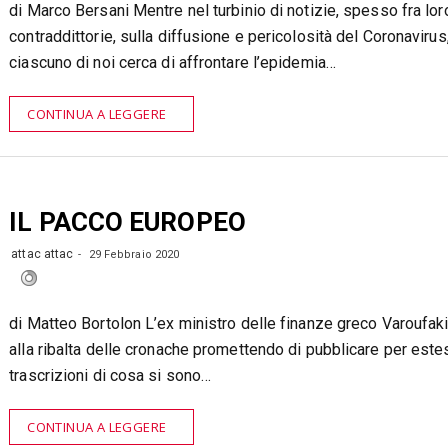
di Marco Bersani Mentre nel turbinio di notizie, spesso fra lor
contraddittorie, sulla diffusione e pericolosità del Coronavirus
ciascuno di noi cerca di affrontare l’epidemia…
CONTINUA A LEGGERE
IL PACCO EUROPEO
attac attac
29 Febbraio 2020
di Matteo Bortolon L’ex ministro delle finanze greco Varoufaki
alla ribalta delle cronache promettendo di pubblicare per este
trascrizioni di cosa si sono…
CONTINUA A LEGGERE