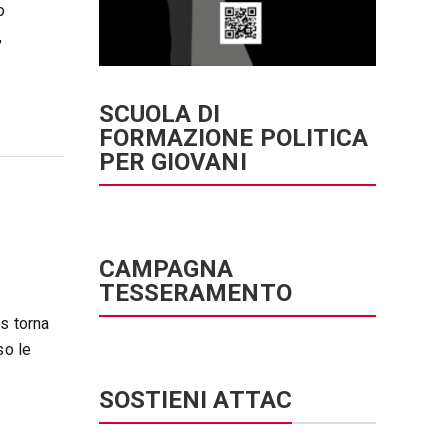
o
,
SCUOLA DI
FORMAZIONE POLITICA
PER GIOVANI
CAMPAGNA
TESSERAMENTO
s torna
so le
SOSTIENI ATTAC