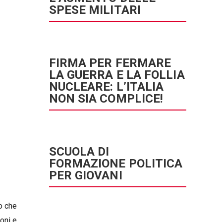
SPESE MILITARI
FIRMA PER FERMARE
LA GUERRA E LA FOLLIA
NUCLEARE: L’ITALIA
NON SIA COMPLICE!
SCUOLA DI
FORMAZIONE POLITICA
PER GIOVANI
io che
ioni e