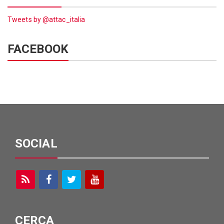
Tweets by @attac_italia
FACEBOOK
SOCIAL
CERCA