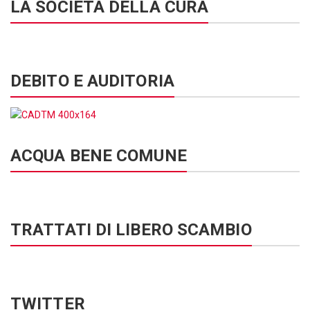
LA SOCIETÀ DELLA CURA
DEBITO E AUDITORIA
ACQUA BENE COMUNE
TRATTATI DI LIBERO SCAMBIO
TWITTER