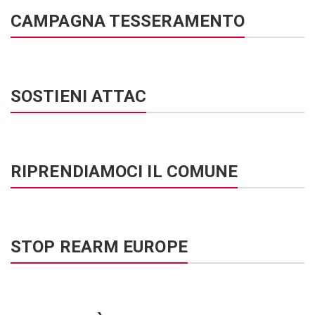
CAMPAGNA TESSERAMENTO
SOSTIENI ATTAC
RIPRENDIAMOCI IL COMUNE
STOP REARM EUROPE