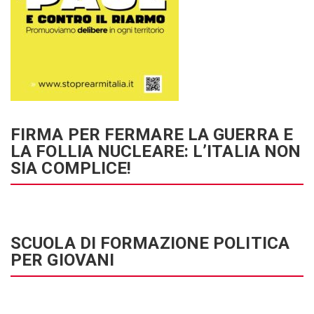
FIRMA PER FERMARE LA GUERRA E
LA FOLLIA NUCLEARE: L’ITALIA NON
SIA COMPLICE!
SCUOLA DI FORMAZIONE POLITICA
PER GIOVANI