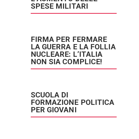
SPESE MILITARI
FIRMA PER FERMARE
LA GUERRA E LA FOLLIA
NUCLEARE: L’ITALIA
NON SIA COMPLICE!
SCUOLA DI
FORMAZIONE POLITICA
PER GIOVANI