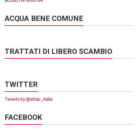
ACQUA BENE COMUNE
TRATTATI DI LIBERO SCAMBIO
TWITTER
Tweets by @attac_italia
FACEBOOK