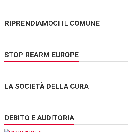
RIPRENDIAMOCI IL COMUNE
STOP REARM EUROPE
LA SOCIETÀ DELLA CURA
DEBITO E AUDITORIA