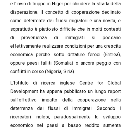
e l’invio di truppe in Niger per chiudere la strada della
disperazione. Il concetto di cooperazione declinato
come deterrente dei flussi migratori è una novità, e
soprattutto è piuttosto difficile che in molti contesti
di provenienza di immigrati si possano
effettivamente realizzare condizioni per una crescita
economica perché sotto dittature feroci (Eritrea),
oppure paesi falliti (Somalia) o ancora peggio con
conflitti in corso (Nigeria, Siria).
L’Istituto di ricerca inglese Centre for Global
Development ha appena pubblicato un lungo report
sull’effettivo impatto della cooperazione nella
deterrenza dei flussi di immigrati. Secondo i
ricercatori inglesi, paradossalmente lo sviluppo
economico nei paesi a basso reddito aumenta