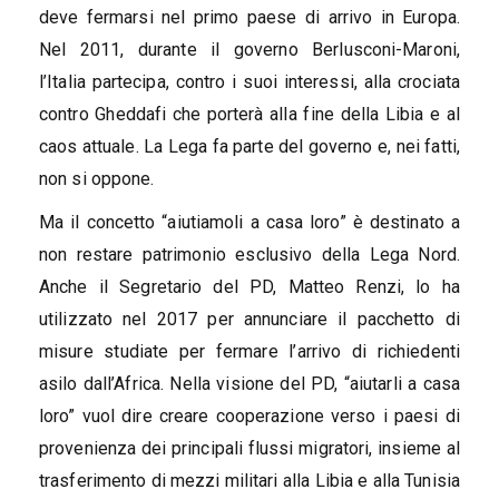
deve fermarsi nel primo paese di arrivo in Europa.
Nel 2011, durante il governo Berlusconi-Maroni,
l’Italia partecipa, contro i suoi interessi, alla crociata
contro Gheddafi che porterà alla fine della Libia e al
caos attuale. La Lega fa parte del governo e, nei fatti,
non si oppone.
Ma il concetto “aiutiamoli a casa loro” è destinato a
non restare patrimonio esclusivo della Lega Nord.
Anche il Segretario del PD, Matteo Renzi, lo ha
utilizzato nel 2017 per annunciare il pacchetto di
misure studiate per fermare l’arrivo di richiedenti
asilo dall’Africa. Nella visione del PD, “aiutarli a casa
loro” vuol dire creare cooperazione verso i paesi di
provenienza dei principali flussi migratori, insieme al
trasferimento di mezzi militari alla Libia e alla Tunisia