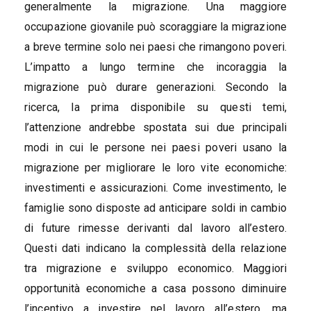
generalmente la migrazione. Una maggiore
occupazione giovanile può scoraggiare la migrazione
a breve termine solo nei paesi che rimangono poveri.
L’impatto a lungo termine che incoraggia la
migrazione può durare generazioni. Secondo la
ricerca, la prima disponibile su questi temi,
l’attenzione andrebbe spostata sui due principali
modi in cui le persone nei paesi poveri usano la
migrazione per migliorare le loro vite economiche:
investimenti e assicurazioni. Come investimento, le
famiglie sono disposte ad anticipare soldi in cambio
di future rimesse derivanti dal lavoro all’estero.
Questi dati indicano la complessità della relazione
tra migrazione e sviluppo economico. Maggiori
opportunità economiche a casa possono diminuire
l’incentivo a investire nel lavoro all’estero, ma