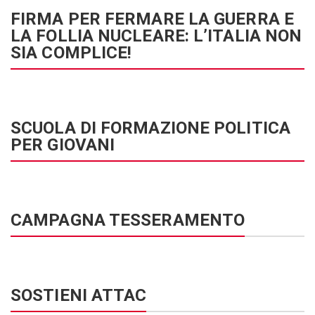
FIRMA PER FERMARE LA GUERRA E
LA FOLLIA NUCLEARE: L’ITALIA NON
SIA COMPLICE!
SCUOLA DI FORMAZIONE POLITICA
PER GIOVANI
CAMPAGNA TESSERAMENTO
SOSTIENI ATTAC