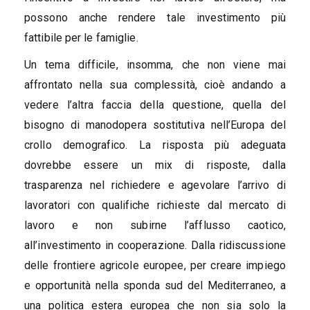
possono anche rendere tale investimento più
fattibile per le famiglie.
Un tema difficile, insomma, che non viene mai
affrontato nella sua complessità, cioè andando a
vedere l’altra faccia della questione, quella del
bisogno di manodopera sostitutiva nell’Europa del
crollo demografico. La risposta più adeguata
dovrebbe essere un mix di risposte, dalla
trasparenza nel richiedere e agevolare l’arrivo di
lavoratori con qualifiche richieste dal mercato di
lavoro e non subirne l’afflusso caotico,
all’investimento in cooperazione. Dalla ridiscussione
delle frontiere agricole europee, per creare impiego
e opportunità nella sponda sud del Mediterraneo, a
una politica estera europea che non sia solo la