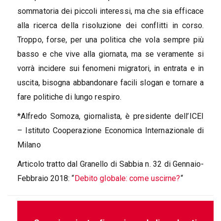
sommatoria dei piccoli interessi, ma che sia efficace
alla ricerca della risoluzione dei conflitti in corso.
Troppo, forse, per una politica che vola sempre più
basso e che vive alla giornata, ma se veramente si
vorrà incidere sui fenomeni migratori, in entrata e in
uscita, bisogna abbandonare facili slogan e tornare a
fare politiche di lungo respiro.
*Alfredo Somoza, giornalista, è presidente dell’ICEI
– Istituto Cooperazione Economica Internazionale di
Milano
Articolo tratto dal Granello di Sabbia n. 32 di Gennaio-
Febbraio 2018: “
Debito globale: come uscirne?
“