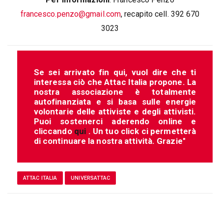
francesco.penzo@gmail.com
, recapito cell. 392 670
3023
Se sei arrivato fin qui, vuol dire che ti
interessa ciò che Attac Italia propone. La
nostra associazione è totalmente
autofinanziata e si basa sulle energie
volontarie delle attiviste e degli attivisti.
Puoi sostenerci aderendo online e
cliccando
qui
. Un tuo click ci permetterà
di continuare la nostra attività. Grazie"
ATTAC ITALIA
UNIVERSATTAC