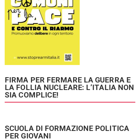
FIRMA PER FERMARE LA GUERRA E
LA FOLLIA NUCLEARE: L’ITALIA NON
SIA COMPLICE!
SCUOLA DI FORMAZIONE POLITICA
PER GIOVANI