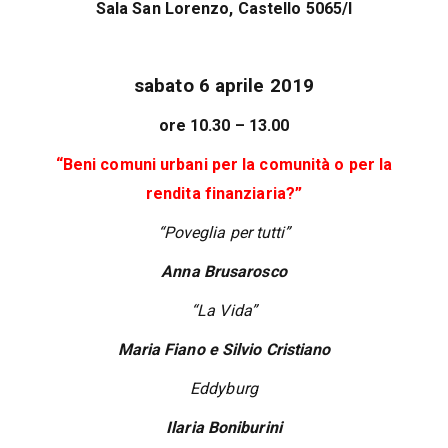
Sala San Lorenzo, Castello 5065/I
sabato 6 aprile 2019
ore 10.30 – 13.00
“Beni comuni urbani per la comunità o per la
rendita finanziaria?”
“Poveglia per tutti”
Anna Brusarosco
“La Vida”
Maria Fiano e Silvio Cristiano
Eddyburg
Ilaria Boniburini