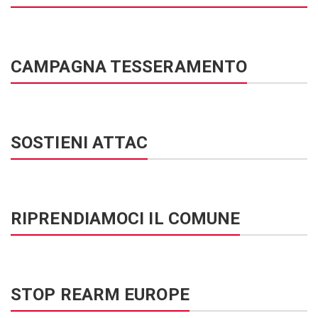
CAMPAGNA TESSERAMENTO
SOSTIENI ATTAC
RIPRENDIAMOCI IL COMUNE
STOP REARM EUROPE