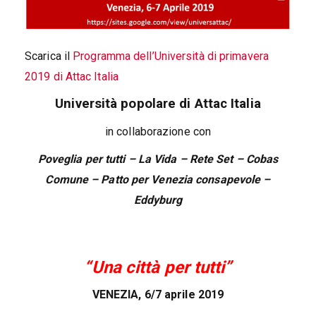
Scarica il
Programma dell’Università di primavera
2019 di Attac Italia
Università popolare di Attac Italia
in collaborazione con
Poveglia per tutti – La Vida – Rete Set – Cobas
Comune – Patto per Venezia consapevole –
Eddyburg
“Una città per tutti”
VENEZIA, 6/7 aprile 2019