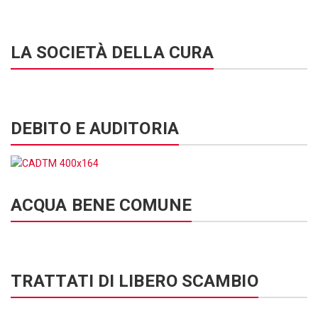
LA SOCIETÀ DELLA CURA
DEBITO E AUDITORIA
ACQUA BENE COMUNE
TRATTATI DI LIBERO SCAMBIO