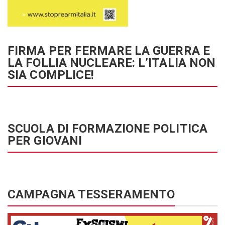
FIRMA PER FERMARE LA GUERRA E
LA FOLLIA NUCLEARE: L’ITALIA NON
SIA COMPLICE!
SCUOLA DI FORMAZIONE POLITICA
PER GIOVANI
CAMPAGNA TESSERAMENTO