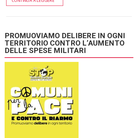
CONTINUA A LEGGERE
PROMUOVIAMO DELIBERE IN OGNI
TERRITORIO CONTRO L’AUMENTO
DELLE SPESE MILITARI