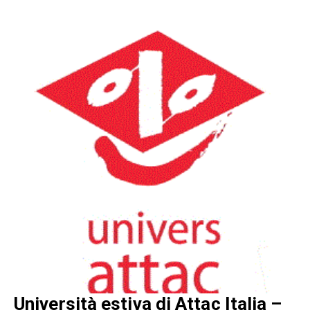
Università estiva di Attac Italia –