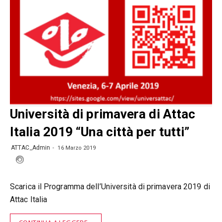
Università di primavera di Attac
Italia 2019 “Una città per tutti”
ATTAC_Admin
16 Marzo 2019
Scarica il Programma dell’Università di primavera 2019 di
Attac Italia