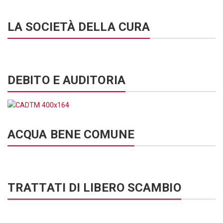
LA SOCIETÀ DELLA CURA
DEBITO E AUDITORIA
ACQUA BENE COMUNE
TRATTATI DI LIBERO SCAMBIO