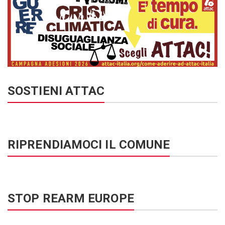
SOSTIENI ATTAC
RIPRENDIAMOCI IL COMUNE
STOP REARM EUROPE