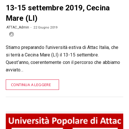
13-15 settembre 2019, Cecina
Mare (LI)
ATTAC_Admin
22 Giugno 2019
Stiamo preparando l’università estiva di Attac Italia, che
si terrà a Cecina Mare (LI) il 13-15 settembre.
Quest’anno, coerentemente con il percorso che abbiamo
avviato…
CONTINUA A LEGGERE