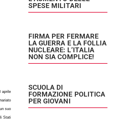
SPESE MILITARI
FIRMA PER FERMARE
LA GUERRA E LA FOLLIA
NUCLEARE: L’ITALIA
NON SIA COMPLICE!
SCUOLA DI
 aprile
FORMAZIONE POLITICA
PER GIOVANI
nariato
 un suo
i Stati