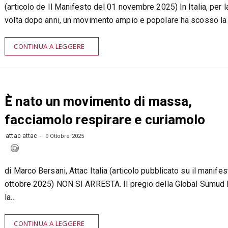
(articolo de Il Manifesto del 01 novembre 2025) In Italia, per l
volta dopo anni, un movimento ampio e popolare ha scosso la 
CONTINUA A LEGGERE
È nato un movimento di massa,
facciamolo respirare e curiamolo
attac attac
9 Ottobre 2025
di Marco Bersani, Attac Italia (articolo pubblicato su il manifes
ottobre 2025) NON SI ARRESTA. Il pregio della Global Sumud F
la…
CONTINUA A LEGGERE