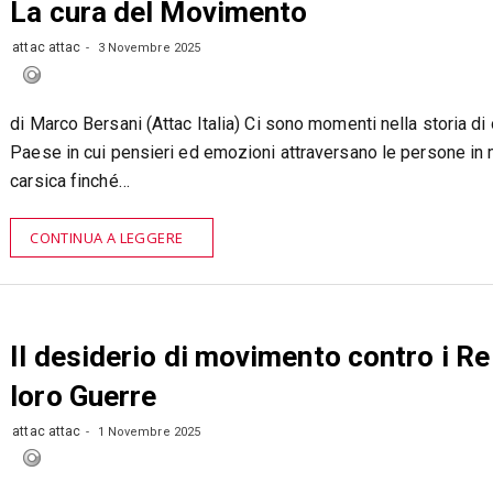
La cura del Movimento
attac attac
3 Novembre 2025
di Marco Bersani (Attac Italia) Ci sono momenti nella storia di
Paese in cui pensieri ed emozioni attraversano le persone in
carsica finché…
CONTINUA A LEGGERE
Il desiderio di movimento contro i Re 
loro Guerre
attac attac
1 Novembre 2025