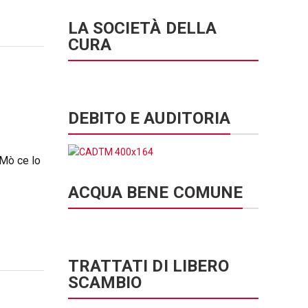
LA SOCIETÀ DELLA
CURA
DEBITO E AUDITORIA
 Mò ce lo
ACQUA BENE COMUNE
TRATTATI DI LIBERO
SCAMBIO