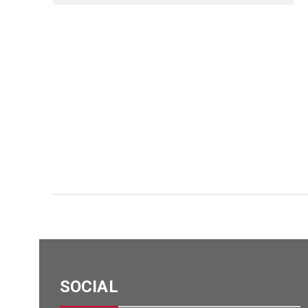
SOCIAL