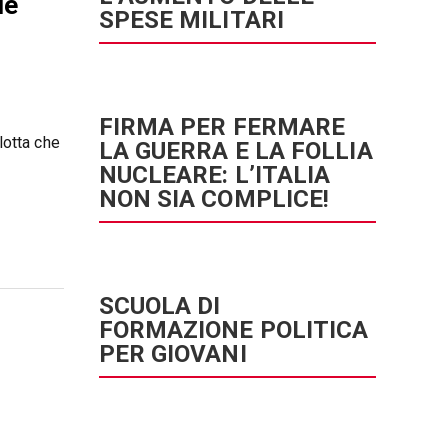
le
SPESE MILITARI
FIRMA PER FERMARE
lotta che
LA GUERRA E LA FOLLIA
NUCLEARE: L’ITALIA
NON SIA COMPLICE!
SCUOLA DI
FORMAZIONE POLITICA
PER GIOVANI