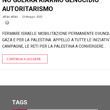
AUTORITARISMO
attac attac
23 Maggio 2025
FERMARE ISRAELE. MOBILITAZIONE PERMANENTE OVUNQU
GAZA E PER LA PALESTINA. APPELLO A TUTTE LE INIZIATIV
CAMPAGNE, LE RETI PER LA PALESTINA A CONVERGERE…
CONTINUA A LEGGERE
TAGS