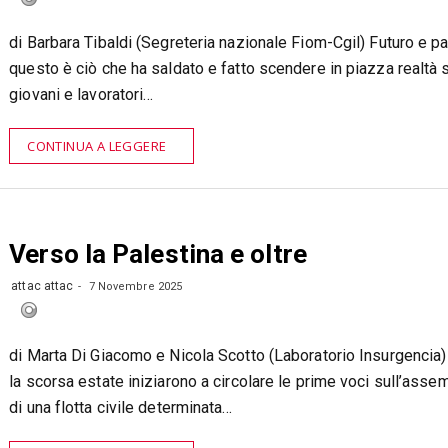
di Barbara Tibaldi (Segreteria nazionale Fiom-Cgil) Futuro e pa
questo è ciò che ha saldato e fatto scendere in piazza realtà s
giovani e lavoratori…
CONTINUA A LEGGERE
Verso la Palestina e oltre
attac attac
7 Novembre 2025
di Marta Di Giacomo e Nicola Scotto (Laboratorio Insurgencia
la scorsa estate iniziarono a circolare le prime voci sull’asse
di una flotta civile determinata…