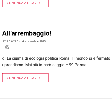
CONTINUA A LEGGERE
All’arrembaggio!
attac attac
4 Novembre 2025
di La ciurma di ecologia politica Roma Il mondo si è fermato
riprendiamo. Mai più io sarò saggio – 99 Posse…
CONTINUA A LEGGERE