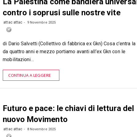
La Palestina come bandiera universa
contro i soprusi sulle nostre vite
attac attac
9 Novembre 2025
di Dario Salvetti (Collettivo di fabbrica ex Gkn) Cosa c’entra la 
da quattro anni e mezzo portiamo avanti all’ex Gkn con le
mobilitazioni…
CONTINUA A LEGGERE
Futuro e pace: le chiavi di lettura del
nuovo Movimento
attac attac
8 Novembre 2025